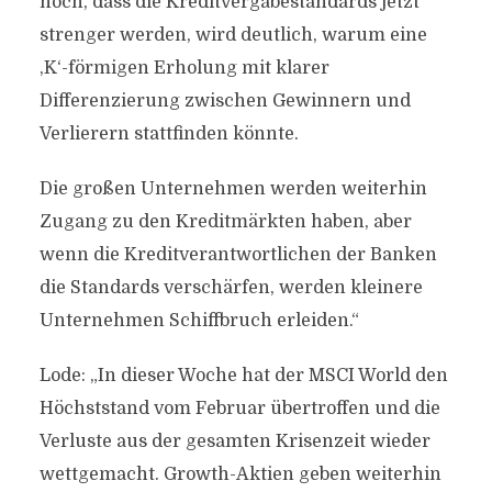
noch, dass die Kreditvergabestandards jetzt
strenger werden, wird deutlich, warum eine
,K‘-förmigen Erholung mit klarer
Differenzierung zwischen Gewinnern und
Verlierern stattfinden könnte.
Die großen Unternehmen werden weiterhin
Zugang zu den Kreditmärkten haben, aber
wenn die Kreditverantwortlichen der Banken
die Standards verschärfen, werden kleinere
Unternehmen Schiffbruch erleiden.“
Lode: „In dieser Woche hat der MSCI World den
Höchststand vom Februar übertroffen und die
Verluste aus der gesamten Krisenzeit wieder
wettgemacht. Growth-Aktien geben weiterhin