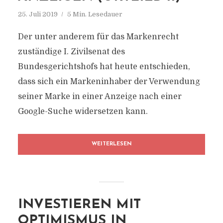
25. Juli 2019
5 Min. Lesedauer
Der unter anderem für das Markenrecht
zuständige I. Zivilsenat des
Bundesgerichtshofs hat heute entschieden,
dass sich ein Markeninhaber der Verwendung
seiner Marke in einer Anzeige nach einer
Google-Suche widersetzen kann.
WEITERLESEN
INVESTIEREN MIT
OPTIMISMUS IN