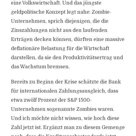
eine Volkswirtschaft. Und das jüngste
geldpolitische Konzept legt nahe: Zombie-
Unternehmen, sprich diejenigen, die die
Zinszahlungen nicht aus den laufenden
Erträgen decken können, dürften eine massive
deflationäre Belastung für die Wirtschaft
darstellen, da sie den Produktivitätsertrag und
das Wachstum bremsen.
Bereits zu Beginn der Krise schätzte die Bank
für internationalen Zahlungsausgleich, dass
etwa zwölf Prozent der S&P 1500-
Unternehmen sogenannte Zombies waren.
Und ich möchte nicht wissen, wie hoch diese
Zahl jetzt ist. Ergänzt man zu diesem Gemenge