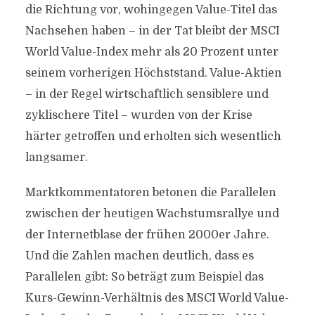
die Richtung vor, wohingegen Value-Titel das
Nachsehen haben – in der Tat bleibt der MSCI
World Value-Index mehr als 20 Prozent unter
seinem vorherigen Höchststand. Value-Aktien
– in der Regel wirtschaftlich sensiblere und
zyklischere Titel – wurden von der Krise
härter getroffen und erholten sich wesentlich
langsamer.
Marktkommentatoren betonen die Parallelen
zwischen der heutigen Wachstumsrallye und
der Internetblase der frühen 2000er Jahre.
Und die Zahlen machen deutlich, dass es
Parallelen gibt: So beträgt zum Beispiel das
Kurs-Gewinn-Verhältnis des MSCI World Value-