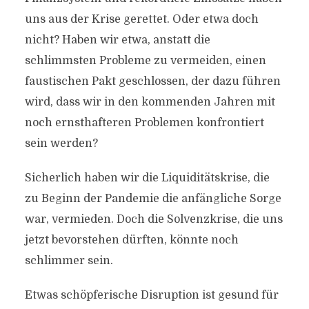
uns aus der Krise gerettet. Oder etwa doch
nicht? Haben wir etwa, anstatt die
schlimmsten Probleme zu vermeiden, einen
faustischen Pakt geschlossen, der dazu führen
wird, dass wir in den kommenden Jahren mit
noch ernsthafteren Problemen konfrontiert
sein werden?
Sicherlich haben wir die Liquiditätskrise, die
zu Beginn der Pandemie die anfängliche Sorge
war, vermieden. Doch die Solvenzkrise, die uns
jetzt bevorstehen dürften, könnte noch
schlimmer sein.
Etwas schöpferische Disruption ist gesund für