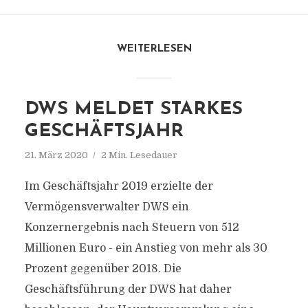
WEITERLESEN
DWS MELDET STARKES
GESCHÄFTSJAHR
21. März 2020
2 Min. Lesedauer
Im Geschäftsjahr 2019 erzielte der
Vermögensverwalter DWS ein
Konzernergebnis nach Steuern von 512
Millionen Euro - ein Anstieg von mehr als 30
Prozent gegenüber 2018. Die
Geschäftsführung der DWS hat daher