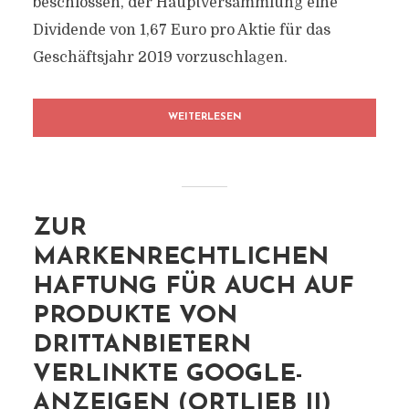
beschlossen, der Hauptversammlung eine
Dividende von 1,67 Euro pro Aktie für das
Geschäftsjahr 2019 vorzuschlagen.
WEITERLESEN
ZUR
MARKENRECHTLICHEN
HAFTUNG FÜR AUCH AUF
PRODUKTE VON
DRITTANBIETERN
VERLINKTE GOOGLE-
ANZEIGEN (ORTLIEB II)