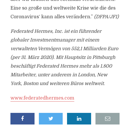
Eine so große und weltweite Krise wie die des
Coronavirus‘ kann alles verändern.”
(DFPA/JF1)
Federated Hermes, Inc. ist ein führender
globaler Investmentmanager mit einem
verwalteten Vermögen von 552,1 Milliarden Euro
(per 31. März 2020). Mit Hauptsitz in Pittsburgh
beschäftigt Federated Hermes mehr als 1.800
Mitarbeiter, unter anderem in London, New
York, Boston und weiteren Büros weltweit.
www.federatedhermes.com