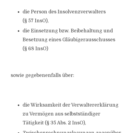
die Person des Insolvenzverwalters
(§ 57 InsO),
die Einsetzung bzw. Beibehaltung und
Besetzung eines Gläubigerausschusses
(§ 68 InsO)
sowie gegebenenfalls über:
die Wirksamkeit der Verwaltererklärung
zu Vermögen aus selbstständiger
Tätigkeit (§ 35 Abs. 2 InsO),