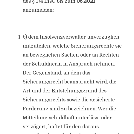
des § 174 InsO bis zum
05.2021
anzumelden;
b) dem Insolvenzverwalter unverzüglich
mitzuteilen, welche Sicherungsrechte sie
an beweglichen Sachen oder an Rechten
der Schuldnerin in Anspruch nehmen.
Der Gegenstand, an dem das
Sicherungsrecht beansprucht wird, die
Art und der Entstehungsgrund des
Sicherungsrechts sowie die gesicherte
Forderung sind zu bezeichnen. Wer die
Mitteilung schuldhaft unterlässt oder
verzögert, haftet für den daraus