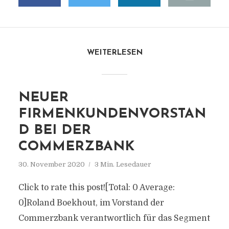
WEITERLESEN
NEUER
FIRMENKUNDENVORSTAN
D BEI DER
COMMERZBANK
30. November 2020
3 Min. Lesedauer
Click to rate this post![Total: 0 Average:
0]Roland Boekhout, im Vorstand der
Commerzbank verantwortlich für das Segment