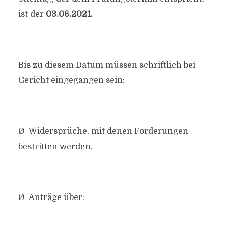
ist der
03.06.2021.
Bis zu diesem Datum müssen schriftlich bei
Gericht eingegangen sein:
Ø Widersprüche, mit denen Forderungen
bestritten werden,
Ø Anträge über: