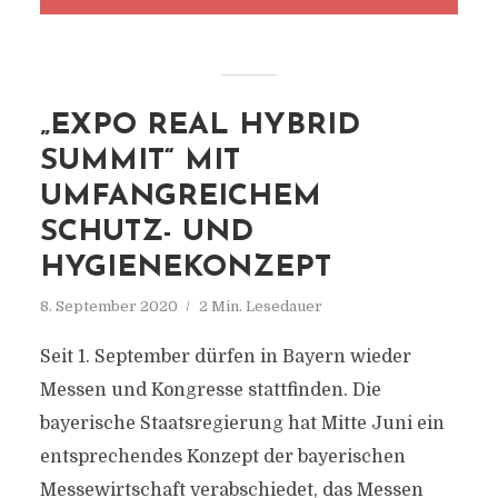
„EXPO REAL HYBRID
SUMMIT“ MIT
UMFANGREICHEM
SCHUTZ- UND
HYGIENEKONZEPT
8. September 2020
2 Min. Lesedauer
Seit 1. September dürfen in Bayern wieder
Messen und Kongresse stattfinden. Die
bayerische Staatsregierung hat Mitte Juni ein
entsprechendes Konzept der bayerischen
Messewirtschaft verabschiedet, das Messen