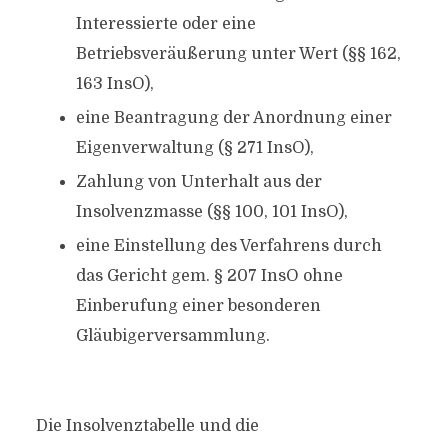
Interessierte oder eine
Betriebsveräußerung unter Wert (§§ 162,
163 InsO),
eine Beantragung der Anordnung einer
Eigenverwaltung (§ 271 InsO),
Zahlung von Unterhalt aus der
Insolvenzmasse (§§ 100, 101 InsO),
eine Einstellung des Verfahrens durch
das Gericht gem. § 207 InsO ohne
Einberufung einer besonderen
Gläubigerversammlung.
Die Insolvenztabelle und die