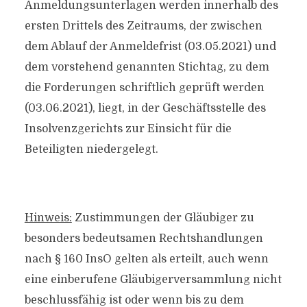
Anmeldungsunterlagen werden innerhalb des
ersten Drittels des Zeitraums, der zwischen
dem Ablauf der Anmeldefrist (03.05.2021) und
dem vorstehend genannten Stichtag, zu dem
die Forderungen schriftlich geprüft werden
(03.06.2021), liegt, in der Geschäftsstelle des
Insolvenzgerichts zur Einsicht für die
Beteiligten niedergelegt.
Hinweis:
Zustimmungen der Gläubiger zu
besonders bedeutsamen Rechtshandlungen
nach § 160 InsO gelten als erteilt, auch wenn
eine einberufene Gläubigerversammlung nicht
beschlussfähig ist oder wenn bis zu dem