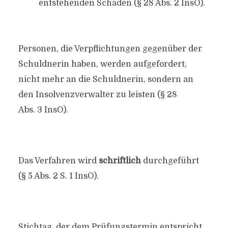
entstehenden Schaden (§ 28 Abs. 2 InsO).
Personen, die Verpflichtungen gegenüber der
Schuldnerin haben, werden aufgefordert,
nicht mehr an die Schuldnerin, sondern an
den Insolvenzverwalter zu leisten (§ 28
Abs. 3 InsO).
Das Verfahren wird
schriftlich
durchgeführt
(§ 5 Abs. 2 S. 1 InsO).
Stichtag, der dem Prüfungstermin entspricht,