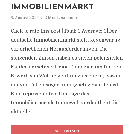
IMMOBILIENMARKT
9. August 2024
2 Min. Lesedauer
Click to rate this post![Total: 0 Average: 0]Der
deutsche Immobilienmarkt steht gegenwärtig
vor erheblichen Herausforderungen. Die
steigenden Zinsen haben es vielen potenziellen
Käufern erschwert, eine Finanzierung für den
Erwerb von Wohneigentum zu sichern, was in
einigen Fällen sogar unmöglich geworden ist.
Eine repräsentative Umfrage des
Immobilienportals Immowelt verdeutlicht die
aktuelle...
WEITERLESEN