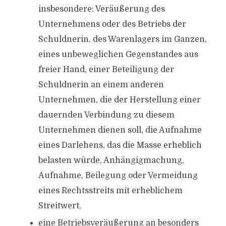
insbesondere: Veräußerung des
Unternehmens oder des Betriebs der
Schuldnerin, des Warenlagers im Ganzen,
eines unbeweglichen Gegenstandes aus
freier Hand, einer Beteiligung der
Schuldnerin an einem anderen
Unternehmen, die der Herstellung einer
dauernden Verbindung zu diesem
Unternehmen dienen soll, die Aufnahme
eines Darlehens, das die Masse erheblich
belasten würde, Anhängigmachung,
Aufnahme, Beilegung oder Vermeidung
eines Rechtsstreits mit erheblichem
Streitwert,
eine Betriebsveräußerung an besonders