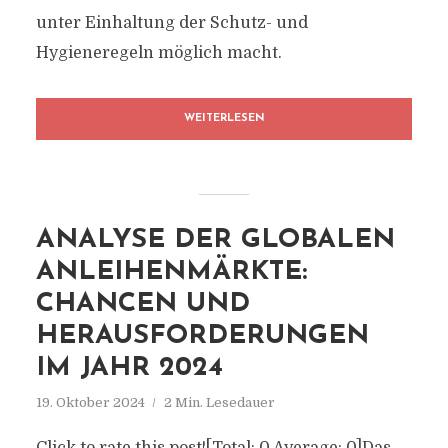
unter Einhaltung der Schutz- und
Hygieneregeln möglich macht.
WEITERLESEN
ANALYSE DER GLOBALEN
ANLEIHENMÄRKTE:
CHANCEN UND
HERAUSFORDERUNGEN
IM JAHR 2024
19. Oktober 2024
2 Min. Lesedauer