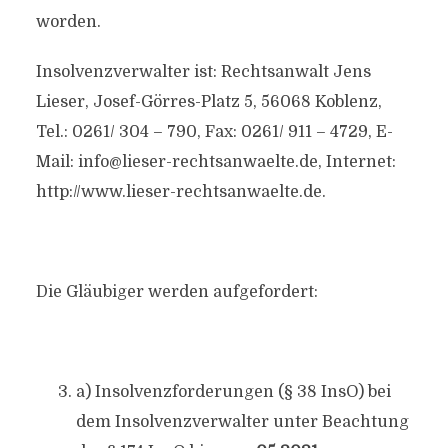
worden.
Insolvenzverwalter ist: Rechtsanwalt Jens
Lieser, Josef-Görres-Platz 5, 56068 Koblenz,
Tel.: 0261/ 304 – 790, Fax: 0261/ 911 – 4729, E-
Mail:
info@lieser-rechtsanwaelte.de
, Internet:
http://www.lieser-rechtsanwaelte.de.
Die Gläubiger werden aufgefordert:
a) Insolvenzforderungen (§ 38 InsO) bei
dem Insolvenzverwalter unter Beachtung