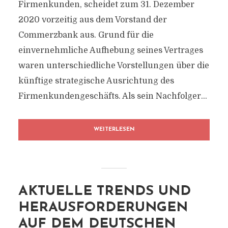
Firmenkunden, scheidet zum 31. Dezember
2020 vorzeitig aus dem Vorstand der
Commerzbank aus. Grund für die
einvernehmliche Aufhebung seines Vertrages
waren unterschiedliche Vorstellungen über die
künftige strategische Ausrichtung des
Firmenkundengeschäfts. Als sein Nachfolger...
WEITERLESEN
AKTUELLE TRENDS UND
HERAUSFORDERUNGEN
AUF DEM DEUTSCHEN