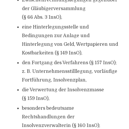
Zwischenrechnungslegungen gegenüber
der Gläubigerversammlung
(§ 66 Abs. 3 InsO),
eine Hinterlegungsstelle und
Bedingungen zur Anlage und
Hinterlegung von Geld, Wertpapieren und
Kostbarkeiten (§ 149 InsO),
den Fortgang des Verfahrens (§ 157 InsO);
z. B. Unternehmensstilllegung, vorläufige
Fortführung, Insolvenzplan,
die Verwertung der Insolvenzmasse
(§ 159 InsO),
besonders bedeutsame
Rechtshandlungen der
Insolvenzverwalterin (§ 160 InsO);