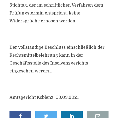
Stichtag, der im schriftlichen Verfahren dem
Prüfungstermin entspricht, keine
Widersprüche erhoben werden.
Der vollständige Beschluss einschließlich der
Rechtsmittelbelehrung kann in der
Geschäftsstelle des Insolvenzgerichts
eingesehen werden.
Amtsgericht Koblenz, 03.03.2021