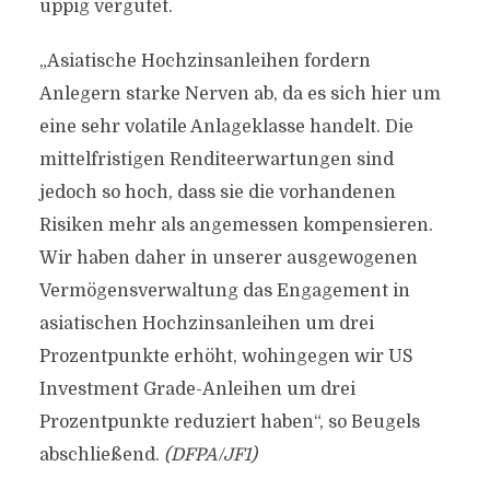
üppig vergütet.
„Asiatische Hochzinsanleihen fordern
Anlegern starke Nerven ab, da es sich hier um
eine sehr volatile Anlageklasse handelt. Die
mittelfristigen Renditeerwartungen sind
jedoch so hoch, dass sie die vorhandenen
Risiken mehr als angemessen kompensieren.
Wir haben daher in unserer ausgewogenen
Vermögensverwaltung das Engagement in
asiatischen Hochzinsanleihen um drei
Prozentpunkte erhöht, wohingegen wir US
Investment Grade-Anleihen um drei
Prozentpunkte reduziert haben“, so Beugels
abschließend.
(DFPA/JF1)