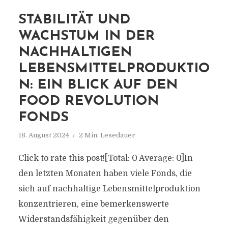
STABILITÄT UND
WACHSTUM IN DER
NACHHALTIGEN
LEBENSMITTELPRODUKTIO
N: EIN BLICK AUF DEN
FOOD REVOLUTION
FONDS
18. August 2024
2 Min. Lesedauer
Click to rate this post![Total: 0 Average: 0]In
den letzten Monaten haben viele Fonds, die
sich auf nachhaltige Lebensmittelproduktion
konzentrieren, eine bemerkenswerte
Widerstandsfähigkeit gegenüber den