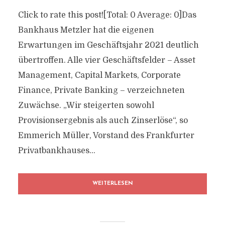
Click to rate this post![Total: 0 Average: 0]Das
Bankhaus Metzler hat die eigenen
Erwartungen im Geschäftsjahr 2021 deutlich
übertroffen. Alle vier Geschäftsfelder – Asset
Management, Capital Markets, Corporate
Finance, Private Banking – verzeichneten
Zuwächse. „Wir steigerten sowohl
Provisionsergebnis als auch Zinserlöse“, so
Emmerich Müller, Vorstand des Frankfurter
Privatbankhauses...
WEITERLESEN