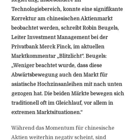
Regierung, insbesondere im
Technologiebereich, konnte eine signifikante
Korrektur am chinesischen Aktienmarkt
beobachtet werden, schreibt Robin Beugels,
Leiter Investment Management bei der
Privatbank Merck Finck, im aktuellen
Marktkommentar „Blitzlicht“. Beugels:
„Weniger beachtet wurde, dass diese
Abwärtsbewegung auch den Markt für
asiatische Hochzinsanleihen mit nach unten
gezogen hat. Die beiden Märkte bewegen sich
traditionell oft im Gleichlauf, vor allem in
extremen Marktsituationen.“
Während das Momentum für chinesische
Aktien weiterhin negativ scheint, sind