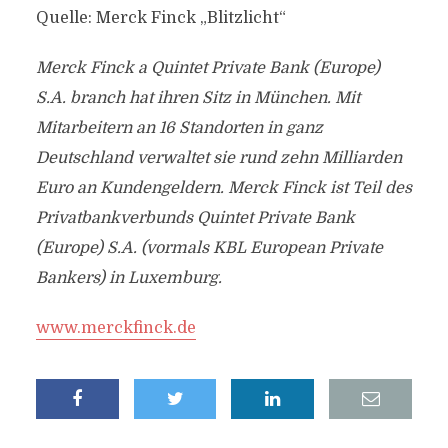
Quelle: Merck Finck „Blitzlicht“
Merck Finck a Quintet Private Bank (Europe)
S.A. branch hat ihren Sitz in München. Mit
Mitarbeitern an 16 Standorten in ganz
Deutschland verwaltet sie rund zehn Milliarden
Euro an Kundengeldern. Merck Finck ist Teil des
Privatbankverbunds Quintet Private Bank
(Europe) S.A. (vormals KBL European Private
Bankers) in Luxemburg.
www.merckfinck.de