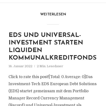
WEITERLESEN
EDS UND UNIVERSAL-
INVESTMENT STARTEN
LIQUIDEN
KOMMUNALKREDITFONDS
16. Januar 2022
2 Min. Lesedauer
Click to rate this post![Total: 0 Average: 0]Das
Investment-Tech EDS European Debt Solutions
(EDS) startet gemeinsam mit dem Portfolio
Manager Record Currency Management
(Record) und Universal-Investment als