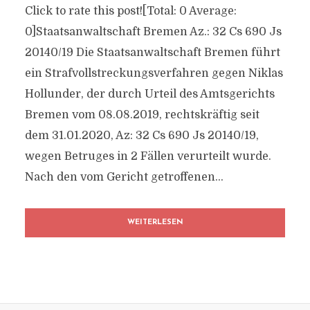
Click to rate this post![Total: 0 Average:
0]Staatsanwaltschaft Bremen Az.: 32 Cs 690 Js
20140/​19 Die Staatsanwaltschaft Bremen führt
ein Strafvollstreckungsverfahren gegen Niklas
Hollunder, der durch Urteil des Amtsgerichts
Bremen vom 08.08.2019, rechtskräftig seit
dem 31.01.2020, Az: 32 Cs 690 Js 20140/​19,
wegen Betruges in 2 Fällen verurteilt wurde.
Nach den vom Gericht getroffenen...
WEITERLESEN