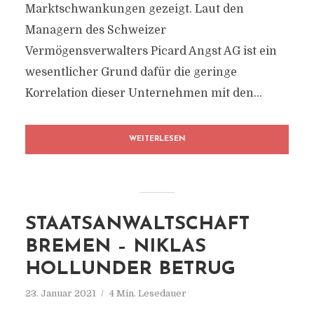
Marktschwankungen gezeigt. Laut den
Managern des Schweizer
Vermögensverwalters Picard Angst AG ist ein
wesentlicher Grund dafür die geringe
Korrelation dieser Unternehmen mit den...
WEITERLESEN
STAATSANWALTSCHAFT
BREMEN – NIKLAS
HOLLUNDER BETRUG
23. Januar 2021
4 Min. Lesedauer