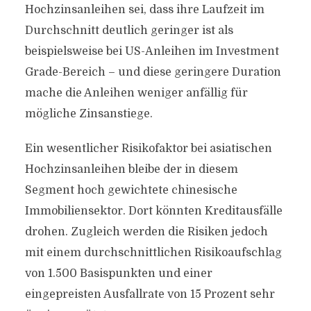
Hochzinsanleihen sei, dass ihre Laufzeit im
Durchschnitt deutlich geringer ist als
beispielsweise bei US-Anleihen im Investment
Grade-Bereich – und diese geringere Duration
mache die Anleihen weniger anfällig für
mögliche Zinsanstiege.
Ein wesentlicher Risikofaktor bei asiatischen
Hochzinsanleihen bleibe der in diesem
Segment hoch gewichtete chinesische
Immobiliensektor. Dort könnten Kreditausfälle
drohen. Zugleich werden die Risiken jedoch
mit einem durchschnittlichen Risikoaufschlag
von 1.500 Basispunkten und einer
eingepreisten Ausfallrate von 15 Prozent sehr