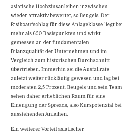
asiatische Hochzinsanleihen inzwischen
wieder attraktiv bewertet, so Beugels. Der
Risikoaufschlag für diese Anlageklasse liegt bei
mehr als 650 Basispunkten und wirkt
gemessen an der fundamentalen
Bilanzqualität der Unternehmen und im
Vergleich zum historischen Durchschnitt
übertrieben. Immerhin sei die Ausfallrate
zuletzt weiter rückläufig gewesen und lag bei
moderaten 2,5 Prozent. Beugels und sein Team
sehen daher erheblichen Raum für eine
Einengung der Spreads, also Kurspotenzial bei
ausstehenden Anleihen.
Ein weiterer Vorteil asiatischer