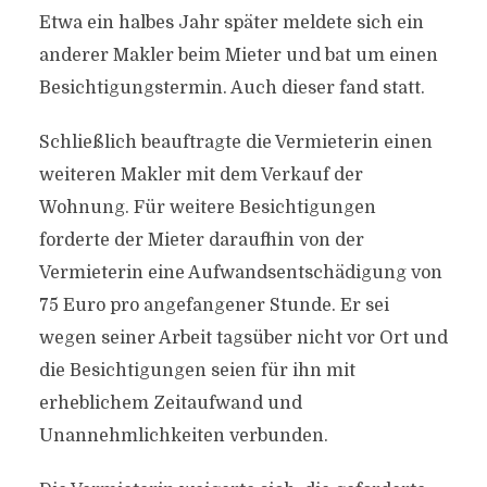
Etwa ein halbes Jahr später meldete sich ein
anderer Makler beim Mieter und bat um einen
Besichtigungstermin. Auch dieser fand statt.
Schließlich beauftragte die Vermieterin einen
weiteren Makler mit dem Verkauf der
Wohnung. Für weitere Besichtigungen
forderte der Mieter daraufhin von der
Vermieterin eine Aufwandsentschädigung von
75 Euro pro angefangener Stunde. Er sei
wegen seiner Arbeit tagsüber nicht vor Ort und
die Besichtigungen seien für ihn mit
erheblichem Zeitaufwand und
Unannehmlichkeiten verbunden.