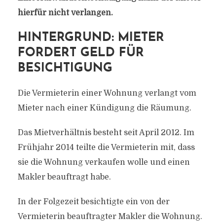
hierfür nicht verlangen.
HINTERGRUND: MIETER
FORDERT GELD FÜR
BESICHTIGUNG
Die Vermieterin einer Wohnung verlangt vom
Mieter nach einer Kündigung die Räumung.
Das Mietverhältnis besteht seit April 2012. Im
Frühjahr 2014 teilte die Vermieterin mit, dass
sie die Wohnung verkaufen wolle und einen
Makler beauftragt habe.
In der Folgezeit besichtigte ein von der
Vermieterin beauftragter Makler die Wohnung.