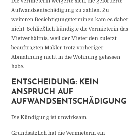
Die Vermieterin weigerte sich, die geforderte
Aufwandsentschädigung zu zahlen. Zu
weiteren Besichtigungsterminen kam es daher
nicht. Schließlich kündigte die Vermieterin das
Mietverhältnis, weil der Mieter den zuletzt
beauftragten Makler trotz vorheriger
Abmahnung nicht in die Wohnung gelassen
habe.
ENTSCHEIDUNG: KEIN
ANSPRUCH AUF
AUFWANDSENTSCHÄDIGUNG
Die Kündigung ist unwirksam.
Grundsätzlich hat die Vermieterin ein