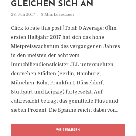
GLEICHEN SICH AN
23. Juli 2017
3 Min. Lesedauer
Click to rate this post![Total: 0 Average: 0]Im
ersten Halbjahr 2017 hat sich das hohe
Mietpreiswachstum des vergangenen Jahres
in den meisten der acht vom
Immobiliendienstleister JLL untersuchten
deutschen Städten (Berlin, Hamburg,
München, Köln, Frankfurt, Düsseldorf,
Stuttgart und Leipzig) fortgesetzt. Auf
Jahressicht beträgt das gemittelte Plus rund
sieben Prozent. Die Spanne reicht dabei von...
WEITERLESEN