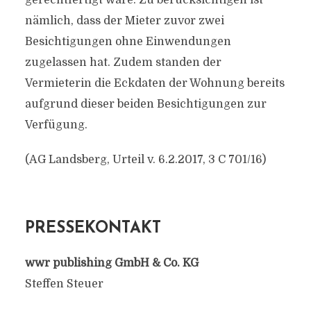
gerechtfertigt wäre. Zu berücksichtigen ist
nämlich, dass der Mieter zuvor zwei
Besichtigungen ohne Einwendungen
zugelassen hat. Zudem standen der
Vermieterin die Eckdaten der Wohnung bereits
aufgrund dieser beiden Besichtigungen zur
Verfügung.
(AG Landsberg, Urteil v. 6.2.2017, 3 C 701/16)
PRESSEKONTAKT
wwr publishing GmbH & Co. KG
Steffen Steuer