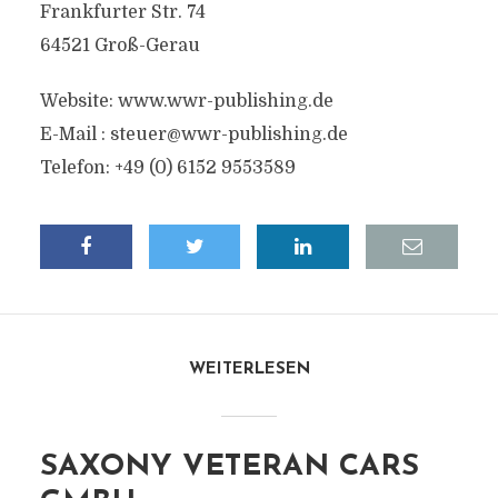
Frankfurter Str. 74
64521 Groß-Gerau
Website: www.wwr-publishing.de
E-Mail :
steuer@wwr-publishing.de
Telefon: +49 (0) 6152 9553589
WEITERLESEN
SAXONY VETERAN CARS