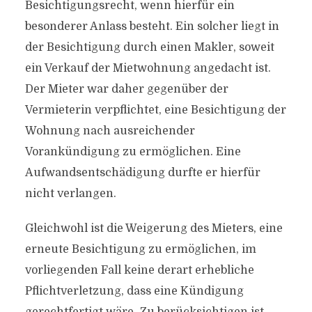
Besichtigungsrecht, wenn hierfür ein
besonderer Anlass besteht. Ein solcher liegt in
der Besichtigung durch einen Makler, soweit
ein Verkauf der Mietwohnung angedacht ist.
Der Mieter war daher gegenüber der
Vermieterin verpflichtet, eine Besichtigung der
Wohnung nach ausreichender
Vorankündigung zu ermöglichen. Eine
Aufwandsentschädigung durfte er hierfür
nicht verlangen.
Gleichwohl ist die Weigerung des Mieters, eine
erneute Besichtigung zu ermöglichen, im
vorliegenden Fall keine derart erhebliche
Pflichtverletzung, dass eine Kündigung