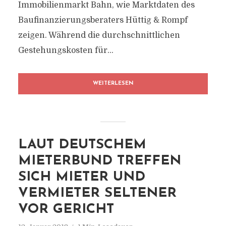
Immobilienmarkt Bahn, wie Marktdaten des
Baufinanzierungsberaters Hüttig & Rompf
zeigen. Während die durchschnittlichen
Gestehungskosten für...
WEITERLESEN
LAUT DEUTSCHEM
MIETERBUND TREFFEN
SICH MIETER UND
VERMIETER SELTENER
VOR GERICHT