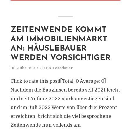
ZEITENWENDE KOMMT
AM IMMOBILIENMARKT
AN: HÄUSLEBAUER
WERDEN VORSICHTIGER
30. Juli 2022
3 Min. Lesedauer
Click to rate this post![Total: 0 Average: 0]
Nachdem die Bauzinsen bereits seit 2021 leicht
und seit Anfang 2022 stark angestiegen sind
und im Juli 2022 Werte von über drei Prozent
erreichten, bricht sich die viel besprochene
Zeitenwende nun vollends am