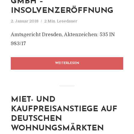
GMBH –
INSOLVENZERÖFFNUNG
2. Januar 2018
2 Min. Lesedauer
Amtsgericht Dresden, Aktenzeichen: 535 IN
983/17
WEITERLESEN
MIET- UND
KAUFPREISANSTIEGE AUF
DEUTSCHEN
WOHNUNGSMÄRKTEN