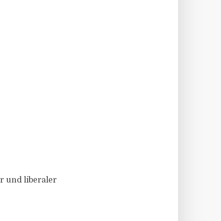
 und liberaler