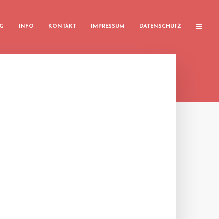
G
INFO
KONTAKT
IMPRESSUM
DATENSCHUTZ