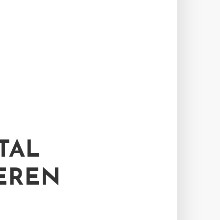
TAL
EREN