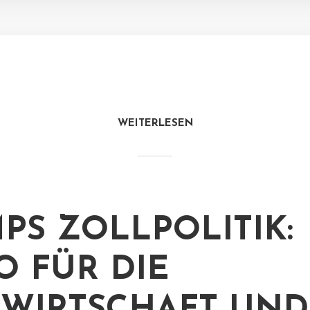
WEITERLESEN
PS ZOLLPOLITIK:
KO FÜR DIE