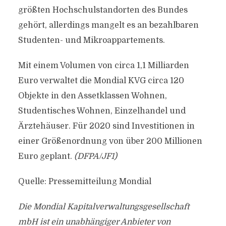
größten Hochschulstandorten des Bundes
gehört, allerdings mangelt es an bezahlbaren
Studenten- und Mikroappartements.
Mit einem Volumen von circa 1,1 Milliarden
Euro verwaltet die Mondial KVG circa 120
Objekte in den Assetklassen Wohnen,
Studentisches Wohnen, Einzelhandel und
Ärztehäuser. Für 2020 sind Investitionen in
einer Größenordnung von über 200 Millionen
Euro geplant.
(DFPA/JF1)
Quelle: Pressemitteilung Mondial
Die Mondial Kapitalverwaltungsgesellschaft
mbH ist ein unabhängiger Anbieter von