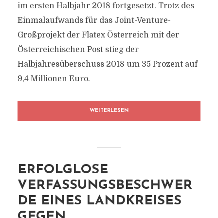
im ersten Halbjahr 2018 fortgesetzt. Trotz des
Einmalaufwands für das Joint-Venture-
Großprojekt der Flatex Österreich mit der
Österreichischen Post stieg der
Halbjahresüberschuss 2018 um 35 Prozent auf
9,4 Millionen Euro.
WEITERLESEN
ERFOLGLOSE
VERFASSUNGSBESCHWER
DE EINES LANDKREISES
GEGEN