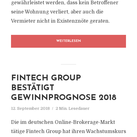
gewährleistet werden, dass kein Betroffener
seine Wohnung verliert, aber auch die
Vermieter nicht in Existenznöte geraten.
WEITERLESEN
FINTECH GROUP
BESTÄTIGT
GEWINNPROGNOSE 2018
12. September 2018
2 Min. Lesedauer
Die im deutschen Online-Brokerage-Markt
tätige Fintech Group hat ihren Wachstumskurs