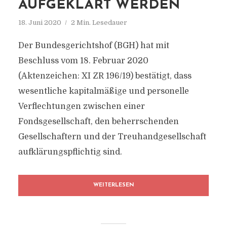
AUFGEKLÄRT WERDEN
18. Juni 2020
2 Min. Lesedauer
Der Bundesgerichtshof (BGH) hat mit
Beschluss vom 18. Februar 2020
(Aktenzeichen: XI ZR 196/19) bestätigt, dass
wesentliche kapitalmäßige und personelle
Verflechtungen zwischen einer
Fondsgesellschaft, den beherrschenden
Gesellschaftern und der Treuhandgesellschaft
aufklärungspflichtig sind.
WEITERLESEN