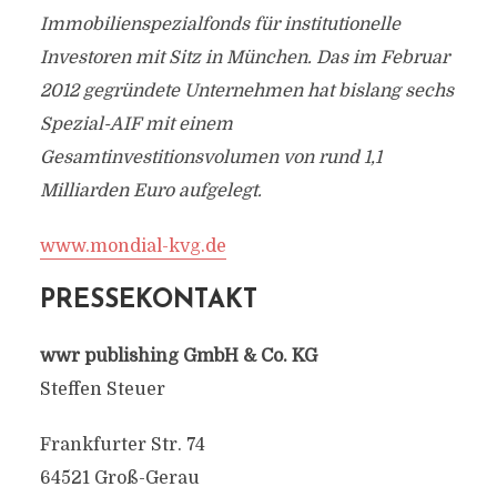
Immobilienspezialfonds für institutionelle
Investoren mit Sitz in München. Das im Februar
2012 gegründete Unternehmen hat bislang sechs
Spezial-AIF mit einem
Gesamtinvestitionsvolumen von rund 1,1
Milliarden Euro aufgelegt.
www.mondial-kvg.de
PRESSEKONTAKT
wwr publishing GmbH & Co. KG
Steffen Steuer
Frankfurter Str. 74
64521 Groß-Gerau