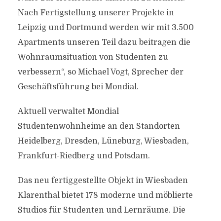
Nach Fertigstellung unserer Projekte in
Leipzig und Dortmund werden wir mit 3.500
Apartments unseren Teil dazu beitragen die
Wohnraumsituation von Studenten zu
verbessern“, so Michael Vogt, Sprecher der
Geschäftsführung bei Mondial.
Aktuell verwaltet Mondial
Studentenwohnheime an den Standorten
Heidelberg, Dresden, Lüneburg, Wiesbaden,
Frankfurt-Riedberg und Potsdam.
Das neu fertiggestellte Objekt in Wiesbaden
Klarenthal bietet 178 moderne und möblierte
Studios für Studenten und Lernräume. Die