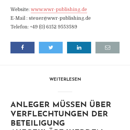
Website:
www.wwr-publishing.de
E-Mail :
steuer@wwr-publishing.de
Telefon: +49 (0) 6152 9553589
WEITERLESEN
ANLEGER MÜSSEN ÜBER
VERFLECHTUNGEN DER
BETEILIGUNG