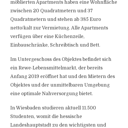
möblierten Apartments haben eine Wohnfläche
zwischen 20 Quadratmetern und 37
Quadratmetern und stehen ab 385 Euro
netto/kalt zur Vermietung. Alle Apartments
verfügen über eine Küchenzeile,
Einbauschränke, Schreibtisch und Bett.
Im Untergeschoss des Objektes befindet sich
ein Rewe-Lebensmittelmarkt, der bereits
Anfang 2019 eröffnet hat und den Mietern des
Objektes und der unmittelbaren Umgebung
eine optimale Nahversorgung bietet.
In Wiesbaden studieren aktuell 11.500
Studenten, womit die hessische
Landeshauptstadt zu den wichtigsten und