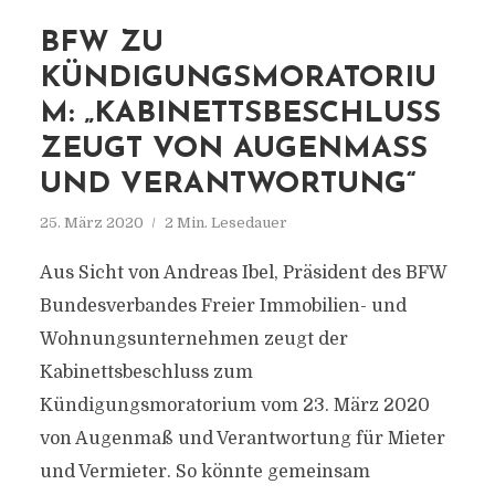
BFW ZU
KÜNDIGUNGSMORATORIU
M: „KABINETTSBESCHLUSS
ZEUGT VON AUGENMASS U
ND VERANTWORTUNG“
25. März 2020
2 Min. Lesedauer
Aus Sicht von Andreas Ibel, Präsident des BFW
Bundesverbandes Freier Immobilien- und
Wohnungsunternehmen zeugt der
Kabinettsbeschluss zum
Kündigungsmoratorium vom 23. März 2020
von Augenmaß und Verantwortung für Mieter
und Vermieter. So könnte gemeinsam