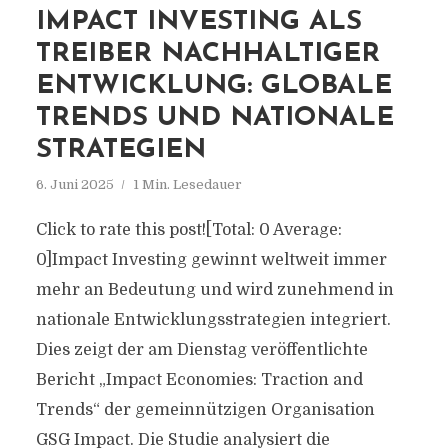
IMPACT INVESTING ALS
TREIBER NACHHALTIGER
ENTWICKLUNG: GLOBALE
TRENDS UND NATIONALE
STRATEGIEN
6. Juni 2025
1 Min. Lesedauer
Click to rate this post![Total: 0 Average:
0]Impact Investing gewinnt weltweit immer
mehr an Bedeutung und wird zunehmend in
nationale Entwicklungsstrategien integriert.
Dies zeigt der am Dienstag veröffentlichte
Bericht „Impact Economies: Traction and
Trends“ der gemeinnützigen Organisation
GSG Impact. Die Studie analysiert die