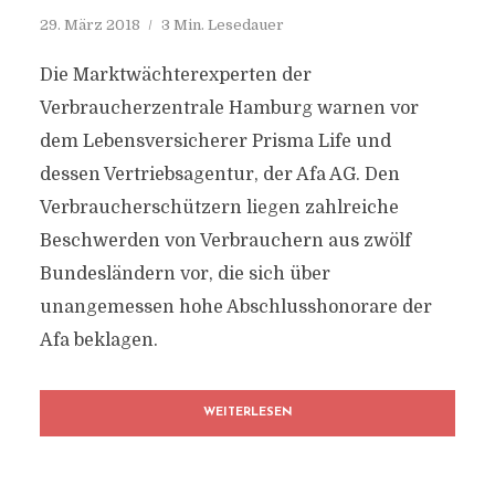
29. März 2018
3 Min. Lesedauer
Die Marktwächterexperten der
Verbraucherzentrale Hamburg warnen vor
dem Lebensversicherer Prisma Life und
dessen Vertriebsagentur, der Afa AG. Den
Verbraucherschützern liegen zahlreiche
Beschwerden von Verbrauchern aus zwölf
Bundesländern vor, die sich über
unangemessen hohe Abschlusshonorare der
Afa beklagen.
WEITERLESEN