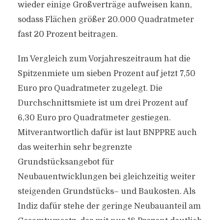
wieder einige Großverträge aufweisen kann,
sodass Flächen größer 20.000 Quadratmeter
fast 20 Prozent beitragen.
Im Vergleich zum Vorjahreszeitraum hat die
Spitzenmiete um sieben Prozent auf jetzt 7,50
Euro pro Quadratmeter zugelegt. Die
Durchschnittsmiete ist um drei Prozent auf
6,30 Euro pro Quadratmeter gestiegen.
Mitverantwortlich dafür ist laut BNPPRE auch
das weiterhin sehr begrenzte
Grundstücksangebot für
Neubauentwicklungen bei gleichzeitig weiter
steigenden Grundstücks– und Baukosten. Als
Indiz dafür stehe der geringe Neubauanteil am