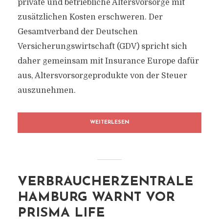
private und betriebliche Altersvorsorge mit
zusätzlichen Kosten erschweren. Der
Gesamtverband der Deutschen
Versicherungswirtschaft (GDV) spricht sich
daher gemeinsam mit Insurance Europe dafür
aus, Altersvorsorgeprodukte von der Steuer
auszunehmen.
WEITERLESEN
VERBRAUCHERZENTRALE
HAMBURG WARNT VOR
PRISMA LIFE