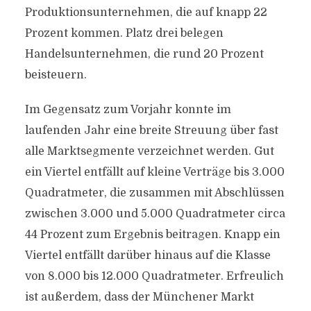
Produktionsunternehmen, die auf knapp 22
Prozent kommen. Platz drei belegen
Handelsunternehmen, die rund 20 Prozent
beisteuern.
Im Gegensatz zum Vorjahr konnte im
laufenden Jahr eine breite Streuung über fast
alle Marktsegmente verzeichnet werden. Gut
ein Viertel entfällt auf kleine Verträge bis 3.000
Quadratmeter, die zusammen mit Abschlüssen
zwischen 3.000 und 5.000 Quadratmeter circa
44 Prozent zum Ergebnis beitragen. Knapp ein
Viertel entfällt darüber hinaus auf die Klasse
von 8.000 bis 12.000 Quadratmeter. Erfreulich
ist außerdem, dass der Münchener Markt