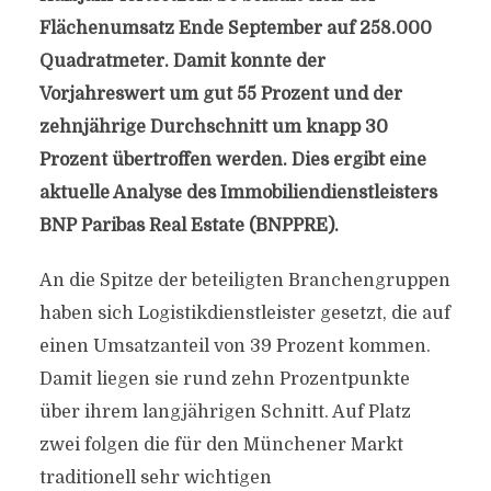
Flächenumsatz Ende September auf 258.000
Quadratmeter. Damit konnte der
Vorjahreswert um gut 55 Prozent und der
zehnjährige Durchschnitt um knapp 30
Prozent übertroffen werden. Dies ergibt eine
aktuelle Analyse des Immobiliendienstleisters
BNP Paribas Real Estate (BNPPRE).
An die Spitze der beteiligten Branchengruppen
haben sich Logistikdienstleister gesetzt, die auf
einen Umsatzanteil von 39 Prozent kommen.
Damit liegen sie rund zehn Prozentpunkte
über ihrem langjährigen Schnitt. Auf Platz
zwei folgen die für den Münchener Markt
traditionell sehr wichtigen