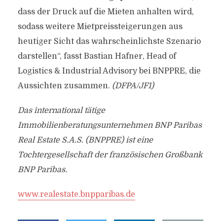
dass der Druck auf die Mieten anhalten wird,
sodass weitere Mietpreissteigerungen aus
heutiger Sicht das wahrscheinlichste Szenario
darstellen“, fasst Bastian Hafner, Head of
Logistics & Industrial Advisory bei BNPPRE, die
Aussichten zusammen.
(DFPA/JF1)
Das international tätige
Immobilienberatungsunternehmen BNP Paribas
Real Estate S.A.S. (BNPPRE) ist eine
Tochtergesellschaft der französischen Großbank
BNP Paribas.
www.realestate.bnpparibas.de