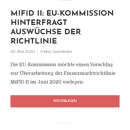
MIFID II: EU-KOMMISSION
HINTERFRAGT
AUSWÜCHSE DER
RICHTLINIE
20. Mai 2020
3 Min. Lesedauer
Die EU-Kommission möchte einen Vorschlag
zur Überarbeitung der Finanzmarktrichtlinie
MiFID II im Juni 2020 vorlegen.
WEITERLESEN