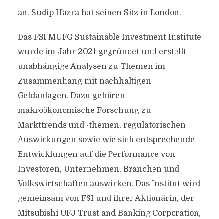
an. Sudip Hazra hat seinen Sitz in London.
Das FSI MUFG Sustainable Investment Institute
wurde im Jahr 2021 gegründet und erstellt
unabhängige Analysen zu Themen im
Zusammenhang mit nachhaltigen
Geldanlagen. Dazu gehören
makroökonomische Forschung zu
Markttrends und -themen, regulatorischen
Auswirkungen sowie wie sich entsprechende
Entwicklungen auf die Performance von
Investoren, Unternehmen, Branchen und
Volkswirtschaften auswirken. Das Institut wird
gemeinsam von FSI und ihrer Aktionärin, der
Mitsubishi UFJ Trust and Banking Corporation,