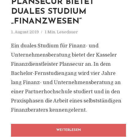
PLANSECUR BIETET
DUALES STUDIUM
„FINANZWESEN“
1. August 2019
1 Min. Lesedauer
Ein duales Studium für Finanz- und
Unternehmensberatung bietet der Kasseler
Finanzdienstleister Plansecur an. In dem
Bachelor-Fernstudiengang wird vier Jahre
lang Finanz- und Unternehmensberatung an
einer Partnerhochschule studiert und in den
Praxisphasen die Arbeit eines selbstständigen
Finanzberaters kennengelernt.
WEITERLESEN