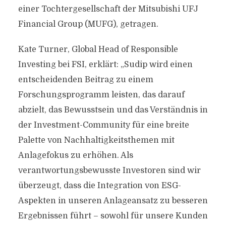
einer Tochtergesellschaft der Mitsubishi UFJ
Financial Group (MUFG), getragen.
Kate Turner, Global Head of Responsible
Investing bei FSI, erklärt: „Sudip wird einen
entscheidenden Beitrag zu einem
Forschungsprogramm leisten, das darauf
abzielt, das Bewusstsein und das Verständnis in
der Investment-Community für eine breite
Palette von Nachhaltigkeitsthemen mit
Anlagefokus zu erhöhen. Als
verantwortungsbewusste Investoren sind wir
überzeugt, dass die Integration von ESG-
Aspekten in unseren Anlageansatz zu besseren
Ergebnissen führt – sowohl für unsere Kunden