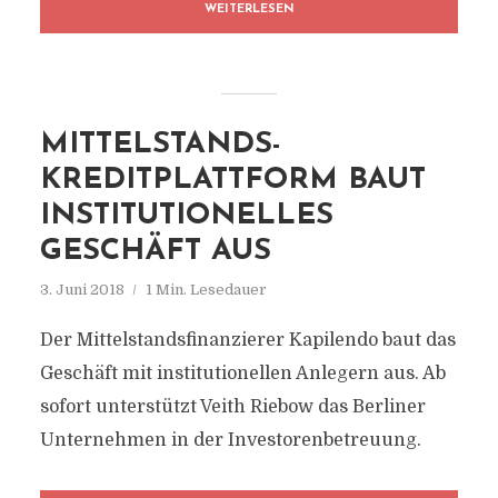
WEITERLESEN
MITTELSTANDS-
KREDITPLATTFORM BAUT
INSTITUTIONELLES
GESCHÄFT AUS
3. Juni 2018
1 Min. Lesedauer
Der Mittelstandsfinanzierer Kapilendo baut das
Geschäft mit institutionellen Anlegern aus. Ab
sofort unterstützt Veith Riebow das Berliner
Unternehmen in der Investorenbetreuung.