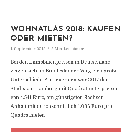
WOHNATLAS 2018: KAUFEN
ODER MIETEN?
1. September 2018
3 Min. Lesedauer
Bei den Immobilienpreisen in Deutschland
zeigen sich im Bundesländer-Vergleich große
Unterschiede. Am teuersten war 2017 der
Stadtstaat Hamburg mit Quadratmeterpreisen
von 4.541 Euro, am günstigsten Sachsen-
Anhalt mit durchschnittlich 1.036 Euro pro
Quadratmeter.