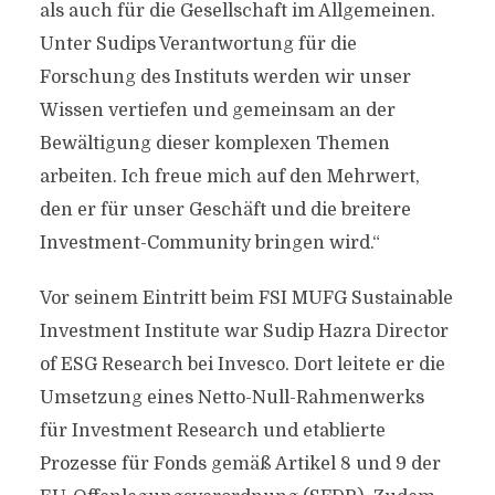
als auch für die Gesellschaft im Allgemeinen.
Unter Sudips Verantwortung für die
Forschung des Instituts werden wir unser
Wissen vertiefen und gemeinsam an der
Bewältigung dieser komplexen Themen
arbeiten. Ich freue mich auf den Mehrwert,
den er für unser Geschäft und die breitere
Investment-Community bringen wird.“
Vor seinem Eintritt beim FSI MUFG Sustainable
Investment Institute war Sudip Hazra Director
of ESG Research bei Invesco. Dort leitete er die
Umsetzung eines Netto-Null-Rahmenwerks
für Investment Research und etablierte
Prozesse für Fonds gemäß Artikel 8 und 9 der