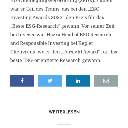
EU-Offenlegungsverordnung (SFDR). Zudem
war er Teil des Teams, das bei den „ESG
Investing Awards 2023“ den Preis für das
„Beste ESG-Research“ gewann. Vor seiner Zeit
bei Invesco war Hazra Head of ESG Research
and Responsible Investing bei Kepler
Cheuvreux, wo er den „Farsight Award“ für das
beste ESG-orientierte Research gewann.
WEITERLESEN