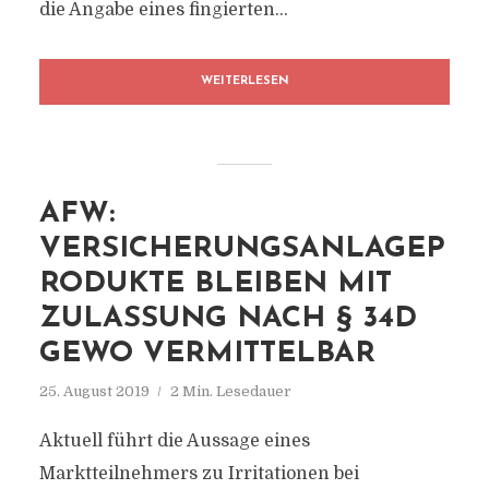
die Angabe eines fingierten...
WEITERLESEN
AFW:
VERSICHERUNGSANLAGEP
RODUKTE BLEIBEN MIT
ZULASSUNG NACH § 34D
GEWO VERMITTELBAR
25. August 2019
2 Min. Lesedauer
Aktuell führt die Aussage eines
Marktteilnehmers zu Irritationen bei