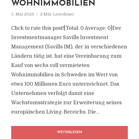
WOHNIMMOBILIEN
5. Mai 2023
2 Min. Lesedauer
Click to rate this post![Total: 0 Average: 0]Der
Investmentmanager Savills Investment
Management (Savills IM), der in verschiedenen
Ländern tätig ist, hat eine Vereinbarung zum
Kauf von sechs voll vermieteten
Wohnimmobilien in Schweden im Wert von
etwa 100 Millionen Euro unterzeichnet. Das
Unternehmen verfolgt damit eine
Wachstumsstrategie zur Erweiterung seines
europäischen Living-Bereichs. Die...
WEITERLESEN