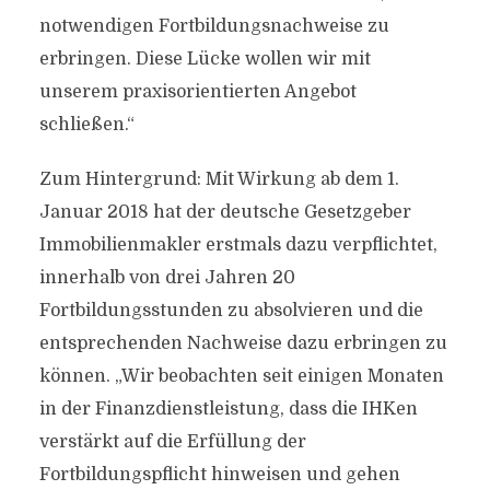
notwendigen Fortbildungsnachweise zu
erbringen. Diese Lücke wollen wir mit
unserem praxisorientierten Angebot
schließen.“
Zum Hintergrund: Mit Wirkung ab dem 1.
Januar 2018 hat der deutsche Gesetzgeber
Immobilienmakler erstmals dazu verpflichtet,
innerhalb von drei Jahren 20
Fortbildungsstunden zu absolvieren und die
entsprechenden Nachweise dazu erbringen zu
können. „Wir beobachten seit einigen Monaten
in der Finanzdienstleistung, dass die IHKen
verstärkt auf die Erfüllung der
Fortbildungspflicht hinweisen und gehen