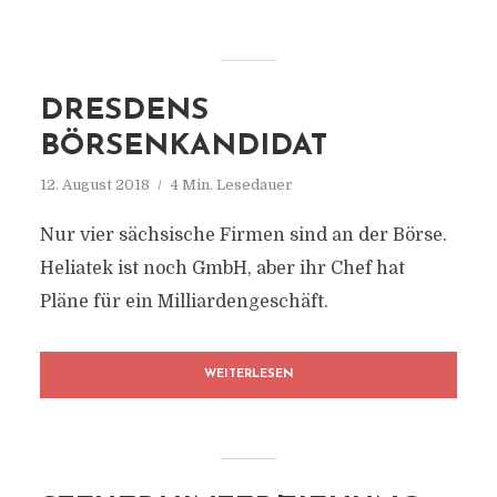
DRESDENS
BÖRSENKANDIDAT
12. August 2018
4 Min. Lesedauer
Nur vier sächsische Firmen sind an der Börse.
Heliatek ist noch GmbH, aber ihr Chef hat
Pläne für ein Milliardengeschäft.
WEITERLESEN