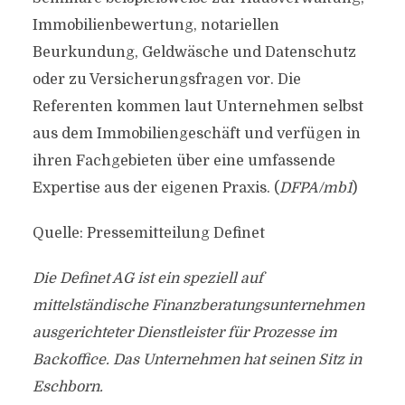
Immobilienbewertung, notariellen
Beurkundung, Geldwäsche und Datenschutz
oder zu Versicherungsfragen vor. Die
Referenten kommen laut Unternehmen selbst
aus dem Immobiliengeschäft und verfügen in
ihren Fachgebieten über eine umfassende
Expertise aus der eigenen Praxis. (
DFPA/mb1
)
Quelle: Pressemitteilung Definet
Die Definet AG ist ein speziell auf
mittelständische Finanzberatungsunternehmen
ausgerichteter Dienstleister für Prozesse im
Backoffice. Das Unternehmen hat seinen Sitz in
Eschborn.