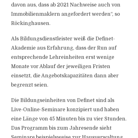
davon aus, dass ab 2021 Nachweise auch von
Immobilienmaklern angefordert werden“, so
Röckinghausen.
Als Bildungsdienstleister weiß die Definet-
Akademie aus Erfahrung, dass der Run auf
entsprechende Lehreinheiten erst wenige
Monate vor Ablauf der jeweiligen Fristen
einsetzt, die Angebotskapazitäten dann aber
begrenzt seien.
Die Bildungseinheiten von Definet sind als
Live-Online-Seminare konzipiert und haben
eine Länge von 45 Minuten bis zu vier Stunden.
Das Programm bis zum Jahresende sieht
Seminare beispielsweise zur Hausverwaltung,