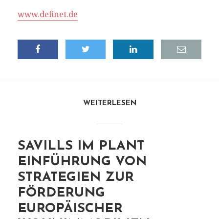
www.definet.de
WEITERLESEN
SAVILLS IM PLANT
EINFÜHRUNG VON
STRATEGIEN ZUR
FÖRDERUNG
EUROPÄISCHER