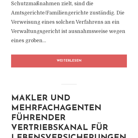
Schutzmaßnahmen zielt, sind die
Amtsgerichte/Familiengerichte zuständig. Die
Verweisung eines solchen Verfahrens an ein
Verwaltungsgericht ist ausnahmsweise wegen
eines groben...
WEITERLESEN
MAKLER UND
MEHRFACHAGENTEN
FÜHRENDER
VERTRIEBSKANAL FÜR
LEBENSVERSICHERUNGEN