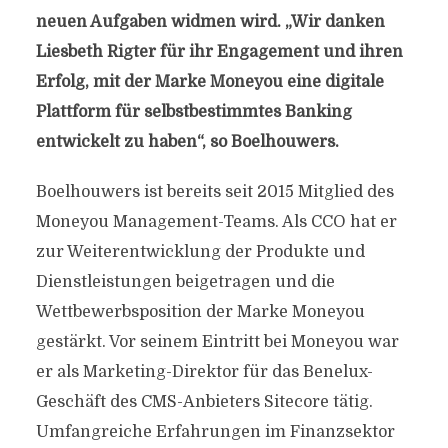
neuen Aufgaben widmen wird. „Wir danken
Liesbeth Rigter für ihr Engagement und ihren
Erfolg, mit der Marke Moneyou eine digitale
Plattform für selbstbestimmtes Banking
entwickelt zu haben“, so Boelhouwers.
Boelhouwers ist bereits seit 2015 Mitglied des
Moneyou Management-Teams. Als CCO hat er
zur Weiterentwicklung der Produkte und
Dienstleistungen beigetragen und die
Wettbewerbsposition der Marke Moneyou
gestärkt. Vor seinem Eintritt bei Moneyou war
er als Marketing-Direktor für das Benelux-
Geschäft des CMS-Anbieters Sitecore tätig.
Umfangreiche Erfahrungen im Finanzsektor