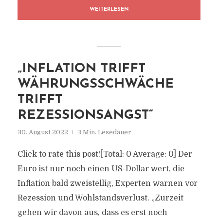
WEITERLESEN
„INFLATION TRIFFT
WÄHRUNGSSCHWÄCHE
TRIFFT
REZESSIONSANGST“
30. August 2022
3 Min. Lesedauer
Click to rate this post![Total: 0 Average: 0] Der
Euro ist nur noch einen US-Dollar wert, die
Inflation bald zweistellig, Experten warnen vor
Rezession und Wohlstandsverlust. „Zurzeit
gehen wir davon aus, dass es erst noch