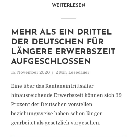
WEITERLESEN
MEHR ALS EIN DRITTEL
DER DEUTSCHEN FÜR
LÄNGERE ERWERBSZEIT
AUFGESCHLOSSEN
15. November 2020
2 Min. Lesedauer
Eine über das Renteneintrittsalter
hinausreichende Erwerbszeit können sich 39
Prozent der Deutschen vorstellen
beziehungsweise haben schon länger
gearbeitet als gesetzlich vorgesehen.