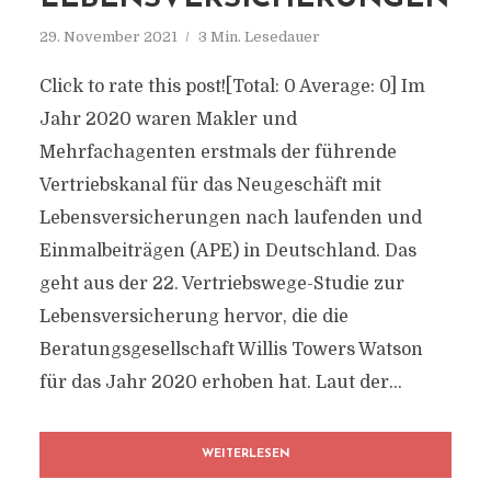
29. November 2021
3 Min. Lesedauer
Click to rate this post![Total: 0 Average: 0] Im
Jahr 2020 waren Makler und
Mehrfachagenten erstmals der führende
Vertriebskanal für das Neugeschäft mit
Lebensversicherungen nach laufenden und
Einmalbeiträgen (APE) in Deutschland. Das
geht aus der 22. Vertriebswege-Studie zur
Lebensversicherung hervor, die die
Beratungsgesellschaft Willis Towers Watson
für das Jahr 2020 erhoben hat. Laut der...
WEITERLESEN