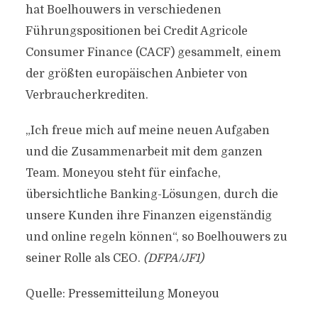
hat Boelhouwers in verschiedenen
Führungspositionen bei Credit Agricole
Consumer Finance (CACF) gesammelt, einem
der größten europäischen Anbieter von
Verbraucherkrediten.
„Ich freue mich auf meine neuen Aufgaben
und die Zusammenarbeit mit dem ganzen
Team. Moneyou steht für einfache,
übersichtliche Banking-Lösungen, durch die
unsere Kunden ihre Finanzen eigenständig
und online regeln können“, so Boelhouwers zu
seiner Rolle als CEO.
(DFPA/JF1)
Quelle: Pressemitteilung Moneyou