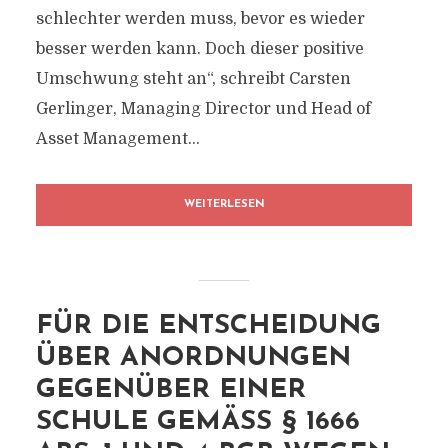
schlechter werden muss, bevor es wieder
besser werden kann. Doch dieser positive
Umschwung steht an“, schreibt Carsten
Gerlinger, Managing Director und Head of
Asset Management...
WEITERLESEN
FÜR DIE ENTSCHEIDUNG
ÜBER ANORDNUNGEN
GEGENÜBER EINER
SCHULE GEMÄSS § 1666 A