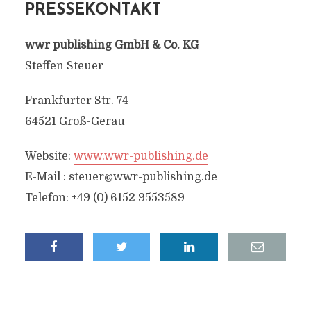
PRESSEKONTAKT
wwr publishing GmbH & Co. KG
Steffen Steuer
Frankfurter Str. 74
64521 Groß-Gerau
Website:
www.wwr-publishing.de
E-Mail :
steuer@wwr-publishing.de
Telefon: +49 (0) 6152 9553589