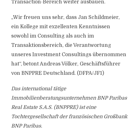
Transaction-Bereich weiter ausbauen.
„Wir freuen uns sehr, dass Jan Schildmeier,
ein Kollege mit exzellenten Kenntnissen
sowohl im Consulting als auch im
Transaktionsbereich, die Verantwortung
unseres Investment Consultings übernommen
hat“, betont Andreas Völker, Geschäftsführer
von BNPPRE Deutschland. (DFPA/JF1)
Das international tätige
Immobilienberatungsunternehmen BNP Paribas
Real Estate S.A.S. (BNPPRE) ist eine
Tochtergesellschaft der französischen Großbank
BNP Paribas.