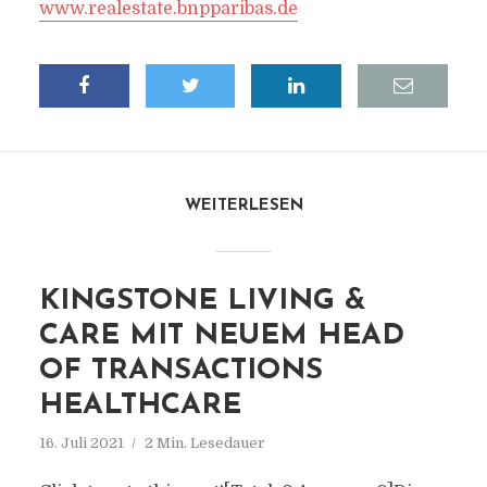
www.realestate.bnpparibas.de
WEITERLESEN
KINGSTONE LIVING &
CARE MIT NEUEM HEAD
OF TRANSACTIONS
HEALTHCARE
16. Juli 2021
2 Min. Lesedauer