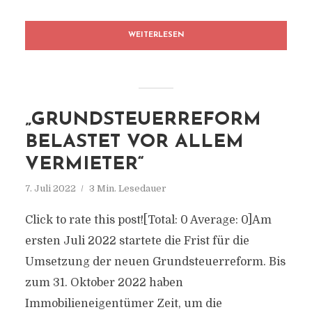
WEITERLESEN
„GRUNDSTEUERREFORM
BELASTET VOR ALLEM
VERMIETER“
7. Juli 2022
3 Min. Lesedauer
Click to rate this post![Total: 0 Average: 0]Am
ersten Juli 2022 startete die Frist für die
Umsetzung der neuen Grundsteuerreform. Bis
zum 31. Oktober 2022 haben
Immobilieneigentümer Zeit, um die