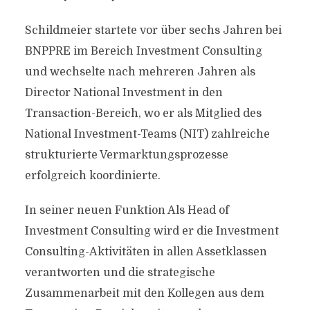
Schildmeier startete vor über sechs Jahren bei
BNPPRE im Bereich Investment Consulting
und wechselte nach mehreren Jahren als
Director National Investment in den
Transaction-Bereich, wo er als Mitglied des
National Investment-Teams (NIT) zahlreiche
strukturierte Vermarktungsprozesse
erfolgreich koordinierte.
In seiner neuen Funktion Als Head of
Investment Consulting wird er die Investment
Consulting-Aktivitäten in allen Assetklassen
verantworten und die strategische
Zusammenarbeit mit den Kollegen aus dem