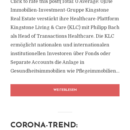
Click to rate this post![Total: 0 Average: 0]Die
Immobilien-Investment-Gruppe Kingstone
Real Estate verstärkt ihre Healthcare-Plattform
Kingstone Living & Care (KLC) mit Philipp Bach
als Head of Transactions Healthcare. Die KLC
ermöglicht nationalen und internationalen
institutionellen Investoren über Fonds oder
Separate Accounts die Anlage in
Gesundheitsimmobilien wie Pflegeimmobilien...
WEITERLESEN
CORONA-TREND: