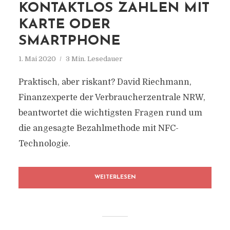
KONTAKTLOS ZAHLEN MIT
KARTE ODER
SMARTPHONE
1. Mai 2020
3 Min. Lesedauer
Praktisch, aber riskant? David Riechmann,
Finanzexperte der Verbraucherzentrale NRW,
beantwortet die wichtigsten Fragen rund um
die angesagte Bezahlmethode mit NFC-
Technologie.
WEITERLESEN