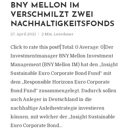
BNY MELLON IM
VERSCHMILZT ZWEI
NACHHALTIGKEITSFONDS
27. April 2021
2 Min. Lesedauer
Click to rate this post![Total: 0 Average: 0]Der
Investmentmanager BNY Mellon Investment
Management (BNY Mellon IM) hat den „Insight
Sustainable Euro Corporate Bond Fund“ mit
dem „Responsible Horizons Euro Corporate
Bond Fund“ zusammengelegt. Dadurch sollen
auch Anleger in Deutschland in die
nachhaltige Anleihestrategie investieren
können, mit welcher der „Insight Sustainable
Euro Corporate Bond...