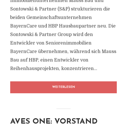
Immobilienunternehmen Mauss Bau und
Sontowski & Partner (S&P) strukturieren die
beiden Gemeinschaftsunternehmen
BayernCare und HBP Hausbaupartner neu. Die
Sontowski & Partner Group wird den
Entwickler von Seniorenimmobilien
BayernCare übernehmen, während sich Mauss
Bau auf HBP, einen Entwickler von
Reihenhausprojekten, konzentrieren...
WEITERLESEN
AVES ONE: VORSTAND