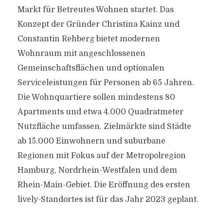
Markt für Betreutes Wohnen startet. Das
Konzept der Gründer Christina Kainz und
Constantin Rehberg bietet modernen
Wohnraum mit angeschlossenen
Gemeinschaftsflächen und optionalen
Serviceleistungen für Personen ab 65 Jahren.
Die Wohnquartiere sollen mindestens 80
Apartments und etwa 4.000 Quadratmeter
Nutzfläche umfassen. Zielmärkte sind Städte
ab 15.000 Einwohnern und suburbane
Regionen mit Fokus auf der Metropolregion
Hamburg, Nordrhein-Westfalen und dem
Rhein-Main-Gebiet. Die Eröffnung des ersten
lively-Standortes ist für das Jahr 2023 geplant.