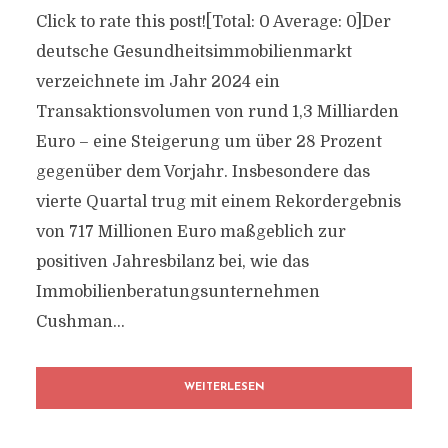
Click to rate this post![Total: 0 Average: 0]Der
deutsche Gesundheitsimmobilienmarkt
verzeichnete im Jahr 2024 ein
Transaktionsvolumen von rund 1,3 Milliarden
Euro – eine Steigerung um über 28 Prozent
gegenüber dem Vorjahr. Insbesondere das
vierte Quartal trug mit einem Rekordergebnis
von 717 Millionen Euro maßgeblich zur
positiven Jahresbilanz bei, wie das
Immobilienberatungsunternehmen
Cushman...
WEITERLESEN