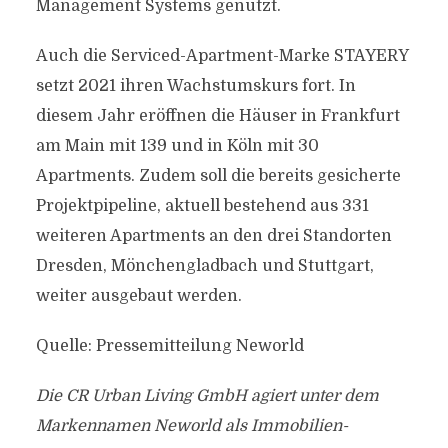
Management Systems genutzt.
Auch die Serviced-Apartment-Marke STAYERY
setzt 2021 ihren Wachstumskurs fort. In
diesem Jahr eröffnen die Häuser in Frankfurt
am Main mit 139 und in Köln mit 30
Apartments. Zudem soll die bereits gesicherte
Projektpipeline, aktuell bestehend aus 331
weiteren Apartments an den drei Standorten
Dresden, Mönchengladbach und Stuttgart,
weiter ausgebaut werden.
Quelle: Pressemitteilung Neworld
Die CR Urban Living GmbH agiert unter dem
Markennamen Neworld als Immobilien-