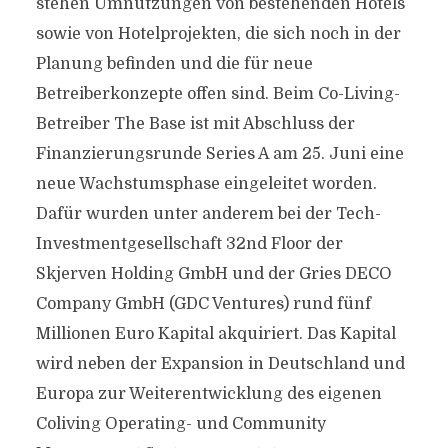
stehen Umnutzungen von bestehenden Hotels
sowie von Hotelprojekten, die sich noch in der
Planung befinden und die für neue
Betreiberkonzepte offen sind. Beim Co-Living-
Betreiber The Base ist mit Abschluss der
Finanzierungsrunde Series A am 25. Juni eine
neue Wachstumsphase eingeleitet worden.
Dafür wurden unter anderem bei der Tech-
Investmentgesellschaft 32nd Floor der
Skjerven Holding GmbH und der Gries DECO
Company GmbH (GDC Ventures) rund fünf
Millionen Euro Kapital akquiriert. Das Kapital
wird neben der Expansion in Deutschland und
Europa zur Weiterentwicklung des eigenen
Coliving Operating- und Community