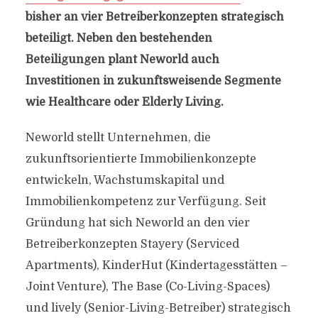
bisher an vier Betreiberkonzepten strategisch
beteiligt. Neben den bestehenden
Beteiligungen plant Neworld auch
Investitionen in zukunftsweisende Segmente
wie Healthcare oder Elderly Living.
Neworld stellt Unternehmen, die
zukunftsorientierte Immobilienkonzepte
entwickeln, Wachstumskapital und
Immobilienkompetenz zur Verfügung. Seit
Gründung hat sich Neworld an den vier
Betreiberkonzepten Stayery (Serviced
Apartments), KinderHut (Kindertagesstätten –
Joint Venture), The Base (Co-Living-Spaces)
und lively (Senior-Living-Betreiber) strategisch