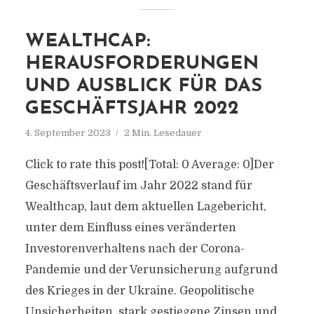
WEALTHCAP:
HERAUSFORDERUNGEN
UND AUSBLICK FÜR DAS
GESCHÄFTSJAHR 2022
4. September 2023
2 Min. Lesedauer
Click to rate this post![Total: 0 Average: 0]Der
Geschäftsverlauf im Jahr 2022 stand für
Wealthcap, laut dem aktuellen Lagebericht,
unter dem Einfluss eines veränderten
Investorenverhaltens nach der Corona-
Pandemie und der Verunsicherung aufgrund
des Krieges in der Ukraine. Geopolitische
Unsicherheiten, stark gestiegene Zinsen und