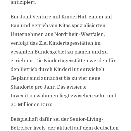
antizipiert.
Ein Joint Venture mit KinderHut, einem auf
Bau und Betrieb von Kitas spezialisierten
Unternehmen aus Nordrhein-Westfalen,
verfolgt das Ziel Kindertagesstätten im
gesamten Bundesgebiet zu planen und zu
errichten. Die Kindertagesstätten werden für
den Betrieb durch KinderHut entwickelt.
Geplant sind zunächst bis zu vier neue
Standorte pro Jahr. Das avisierte
Investitionsvolumen liegt zwischen zehn und
20 Millionen Euro.
Beispielhaft dafür sei der Senior-Living-
Betreiber lively, der aktuell auf dem deutschen