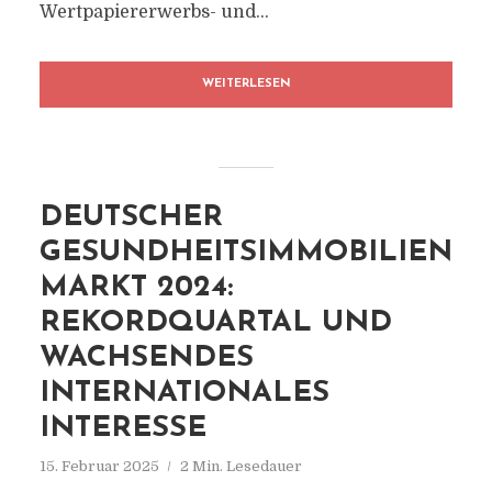
Wertpapiererwerbs- und...
WEITERLESEN
DEUTSCHER
GESUNDHEITSIMMOBILIEN
MARKT 2024:
REKORDQUARTAL UND
WACHSENDES
INTERNATIONALES
INTERESSE
15. Februar 2025
2 Min. Lesedauer