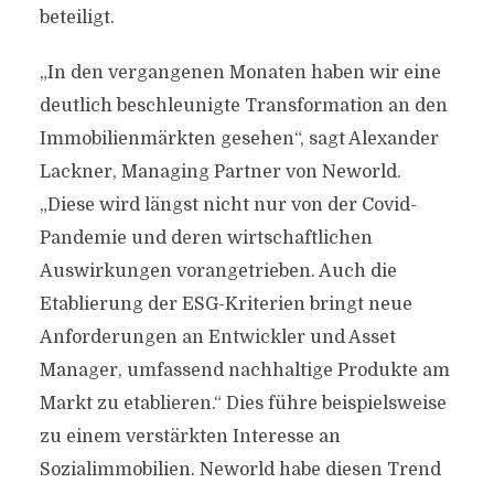
beteiligt.
„In den vergangenen Monaten haben wir eine
deutlich beschleunigte Transformation an den
Immobilienmärkten gesehen“, sagt Alexander
Lackner, Managing Partner von Neworld.
„Diese wird längst nicht nur von der Covid-
Pandemie und deren wirtschaftlichen
Auswirkungen vorangetrieben. Auch die
Etablierung der ESG-Kriterien bringt neue
Anforderungen an Entwickler und Asset
Manager, umfassend nachhaltige Produkte am
Markt zu etablieren.“ Dies führe beispielsweise
zu einem verstärkten Interesse an
Sozialimmobilien. Neworld habe diesen Trend