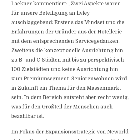
Lackner kommentiert: „Zwei Aspekte waren
für unsere Beteiligung an livley
auschlaggebend: Erstens das Mindset und die
Erfahrungen der Gründer aus der Hotellerie
mit dem entsprechenden Servicegedanken.
Zweitens die konzeptionelle Ausrichtung hin
zu B- und C-Städten mit bis zu perspektivisch
100 Zielstädten und keine Ausrichtung hin
zum Premiumsegment. Seniorenwohnen wird
in Zukunft ein Thema für den Massenmarkt
sein. In dem Bereich entsteht aber recht wenig,
was für den Großteil der Menschen auch
bezahlbar ist.“
Im Fokus der Expansionsstrategie von Neworld