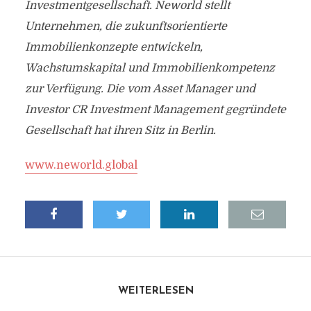
Investmentgesellschaft. Neworld stellt
Unternehmen, die zukunftsorientierte
Immobilienkonzepte entwickeln,
Wachstumskapital und Immobilienkompetenz
zur Verfügung. Die vom Asset Manager und
Investor CR Investment Management gegründete
Gesellschaft hat ihren Sitz in Berlin.
www.neworld.global
WEITERLESEN