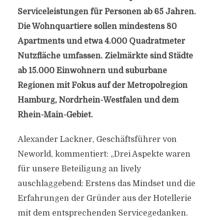
Serviceleistungen für Personen ab 65 Jahren.
Die Wohnquartiere sollen mindestens 80
Apartments und etwa 4.000 Quadratmeter
Nutzfläche umfassen. Zielmärkte sind Städte
ab 15.000 Einwohnern und suburbane
Regionen mit Fokus auf der Metropolregion
Hamburg, Nordrhein-Westfalen und dem
Rhein-Main-Gebiet.
Alexander Lackner, Geschäftsführer von
Neworld, kommentiert: „Drei Aspekte waren
für unsere Beteiligung an lively
auschlaggebend: Erstens das Mindset und die
Erfahrungen der Gründer aus der Hotellerie
mit dem entsprechenden Servicegedanken.