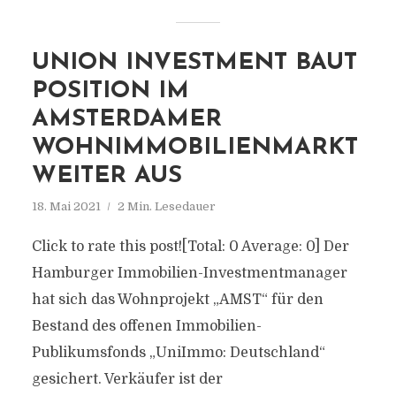
UNION INVESTMENT BAUT
POSITION IM
AMSTERDAMER
WOHNIMMOBILIENMARKT
WEITER AUS
18. Mai 2021
2 Min. Lesedauer
Click to rate this post![Total: 0 Average: 0] Der
Hamburger Immobilien-Investmentmanager
hat sich das Wohnprojekt „AMST“ für den
Bestand des offenen Immobilien-
Publikumsfonds „UniImmo: Deutschland“
gesichert. Verkäufer ist der