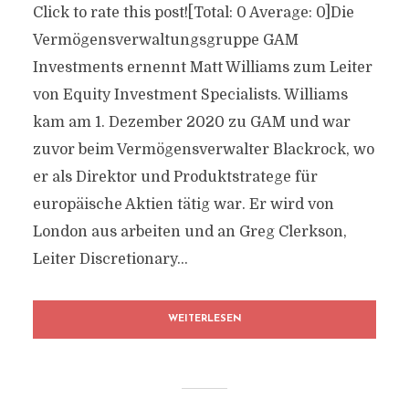
Click to rate this post![Total: 0 Average: 0]Die
Vermögensverwaltungsgruppe GAM
Investments ernennt Matt Williams zum Leiter
von Equity Investment Specialists. Williams
kam am 1. Dezember 2020 zu GAM und war
zuvor beim Vermögensverwalter Blackrock, wo
er als Direktor und Produktstratege für
europäische Aktien tätig war. Er wird von
London aus arbeiten und an Greg Clerkson,
Leiter Discretionary...
WEITERLESEN