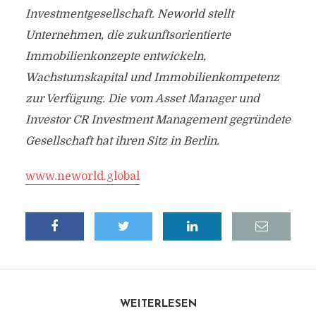
Investmentgesellschaft. Neworld stellt
Unternehmen, die zukunftsorientierte
Immobilienkonzepte entwickeln,
Wachstumskapital und Immobilienkompetenz
zur Verfügung. Die vom Asset Manager und
Investor CR Investment Management gegründete
Gesellschaft hat ihren Sitz in Berlin.
www.neworld.global
WEITERLESEN