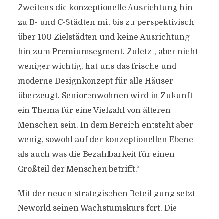
Zweitens die konzeptionelle Ausrichtung hin
zu B- und C-Städten mit bis zu perspektivisch
über 100 Zielstädten und keine Ausrichtung
hin zum Premiumsegment. Zuletzt, aber nicht
weniger wichtig, hat uns das frische und
moderne Designkonzept für alle Häuser
überzeugt. Seniorenwohnen wird in Zukunft
ein Thema für eine Vielzahl von älteren
Menschen sein. In dem Bereich entsteht aber
wenig, sowohl auf der konzeptionellen Ebene
als auch was die Bezahlbarkeit für einen
Großteil der Menschen betrifft.“
Mit der neuen strategischen Beteiligung setzt
Neworld seinen Wachstumskurs fort. Die