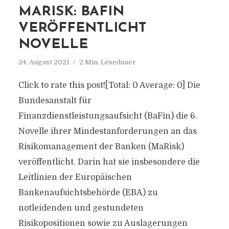
MARISK: BAFIN
VERÖFFENTLICHT
NOVELLE
24. August 2021
2 Min. Lesedauer
Click to rate this post![Total: 0 Average: 0] Die
Bundesanstalt für
Finanzdienstleistungsaufsicht (BaFin) die 6.
Novelle ihrer Mindestanforderungen an das
Risikomanagement der Banken (MaRisk)
veröffentlicht. Darin hat sie insbesondere die
Leitlinien der Europäischen
Bankenaufsichtsbehörde (EBA) zu
notleidenden und gestundeten
Risikopositionen sowie zu Auslagerungen