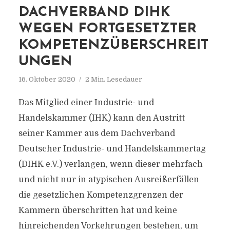
DACHVERBAND DIHK
WEGEN FORTGESETZTER
KOMPETENZÜBERSCHREIT
UNGEN
16. Oktober 2020
2 Min. Lesedauer
Das Mitglied einer Industrie- und
Handelskammer (IHK) kann den Austritt
seiner Kammer aus dem Dachverband
Deutscher Industrie- und Handelskammertag
(DIHK e.V.) verlangen, wenn dieser mehrfach
und nicht nur in atypischen Ausreißerfällen
die gesetzlichen Kompetenzgrenzen der
Kammern überschritten hat und keine
hinreichenden Vorkehrungen bestehen, um