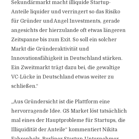
Sekundärmarkt macht illiquide Startup-
Anteile liquider und verringert so das Risiko
für Gründer und Angel Investments, gerade
angesichts der hierzulande oft etwas längeren
Zeitspanne bis zum Exit. So soll ein solcher
Markt die Gründeraktivität und
Innovationsfähigkeit in Deutschland stärken.
Ein Zweitmarkt trägt dazu bei, die gewaltige
VC-Lücke in Deutschland etwas weiter zu
schließen.“
„Aus Gründersicht ist die Plattform eine
hervorragende Idee. GS Market löst tatsächlich
mal eines der Hauptprobleme für Startups, die
Illiquidität der Anteile“ kommentiert Nikita