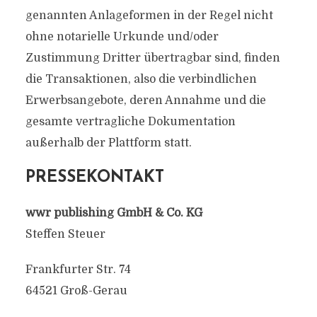
genannten Anlageformen in der Regel nicht
ohne notarielle Urkunde und/oder
Zustimmung Dritter übertragbar sind, finden
die Transaktionen, also die verbindlichen
Erwerbsangebote, deren Annahme und die
gesamte vertragliche Dokumentation
außerhalb der Plattform statt.
PRESSEKONTAKT
wwr publishing GmbH & Co. KG
Steffen Steuer
Frankfurter Str. 74
64521 Groß-Gerau