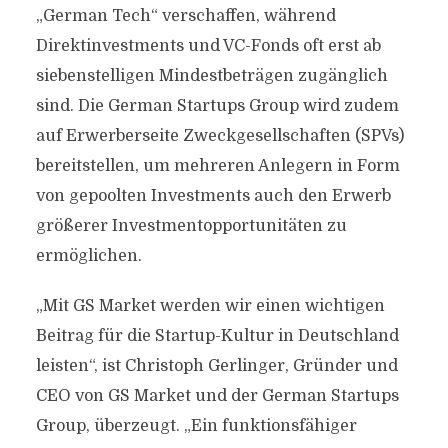
„German Tech“ verschaffen, während
Direktinvestments und VC-Fonds oft erst ab
siebenstelligen Mindestbeträgen zugänglich
sind. Die German Startups Group wird zudem
auf Erwerberseite Zweckgesellschaften (SPVs)
bereitstellen, um mehreren Anlegern in Form
von gepoolten Investments auch den Erwerb
größerer Investmentopportunitäten zu
ermöglichen.
„Mit GS Market werden wir einen wichtigen
Beitrag für die Startup-Kultur in Deutschland
leisten“, ist Christoph Gerlinger, Gründer und
CEO von GS Market und der German Startups
Group, überzeugt. „Ein funktionsfähiger