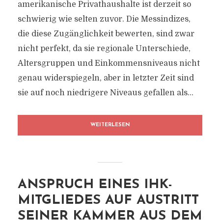
amerikanische Privathaushalte ist derzeit so
schwierig wie selten zuvor. Die Messindizes,
die diese Zugänglichkeit bewerten, sind zwar
nicht perfekt, da sie regionale Unterschiede,
Altersgruppen und Einkommensniveaus nicht
genau widerspiegeln, aber in letzter Zeit sind
sie auf noch niedrigere Niveaus gefallen als...
WEITERLESEN
ANSPRUCH EINES IHK-
MITGLIEDES AUF AUSTRITT
SEINER KAMMER AUS DEM