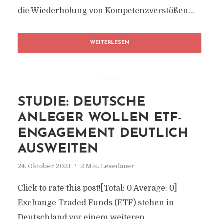
die Wiederholung von Kompetenzverstößen...
WEITERLESEN
STUDIE: DEUTSCHE
ANLEGER WOLLEN ETF-
ENGAGEMENT DEUTLICH
AUSWEITEN
24. Oktober 2021
2 Min. Lesedauer
Click to rate this post![Total: 0 Average: 0]
Exchange Traded Funds (ETF) stehen in
Deutschland vor einem weiteren