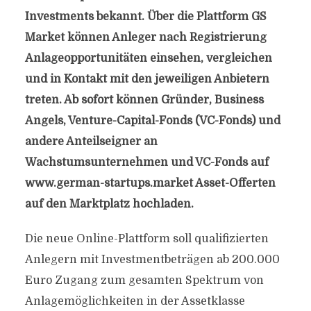
Investments bekannt. Über die Plattform GS
Market können Anleger nach Registrierung
Anlageopportunitäten einsehen, vergleichen
und in Kontakt mit den jeweiligen Anbietern
treten. Ab sofort können Gründer, Business
Angels, Venture-Capital-Fonds (VC-Fonds) und
andere Anteilseigner an
Wachstumsunternehmen und VC-Fonds auf
www.german-startups.market Asset-Offerten
auf den Marktplatz hochladen.
Die neue Online-Plattform soll qualifizierten
Anlegern mit Investmentbeträgen ab 200.000
Euro Zugang zum gesamten Spektrum von
Anlagemöglichkeiten in der Assetklasse