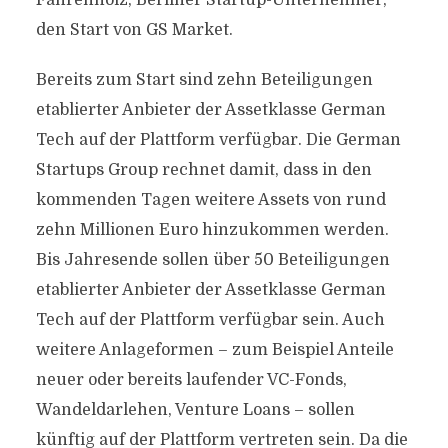
Fahrenholz, Berliner Startup-Unternehmer,
den Start von GS Market.
Bereits zum Start sind zehn Beteiligungen
etablierter Anbieter der Assetklasse German
Tech auf der Plattform verfügbar. Die German
Startups Group rechnet damit, dass in den
kommenden Tagen weitere Assets von rund
zehn Millionen Euro hinzukommen werden.
Bis Jahresende sollen über 50 Beteiligungen
etablierter Anbieter der Assetklasse German
Tech auf der Plattform verfügbar sein. Auch
weitere Anlageformen – zum Beispiel Anteile
neuer oder bereits laufender VC-Fonds,
Wandeldarlehen, Venture Loans – sollen
künftig auf der Plattform vertreten sein. Da die