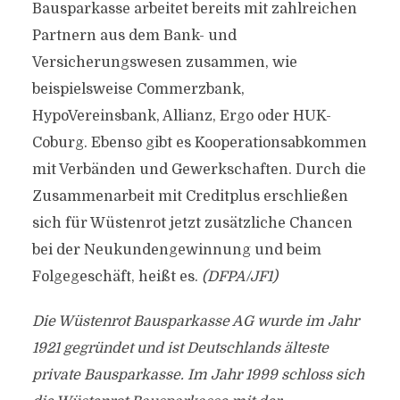
Bausparkasse arbeitet bereits mit zahlreichen
Partnern aus dem Bank- und
Versicherungswesen zusammen, wie
beispielsweise Commerzbank,
HypoVereinsbank, Allianz, Ergo oder HUK-
Coburg. Ebenso gibt es Kooperationsabkommen
mit Verbänden und Gewerkschaften. Durch die
Zusammenarbeit mit Creditplus erschließen
sich für Wüstenrot jetzt zusätzliche Chancen
bei der Neukundengewinnung und beim
Folgegeschäft, heißt es.
(DFPA/JF1)
Die Wüstenrot Bausparkasse AG wurde im Jahr
1921 gegründet und ist Deutschlands älteste
private Bausparkasse. Im Jahr 1999 schloss sich