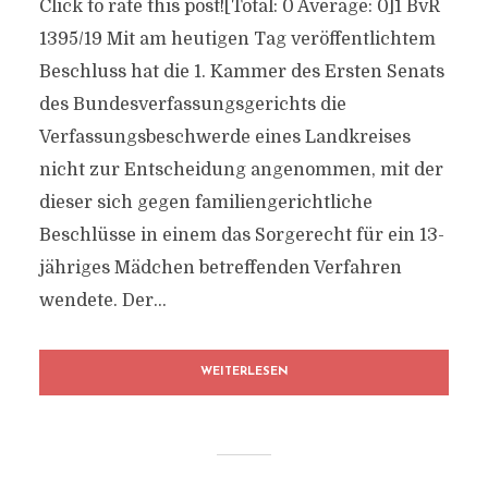
Click to rate this post![Total: 0 Average: 0]1 BvR
1395/19 Mit am heutigen Tag veröffentlichtem
Beschluss hat die 1. Kammer des Ersten Senats
des Bundesverfassungsgerichts die
Verfassungsbeschwerde eines Landkreises
nicht zur Entscheidung angenommen, mit der
dieser sich gegen familiengerichtliche
Beschlüsse in einem das Sorgerecht für ein 13-
jähriges Mädchen betreffenden Verfahren
wendete. Der...
WEITERLESEN