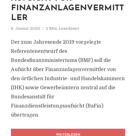
FINANZANLAGENVERMITT
LER
6. Januar 2020
2 Min. Lesedauer
Der zum Jahresende 2019 vorgelegte
Referentenentwurf des
Bundesfinanzministeriums (BMF) soll die
Aufsicht über Finanzanlagenvermittler von
den örtlichen Industrie- und Handelskammern
(IHK) sowie Gewerbeämtern zentral auf die
Bundesanstalt für
Finanzdienstleistungsaufsicht (BaFin)
übertragen.
WEITERLESEN