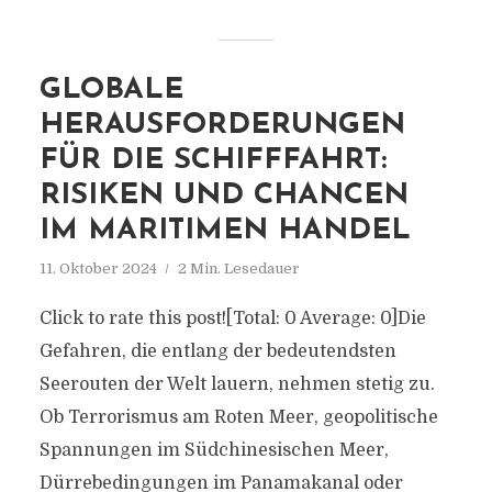
GLOBALE
HERAUSFORDERUNGEN
FÜR DIE SCHIFFFAHRT:
RISIKEN UND CHANCEN
IM MARITIMEN HANDEL
11. Oktober 2024
2 Min. Lesedauer
Click to rate this post![Total: 0 Average: 0]Die
Gefahren, die entlang der bedeutendsten
Seerouten der Welt lauern, nehmen stetig zu.
Ob Terrorismus am Roten Meer, geopolitische
Spannungen im Südchinesischen Meer,
Dürrebedingungen im Panamakanal oder