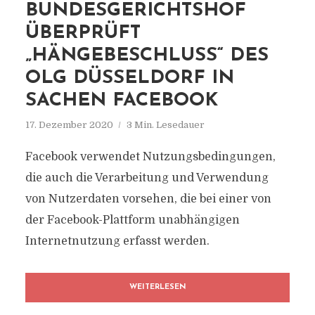
BUNDESGERICHTSHOF
ÜBERPRÜFT
„HÄNGEBESCHLUSS“ DES
OLG DÜSSELDORF IN
SACHEN FACEBOOK
17. Dezember 2020
3 Min. Lesedauer
Facebook verwendet Nutzungsbedingungen,
die auch die Verarbeitung und Verwendung
von Nutzerdaten vorsehen, die bei einer von
der Facebook-Plattform unabhängigen
Internetnutzung erfasst werden.
WEITERLESEN