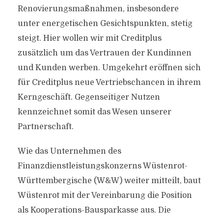
Renovierungsmaßnahmen, insbesondere
unter energetischen Gesichtspunkten, stetig
steigt. Hier wollen wir mit Creditplus
zusätzlich um das Vertrauen der Kundinnen
und Kunden werben. Umgekehrt eröffnen sich
für Creditplus neue Vertriebschancen in ihrem
Kerngeschäft. Gegenseitiger Nutzen
kennzeichnet somit das Wesen unserer
Partnerschaft.
Wie das Unternehmen des
Finanzdienstleistungskonzerns Wüstenrot-
Württembergische (W&W) weiter mitteilt, baut
Wüstenrot mit der Vereinbarung die Position
als Kooperations-Bausparkasse aus. Die