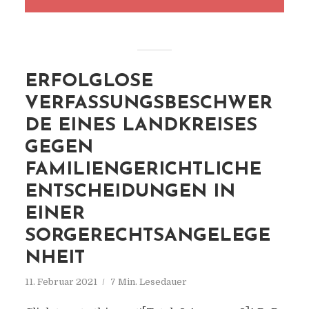
ERFOLGLOSE
VERFASSUNGSBESCHWER
DE EINES LANDKREISES
GEGEN
FAMILIENGERICHTLICHE
ENTSCHEIDUNGEN IN
EINER
SORGERECHTSANGELEGE
NHEIT
11. Februar 2021
7 Min. Lesedauer