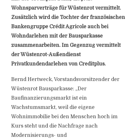
Wohnsparverträge für Wüstenrot vermittelt.
Zusätzlich wird die Tochter der französischen
Bankengruppe Crédit Agricole auch bei
Wohndarlehen mit der Bausparkasse
zusammenarbeiten. Im Gegenzug vermittelt
der Wüstenrot-Außendienst
Privatkundendarlehen von Creditplus.
Bernd Hertweck, Vorstandsvorsitzender der
Wüstenrot Bausparkasse: „Der
Baufinanzierungsmarkt ist ein
Wachstumsmarkt, weil die eigene
Wohnimmobilie bei den Menschen hoch im
Kurs steht und die Nachfrage nach
Modernisierungs- und