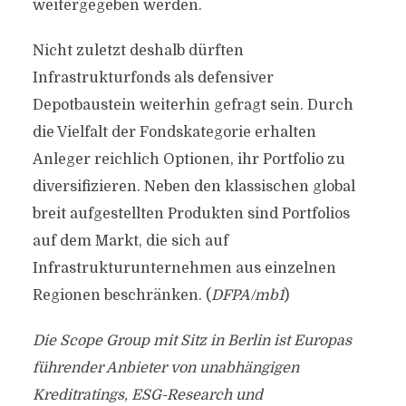
weitergegeben werden.
Nicht zuletzt deshalb dürften
Infrastrukturfonds als defensiver
Depotbaustein weiterhin gefragt sein. Durch
die Vielfalt der Fondskategorie erhalten
Anleger reichlich Optionen, ihr Portfolio zu
diversifizieren. Neben den klassischen global
breit aufgestellten Produkten sind Portfolios
auf dem Markt, die sich auf
Infrastrukturunternehmen aus einzelnen
Regionen beschränken. (
DFPA/mb1
)
Die Scope Group mit Sitz in Berlin ist Europas
führender Anbieter von unabhängigen
Kreditratings, ESG-Research und