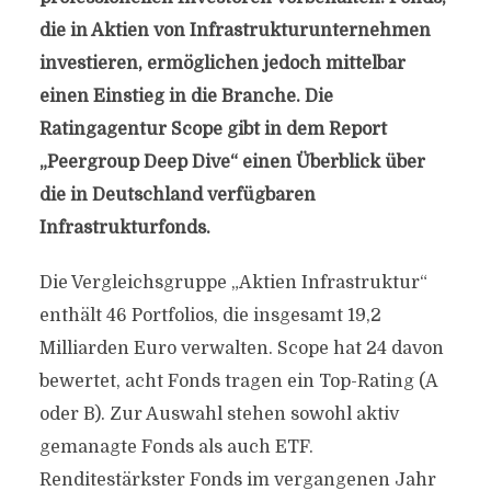
die in Aktien von Infrastrukturunternehmen
investieren, ermöglichen jedoch mittelbar
einen Einstieg in die Branche. Die
Ratingagentur Scope gibt in dem Report
„Peergroup Deep Dive“ einen Überblick über
die in Deutschland verfügbaren
Infrastrukturfonds.
Die Vergleichsgruppe „Aktien Infrastruktur“
enthält 46 Portfolios, die insgesamt 19,2
Milliarden Euro verwalten. Scope hat 24 davon
bewertet, acht Fonds tragen ein Top-Rating (A
oder B). Zur Auswahl stehen sowohl aktiv
gemanagte Fonds als auch ETF.
Renditestärkster Fonds im vergangenen Jahr