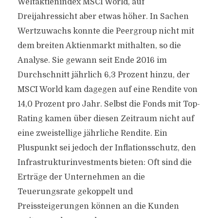
Weltaktienindex MSCI World, auf
Dreijahressicht aber etwas höher. In Sachen
Wertzuwachs konnte die Peergroup nicht mit
dem breiten Aktienmarkt mithalten, so die
Analyse. Sie gewann seit Ende 2016 im
Durchschnitt jährlich 6,3 Prozent hinzu, der
MSCI World kam dagegen auf eine Rendite von
14,0 Prozent pro Jahr. Selbst die Fonds mit Top-
Rating kamen über diesen Zeitraum nicht auf
eine zweistellige jährliche Rendite. Ein
Pluspunkt sei jedoch der Inflationsschutz, den
Infrastrukturinvestments bieten: Oft sind die
Erträge der Unternehmen an die
Teuerungsrate gekoppelt und
Preissteigerungen können an die Kunden