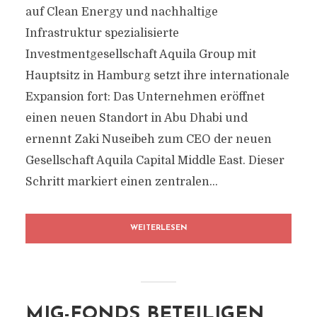
auf Clean Energy und nachhaltige
Infrastruktur spezialisierte
Investmentgesellschaft Aquila Group mit
Hauptsitz in Hamburg setzt ihre internationale
Expansion fort: Das Unternehmen eröffnet
einen neuen Standort in Abu Dhabi und
ernennt Zaki Nuseibeh zum CEO der neuen
Gesellschaft Aquila Capital Middle East. Dieser
Schritt markiert einen zentralen...
WEITERLESEN
MIG-FONDS BETEILIGEN