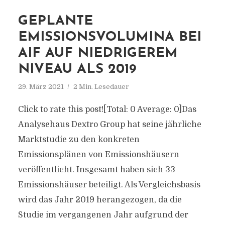
GEPLANTE
EMISSIONSVOLUMINA BEI
AIF AUF NIEDRIGEREM
NIVEAU ALS 2019
29. März 2021
2 Min. Lesedauer
Click to rate this post![Total: 0 Average: 0]Das
Analysehaus Dextro Group hat seine jährliche
Marktstudie zu den konkreten
Emissionsplänen von Emissionshäusern
veröffentlicht. Insgesamt haben sich 33
Emissionshäuser beteiligt. Als Vergleichsbasis
wird das Jahr 2019 herangezogen, da die
Studie im vergangenen Jahr aufgrund der