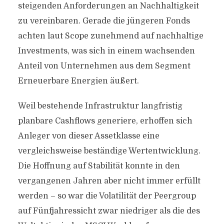
steigenden Anforderungen an Nachhaltigkeit
zu vereinbaren. Gerade die jüngeren Fonds
achten laut Scope zunehmend auf nachhaltige
Investments, was sich in einem wachsenden
Anteil von Unternehmen aus dem Segment
Erneuerbare Energien äußert.
Weil bestehende Infrastruktur langfristig
planbare Cashflows generiere, erhoffen sich
Anleger von dieser Assetklasse eine
vergleichsweise beständige Wertentwicklung.
Die Hoffnung auf Stabilität konnte in den
vergangenen Jahren aber nicht immer erfüllt
werden – so war die Volatilität der Peergroup
auf Fünfjahressicht zwar niedriger als die des