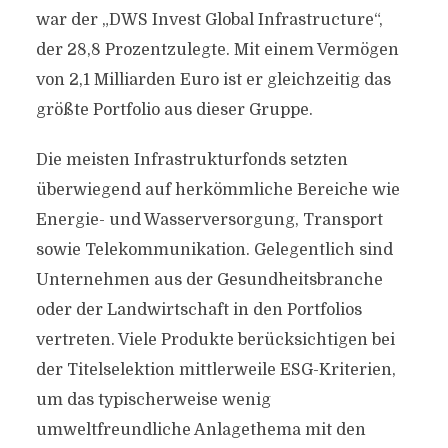
war der „DWS Invest Global Infrastructure“,
der 28,8 Prozentzulegte. Mit einem Vermögen
von 2,1 Milliarden Euro ist er gleichzeitig das
größte Portfolio aus dieser Gruppe.
Die meisten Infrastrukturfonds setzten
überwiegend auf herkömmliche Bereiche wie
Energie- und Wasserversorgung, Transport
sowie Telekommunikation. Gelegentlich sind
Unternehmen aus der Gesundheitsbranche
oder der Landwirtschaft in den Portfolios
vertreten. Viele Produkte berücksichtigen bei
der Titelselektion mittlerweile ESG-Kriterien,
um das typischerweise wenig
umweltfreundliche Anlagethema mit den