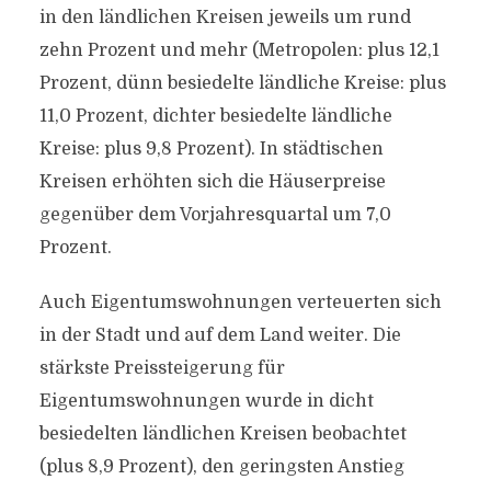
in den ländlichen Kreisen jeweils um rund
zehn Prozent und mehr (Metropolen: plus 12,1
Prozent, dünn besiedelte ländliche Kreise: plus
11,0 Prozent, dichter besiedelte ländliche
Kreise: plus 9,8 Prozent). In städtischen
Kreisen erhöhten sich die Häuserpreise
gegenüber dem Vorjahresquartal um 7,0
Prozent.
Auch Eigentumswohnungen verteuerten sich
in der Stadt und auf dem Land weiter. Die
stärkste Preissteigerung für
Eigentumswohnungen wurde in dicht
besiedelten ländlichen Kreisen beobachtet
(plus 8,9 Prozent), den geringsten Anstieg