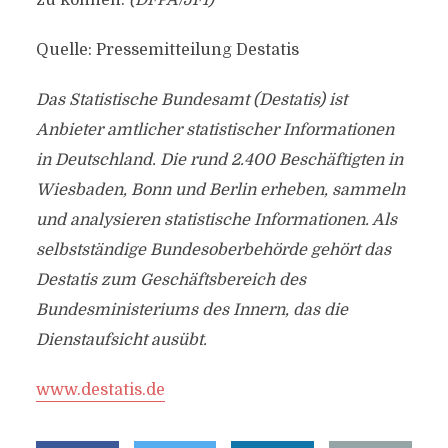
zu können.
(DFPA/JF1)
Quelle: Pressemitteilung Destatis
Das Statistische Bundesamt (Destatis) ist
Anbieter amtlicher statistischer Informationen
in Deutschland. Die rund 2.400 Beschäftigten in
Wiesbaden, Bonn und Berlin erheben, sammeln
und analysieren statistische Informationen. Als
selbstständige Bundesoberbehörde gehört das
Destatis zum Geschäftsbereich des
Bundesministeriums des Innern, das die
Dienstaufsicht ausübt.
www.destatis.de