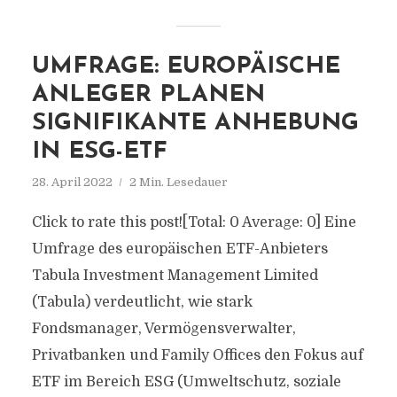
UMFRAGE: EUROPÄISCHE
ANLEGER PLANEN
SIGNIFIKANTE ANHEBUNG
IN ESG-ETF
28. April 2022
2 Min. Lesedauer
Click to rate this post![Total: 0 Average: 0] Eine
Umfrage des europäischen ETF-Anbieters
Tabula Investment Management Limited
(Tabula) verdeutlicht, wie stark
Fondsmanager, Vermögensverwalter,
Privatbanken und Family Offices den Fokus auf
ETF im Bereich ESG (Umweltschutz, soziale