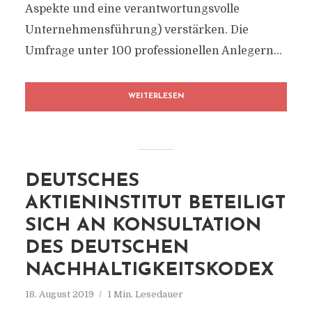
Aspekte und eine verantwortungsvolle
Unternehmensführung) verstärken. Die
Umfrage unter 100 professionellen Anlegern...
WEITERLESEN
DEUTSCHES
AKTIENINSTITUT BETEILIGT
SICH AN KONSULTATION
DES DEUTSCHEN
NACHHALTIGKEITSKODEX
18. August 2019
1 Min. Lesedauer