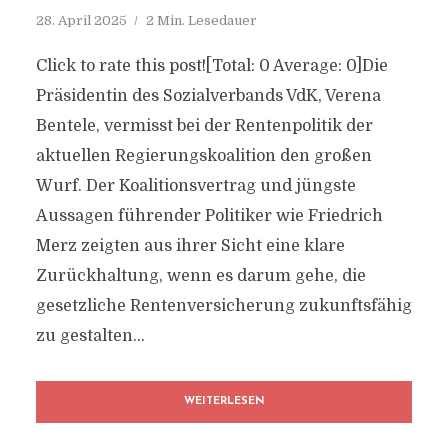
28. April 2025
2 Min. Lesedauer
Click to rate this post![Total: 0 Average: 0]Die
Präsidentin des Sozialverbands VdK, Verena
Bentele, vermisst bei der Rentenpolitik der
aktuellen Regierungskoalition den großen
Wurf. Der Koalitionsvertrag und jüngste
Aussagen führender Politiker wie Friedrich
Merz zeigten aus ihrer Sicht eine klare
Zurückhaltung, wenn es darum gehe, die
gesetzliche Rentenversicherung zukunftsfähig
zu gestalten...
WEITERLESEN