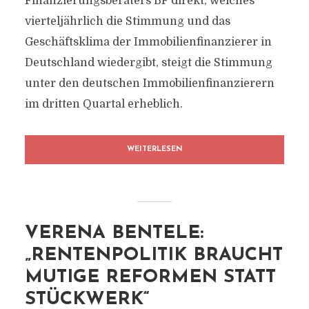
Finanzierungsberaters BF direkt, welches
vierteljährlich die Stimmung und das
Geschäftsklima der Immobilienfinanzierer in
Deutschland wiedergibt, steigt die Stimmung
unter den deutschen Immobilienfinanzierern
im dritten Quartal erheblich.
WEITERLESEN
VERENA BENTELE:
„RENTENPOLITIK BRAUCHT
MUTIGE REFORMEN STATT
STÜCKWERK“