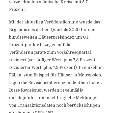
verzeichneten städtische Kreise mit 5,7
Prozent.
Mit der aktuellen Veröffentlichung wurde das
Ergebnis des dritten Quartals 2020 für den
bundesweiten Häuserpreisindex um 0,1
Prozentpunkte bezogen auf die
Veränderungsrate zum Vorjahresquartal
revidiert (vorläufiger Wert: plus 7,8 Prozent,
revidierter Wert: plus 7,9 Prozent). In einzelnen
Fällen, zum Beispiel für Häuser in Metropolen,
lagen die Revisionsdifferenzen deutlich höher.
Diese Revisionen werden regelmäßig
durchgeführt, um nachträgliche Meldungen
von Transaktionsdaten noch berücksichtigen