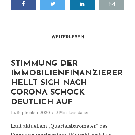
WEITERLESEN
STIMMUNG DER
IMMOBILIENFINANZIERER
HELLT SICH NACH
CORONA-SCHOCK
DEUTLICH AUF
15. September 2020
2 Min. Lesedauer
Laut aktuellem „Quartalsbarometer“ des