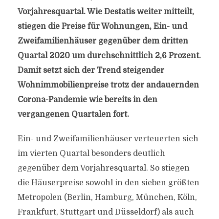
Vorjahresquartal. Wie Destatis weiter mitteilt,
stiegen die Preise für Wohnungen, Ein- und
Zweifamilienhäuser gegenüber dem dritten
Quartal 2020 um durchschnittlich 2,6 Prozent.
Damit setzt sich der Trend steigender
Wohnimmobilienpreise trotz der andauernden
Corona-Pandemie wie bereits in den
vergangenen Quartalen fort.
Ein- und Zweifamilienhäuser verteuerten sich
im vierten Quartal besonders deutlich
gegenüber dem Vorjahresquartal. So stiegen
die Häuserpreise sowohl in den sieben größten
Metropolen (Berlin, Hamburg, München, Köln,
Frankfurt, Stuttgart und Düsseldorf) als auch