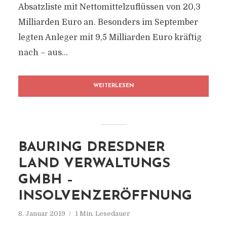
Absatzliste mit Nettomittelzuflüssen von 20,3
Milliarden Euro an. Besonders im September
legten Anleger mit 9,5 Milliarden Euro kräftig
nach – aus...
WEITERLESEN
BAURING DRESDNER
LAND VERWALTUNGS
GMBH –
INSOLVENZERÖFFNUNG
8. Januar 2019
1 Min. Lesedauer