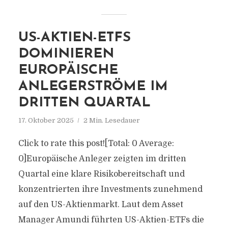
US-AKTIEN-ETFS
DOMINIEREN
EUROPÄISCHE
ANLEGERSTRÖME IM
DRITTEN QUARTAL
17. Oktober 2025
2 Min. Lesedauer
Click to rate this post![Total: 0 Average:
0]Europäische Anleger zeigten im dritten
Quartal eine klare Risikobereitschaft und
konzentrierten ihre Investments zunehmend
auf den US-Aktienmarkt. Laut dem Asset
Manager Amundi führten US-Aktien-ETFs die