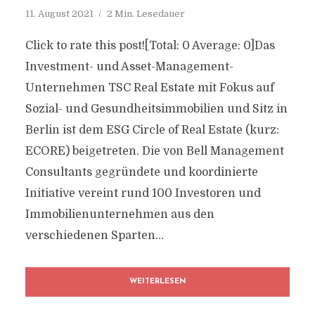
11. August 2021
2 Min. Lesedauer
Click to rate this post![Total: 0 Average: 0]Das
Investment- und Asset-Management-
Unternehmen TSC Real Estate mit Fokus auf
Sozial- und Gesundheitsimmobilien und Sitz in
Berlin ist dem ESG Circle of Real Estate (kurz:
ECORE) beigetreten. Die von Bell Management
Consultants gegründete und koordinierte
Initiative vereint rund 100 Investoren und
Immobilienunternehmen aus den
verschiedenen Sparten...
WEITERLESEN