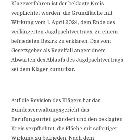
Klageverfahren ist der beklagte Kreis
verpflichtet worden, die Grundfläche mit
Wirkung vom 1. April 2024, dem Ende des
verlängerten Jagdpachtvertrags, zu einem
befriedeten Bezirk zu erklären. Das vom
Gesetzgeber als Regelfall angeordnete
Abwarten des Ablaufs des Jagdpachtvertrags
sei dem Kläger zumutbar.
Auf die Revision des Klägers hat das
Bundesverwaltungsgericht das
Berufungsurteil geändert und den beklagten
Kreis verpflichtet, die Fläche mit sofortiger
Wirkung zu befrieden. Nach dem