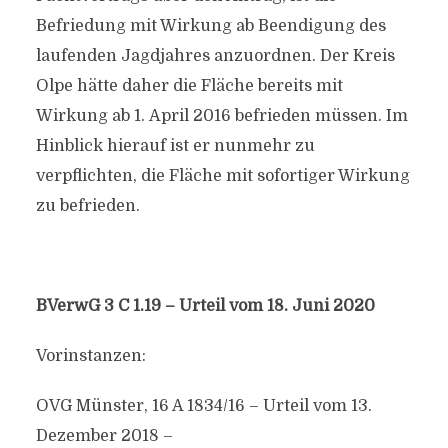
Befriedung mit Wirkung ab Beendigung des
laufenden Jagdjahres anzuordnen. Der Kreis
Olpe hätte daher die Fläche bereits mit
Wirkung ab 1. April 2016 befrieden müssen. Im
Hinblick hierauf ist er nunmehr zu
verpflichten, die Fläche mit sofortiger Wirkung
zu befrieden.
BVerwG 3 C 1.19 – Urteil vom 18. Juni 2020
Vorinstanzen:
OVG Münster, 16 A 1834/16 – Urteil vom 13.
Dezember 2018 –