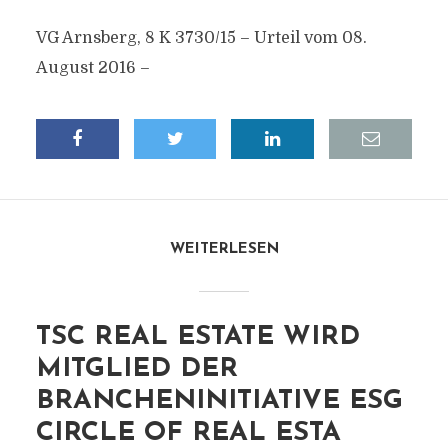
VG Arnsberg, 8 K 3730/15 – Urteil vom 08.
August 2016 –
WEITERLESEN
TSC REAL ESTATE WIRD
MITGLIED DER
BRANCHENINITIATIVE ESG
CIRCLE OF REAL ESTA