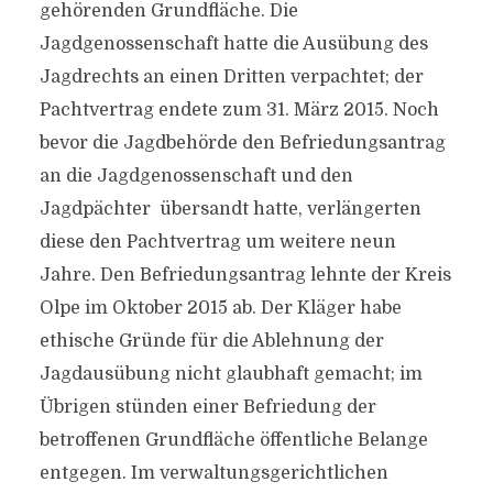
gehörenden Grundfläche. Die
Jagdgenossenschaft hatte die Ausübung des
Jagdrechts an einen Dritten verpachtet; der
Pachtvertrag endete zum 31. März 2015. Noch
bevor die Jagdbehörde den Befriedungsantrag
an die Jagdgenossenschaft und den
Jagdpächter übersandt hatte, verlängerten
diese den Pachtvertrag um weitere neun
Jahre. Den Befriedungsantrag lehnte der Kreis
Olpe im Oktober 2015 ab. Der Kläger habe
ethische Gründe für die Ablehnung der
Jagdausübung nicht glaubhaft gemacht; im
Übrigen stünden einer Befriedung der
betroffenen Grundfläche öffentliche Belange
entgegen. Im verwaltungsgerichtlichen