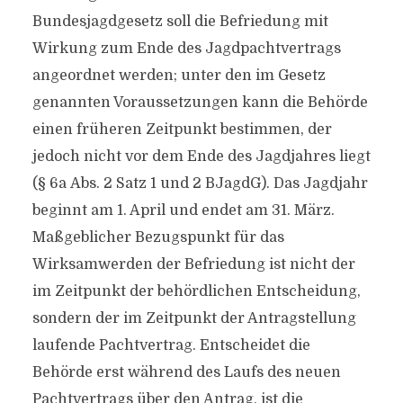
Bundesjagdgesetz soll die Befriedung mit
Wirkung zum Ende des Jagdpachtvertrags
angeordnet werden; unter den im Gesetz
genannten Voraussetzungen kann die Behörde
einen früheren Zeitpunkt bestimmen, der
jedoch nicht vor dem Ende des Jagdjahres liegt
(§ 6a Abs. 2 Satz 1 und 2 BJagdG). Das Jagdjahr
beginnt am 1. April und endet am 31. März.
Maßgeblicher Bezugspunkt für das
Wirksamwerden der Befriedung ist nicht der
im Zeitpunkt der behördlichen Entscheidung,
sondern der im Zeitpunkt der Antragstellung
laufende Pachtvertrag. Entscheidet die
Behörde erst während des Laufs des neuen
Pachtvertrags über den Antrag, ist die