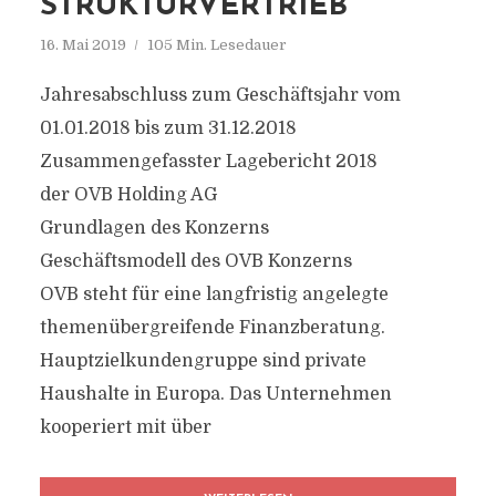
STRUKTURVERTRIEB
16. Mai 2019
105 Min. Lesedauer
Jahresabschluss zum Geschäftsjahr vom
01.01.2018 bis zum 31.12.2018
Zusammengefasster Lagebericht 2018
der OVB Holding AG
Grundlagen des Konzerns
Geschäftsmodell des OVB Konzerns
OVB steht für eine langfristig angelegte
themenübergreifende Finanzberatung.
Hauptzielkundengruppe sind private
Haushalte in Europa. Das Unternehmen
kooperiert mit über