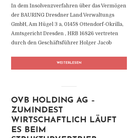
In dem Insolvenzverfahren über das Vermögen
der BAURING Dresdner Land Verwaltungs
GmbH, Am Hügel 3 a, 01458 Ottendorf-Okrilla,
Amtsgericht Dresden , HRB 16826 vertreten
durch den Geschäftsführer Holger Jacob
WEITERLESEN
OVB HOLDING AG –
ZUMINDEST
WIRTSCHAFTLICH LÄUFT
ES BEIM