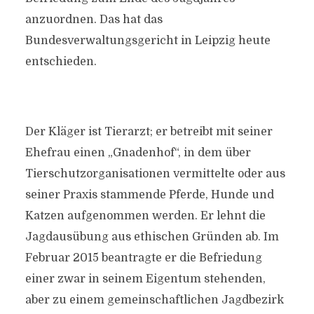
anzuordnen. Das hat das
Bundesverwaltungsgericht in Leipzig heute
entschieden.
Der Kläger ist Tierarzt; er betreibt mit seiner
Ehefrau einen „Gnadenhof“, in dem über
Tierschutzorganisationen vermittelte oder aus
seiner Praxis stammende Pferde, Hunde und
Katzen aufgenommen werden. Er lehnt die
Jagdausübung aus ethischen Gründen ab. Im
Februar 2015 beantragte er die Befriedung
einer zwar in seinem Eigentum stehenden,
aber zu einem gemeinschaftlichen Jagdbezirk