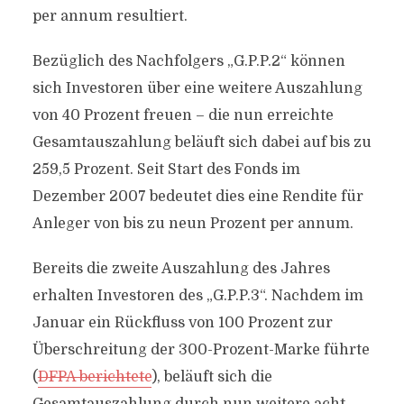
per annum resultiert.
Bezüglich des Nachfolgers „G.P.P.2“ können
sich Investoren über eine weitere Auszahlung
von 40 Prozent freuen – die nun erreichte
Gesamtauszahlung beläuft sich dabei auf bis zu
259,5 Prozent. Seit Start des Fonds im
Dezember 2007 bedeutet dies eine Rendite für
Anleger von bis zu neun Prozent per annum.
Bereits die zweite Auszahlung des Jahres
erhalten Investoren des „G.P.P.3“. Nachdem im
Januar ein Rückfluss von 100 Prozent zur
Überschreitung der 300-Prozent-Marke führte
(
DFPA berichtete
), beläuft sich die