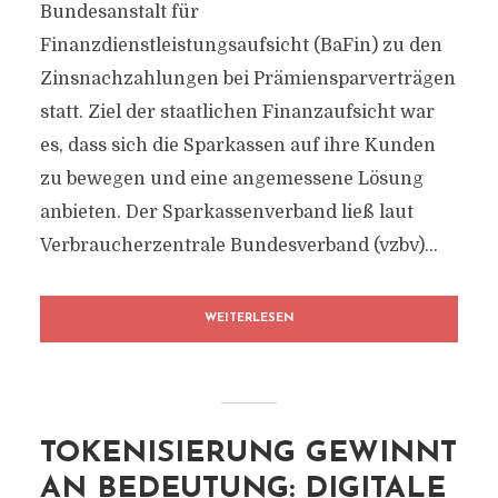
Bundesanstalt für
Finanzdienstleistungsaufsicht (BaFin) zu den
Zinsnachzahlungen bei Prämiensparverträgen
statt. Ziel der staatlichen Finanzaufsicht war
es, dass sich die Sparkassen auf ihre Kunden
zu bewegen und eine angemessene Lösung
anbieten. Der Sparkassenverband ließ laut
Verbraucherzentrale Bundesverband (vzbv)...
WEITERLESEN
TOKENISIERUNG GEWINNT
AN BEDEUTUNG: DIGITALE