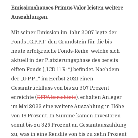
Emissionshauses Primus Valor leisten weitere
Auszahlungen.
Mit seiner Emission im Jahr 2007 legte der
Fonds „G.P.P.1“ den Grundstein für die bis
heute erfolgreiche Fonds-Reihe, welche sich
aktuell in der Platzierungsphase des bereits
elften Fonds („ICD 11 R+“) befindet. Nachdem
der „G.P.P.1“ im Herbst 2021 einen
Gesamtrückfluss von bis zu 307 Prozent
erreichte (
DFPA berichtete
), erhalten Anleger
im Mai 2022 eine weitere Auszahlung in Höhe
von 18 Prozent. In Summe kamen Investoren
somit bis zu 325 Prozent an Gesamtauszahlung
zu, was in eine Rendite von bis zu zehn Prozent