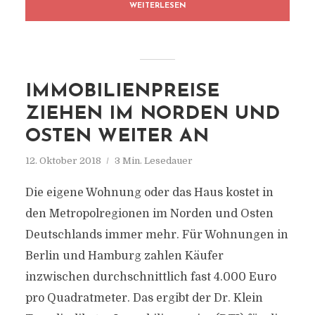
WEITERLESEN
IMMOBILIENPREISE
ZIEHEN IM NORDEN UND
OSTEN WEITER AN
12. Oktober 2018
3 Min. Lesedauer
Die eigene Wohnung oder das Haus kostet in
den Metropolregionen im Norden und Osten
Deutschlands immer mehr. Für Wohnungen in
Berlin und Hamburg zahlen Käufer
inzwischen durchschnittlich fast 4.000 Euro
pro Quadratmeter. Das ergibt der Dr. Klein