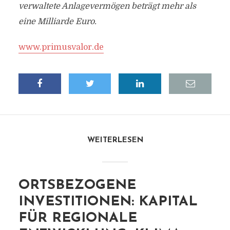
verwaltete Anlagevermögen beträgt mehr als
eine Milliarde Euro.
www.primusvalor.de
WEITERLESEN
ORTSBEZOGENE
INVESTITIONEN: KAPITAL
FÜR REGIONALE