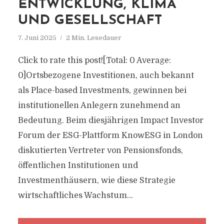
ENTWICKLUNG, KLIMA
UND GESELLSCHAFT
7. Juni 2025
2 Min. Lesedauer
Click to rate this post![Total: 0 Average:
0]Ortsbezogene Investitionen, auch bekannt
als Place-based Investments, gewinnen bei
institutionellen Anlegern zunehmend an
Bedeutung. Beim diesjährigen Impact Investor
Forum der ESG-Plattform KnowESG in London
diskutierten Vertreter von Pensionsfonds,
öffentlichen Institutionen und
Investmenthäusern, wie diese Strategie
wirtschaftliches Wachstum...