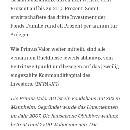
Gesamtauszahlung durch nun weitere acht
Prozent auf bis zu 311,5 Prozent. Somit
erwirtschaftete das dritte Investment der
Fonds-Familie rund elf Prozent per annum für
Anleger.
Wie Primus Valor weiter mitteilt, sind alle
genannten Rückflüsse jeweils abhängig vom
Beitrittszeitpunkt und bezogen auf das jeweilig
eingezahlte Kommanditkapital des
Investors.
(DFPA/JF1)
Die Primus Valor AG ist ein Fondshaus mit Sitz in
Mannheim. Gegründet wurde das Unternehmen
im Jahr 2007. Die hauseigene Objektverwaltung
betreut rund 7.500 Wohneinheiten. Das