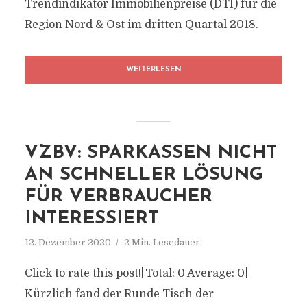
Trendindikator Immobilienpreise (DTI) für die
Region Nord & Ost im dritten Quartal 2018.
WEITERLESEN
VZBV: SPARKASSEN NICHT
AN SCHNELLER LÖSUNG
FÜR VERBRAUCHER
INTERESSIERT
12. Dezember 2020
2 Min. Lesedauer
Click to rate this post![Total: 0 Average: 0]
Kürzlich fand der Runde Tisch der