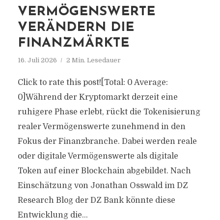
VERMÖGENSWERTE
VERÄNDERN DIE
FINANZMÄRKTE
16. Juli 2026
2 Min. Lesedauer
Click to rate this post![Total: 0 Average:
0]Während der Kryptomarkt derzeit eine
ruhigere Phase erlebt, rückt die Tokenisierung
realer Vermögenswerte zunehmend in den
Fokus der Finanzbranche. Dabei werden reale
oder digitale Vermögenswerte als digitale
Token auf einer Blockchain abgebildet. Nach
Einschätzung von Jonathan Osswald im DZ
Research Blog der DZ Bank könnte diese
Entwicklung die...