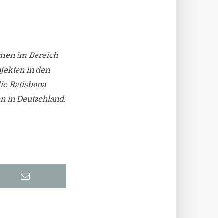
hmen im Bereich
jekten in den
ie Ratisbona
 in Deutschland.