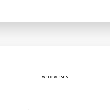
WEITERLESEN