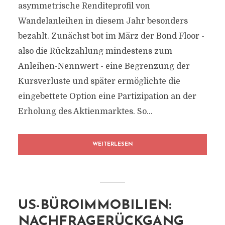
asymmetrische Renditeprofil von
Wandelanleihen in diesem Jahr besonders
bezahlt. Zunächst bot im März der Bond Floor -
also die Rückzahlung mindestens zum
Anleihen-Nennwert - eine Begrenzung der
Kursverluste und später ermöglichte die
eingebettete Option eine Partizipation an der
Erholung des Aktienmarktes. So...
WEITERLESEN
US-BÜROIMMOBILIEN:
NACHFRAGERÜCKGANG