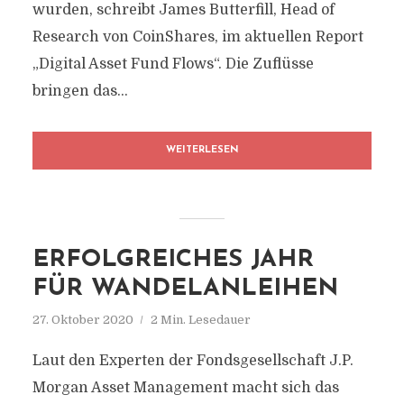
wurden, schreibt James Butterfill, Head of
Research von CoinShares, im aktuellen Report
„Digital Asset Fund Flows“. Die Zuflüsse
bringen das...
WEITERLESEN
ERFOLGREICHES JAHR
FÜR WANDELANLEIHEN
27. Oktober 2020
2 Min. Lesedauer
Laut den Experten der Fondsgesellschaft J.P.
Morgan Asset Management macht sich das