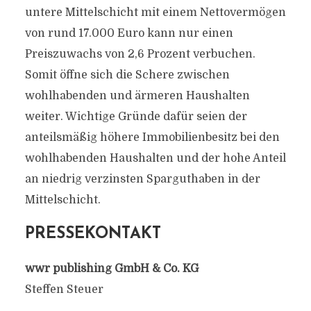
untere Mittelschicht mit einem Nettovermögen
von rund 17.000 Euro kann nur einen
Preiszuwachs von 2,6 Prozent verbuchen.
Somit öffne sich die Schere zwischen
wohlhabenden und ärmeren Haushalten
weiter. Wichtige Gründe dafür seien der
anteilsmäßig höhere Immobilienbesitz bei den
wohlhabenden Haushalten und der hohe Anteil
an niedrig verzinsten Sparguthaben in der
Mittelschicht.
PRESSEKONTAKT
wwr publishing GmbH & Co. KG
Steffen Steuer