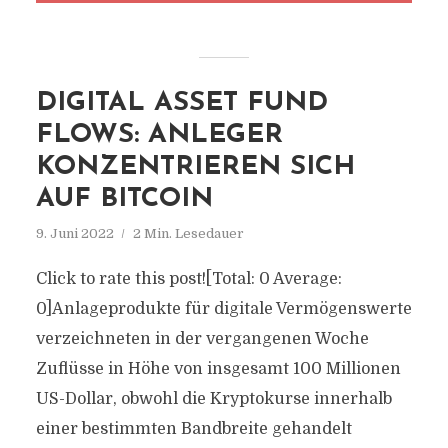
DIGITAL ASSET FUND
FLOWS: ANLEGER
KONZENTRIEREN SICH
AUF BITCOIN
9. Juni 2022
2 Min. Lesedauer
Click to rate this post![Total: 0 Average:
0]Anlageprodukte für digitale Vermögenswerte
verzeichneten in der vergangenen Woche
Zuflüsse in Höhe von insgesamt 100 Millionen
US-Dollar, obwohl die Kryptokurse innerhalb
einer bestimmten Bandbreite gehandelt