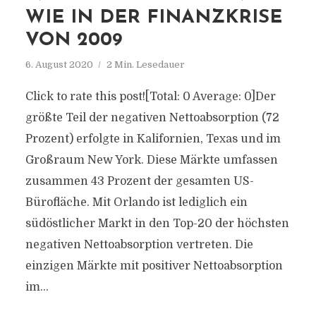
WIE IN DER FINANZKRISE
VON 2009
6. August 2020
2 Min. Lesedauer
Click to rate this post![Total: 0 Average: 0]Der
größte Teil der negativen Nettoabsorption (72
Prozent) erfolgte in Kalifornien, Texas und im
Großraum New York. Diese Märkte umfassen
zusammen 43 Prozent der gesamten US-
Bürofläche. Mit Orlando ist lediglich ein
südöstlicher Markt in den Top-20 der höchsten
negativen Nettoabsorption vertreten. Die
einzigen Märkte mit positiver Nettoabsorption
im...