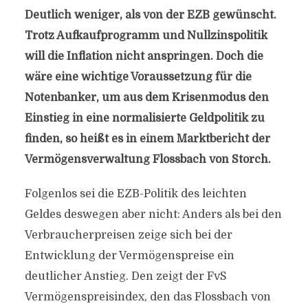
Deutlich weniger, als von der EZB gewünscht.
Trotz Aufkaufprogramm und Nullzinspolitik
will die Inflation nicht anspringen. Doch die
wäre eine wichtige Voraussetzung für die
Notenbanker, um aus dem Krisenmodus den
Einstieg in eine normalisierte Geldpolitik zu
finden, so heißt es in einem Marktbericht der
Vermögensverwaltung Flossbach von Storch.
Folgenlos sei die EZB-Politik des leichten
Geldes deswegen aber nicht: Anders als bei den
Verbraucherpreisen zeige sich bei der
Entwicklung der Vermögenspreise ein
deutlicher Anstieg. Den zeigt der FvS
Vermögenspreisindex, den das Flossbach von