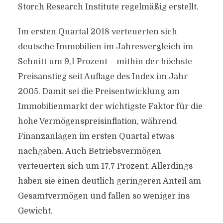
Storch Research Institute regelmäßig erstellt.
Im ersten Quartal 2018 verteuerten sich
deutsche Immobilien im Jahresvergleich im
Schnitt um 9,1 Prozent – mithin der höchste
Preisanstieg seit Auflage des Index im Jahr
2005. Damit sei die Preisentwicklung am
Immobilienmarkt der wichtigste Faktor für die
hohe Vermögenspreisinflation, während
Finanzanlagen im ersten Quartal etwas
nachgaben. Auch Betriebsvermögen
verteuerten sich um 17,7 Prozent. Allerdings
haben sie einen deutlich geringeren Anteil am
Gesamtvermögen und fallen so weniger ins
Gewicht.