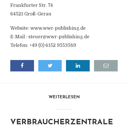
Frankfurter Str. 74
64521 Groß-Gerau
Website: www.wwr-publishing.de
E-Mail :
steuer@wwr-publishing.de
Telefon: +49 (0) 6152 9553589
WEITERLESEN
VERBRAUCHERZENTRALE