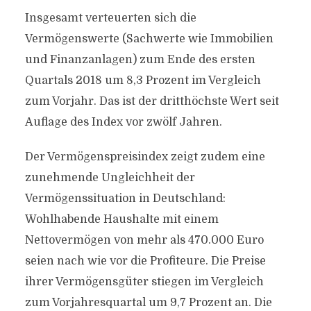
Insgesamt verteuerten sich die
Vermögenswerte (Sachwerte wie Immobilien
und Finanzanlagen) zum Ende des ersten
Quartals 2018 um 8,3 Prozent im Vergleich
zum Vorjahr. Das ist der dritthöchste Wert seit
Auflage des Index vor zwölf Jahren.
Der Vermögenspreisindex zeigt zudem eine
zunehmende Ungleichheit der
Vermögenssituation in Deutschland:
Wohlhabende Haushalte mit einem
Nettovermögen von mehr als 470.000 Euro
seien nach wie vor die Profiteure. Die Preise
ihrer Vermögensgüter stiegen im Vergleich
zum Vorjahresquartal um 9,7 Prozent an. Die