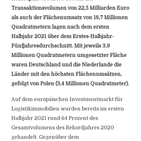
Transaktionsvolumen von 22,5 Milliarden Euro
als auch der Flächenumsatz von 18,7 Millionen
Quadratmetern lagen nach dem ersten
Halbjahr 2021 über dem Erstes-Halbjahr-
Fünfjahresdurchschnitt. Mit jeweils 3,9
Millionen Quadratmetern umgesetzter Fläche
waren Deutschland und die Niederlande die
Länder mit den höchsten Flächenumsätzen,
gefolgt von Polen (3,4 Millionen Quadratmeter).
Auf dem europäischen Investmentmarkt für
Logistikimmobilien wurden bereits im ersten
Halbjahr 2021 rund 64 Prozent des
Gesamtvolumens des Rekordjahres 2020
gehandelt. Gegenüber dem