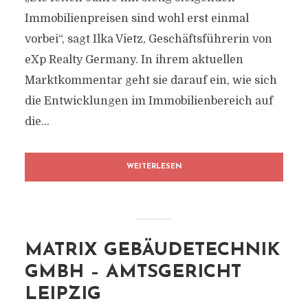
Immobilienpreisen sind wohl erst einmal
vorbei“, sagt Ilka Vietz, Geschäftsführerin von
eXp Realty Germany. In ihrem aktuellen
Marktkommentar geht sie darauf ein, wie sich
die Entwicklungen im Immobilienbereich auf
die...
WEITERLESEN
MATRIX GEBÄUDETECHNIK
GMBH – AMTSGERICHT
LEIPZIG