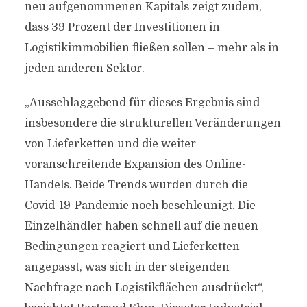
neu aufgenommenen Kapitals zeigt zudem,
dass 39 Prozent der Investitionen in
Logistikimmobilien fließen sollen – mehr als in
jeden anderen Sektor.
„Ausschlaggebend für dieses Ergebnis sind
insbesondere die strukturellen Veränderungen
von Lieferketten und die weiter
voranschreitende Expansion des Online-
Handels. Beide Trends wurden durch die
Covid-19-Pandemie noch beschleunigt. Die
Einzelhändler haben schnell auf die neuen
Bedingungen reagiert und Lieferketten
angepasst, was sich in der steigenden
Nachfrage nach Logistikflächen ausdrückt“,