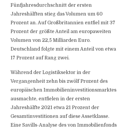
Fünfjahresdurchschnitt der ersten
Jahreshälften stieg das Volumen um 60
Prozent an. Auf Großbritannien entfiel mit 37
Prozent der größte Anteil am europaweiten
Volumen von 22,5 Milliarden Euro.
Deutschland folgte mit einem Anteil von etwa
17 Prozent auf Rang zwei.
Während der Logistiksektor in der
Vergangenheit zehn bis zwölf Prozent des
europäischen Immobilieninvestitionsmarktes
ausmachte, entfielen in der ersten
Jahreshälfte 2021 etwa 21 Prozent der
Gesamtinvestitionen auf diese Assetklasse.
Eine Savills-Analyse des von Immobilienfonds