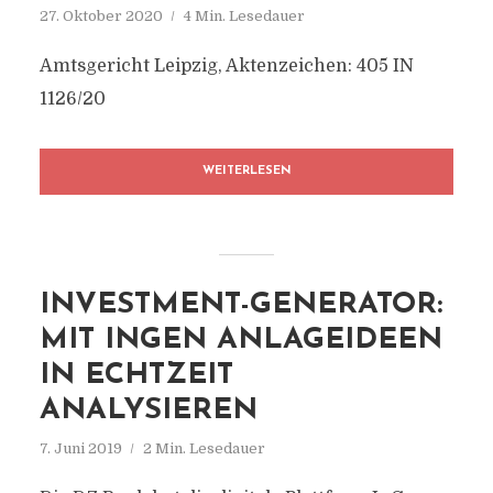
27. Oktober 2020
4 Min. Lesedauer
Amtsgericht Leipzig, Aktenzeichen: 405 IN
1126/20
WEITERLESEN
INVESTMENT-GENERATOR:
MIT INGEN ANLAGEIDEEN
IN ECHTZEIT
ANALYSIEREN
7. Juni 2019
2 Min. Lesedauer