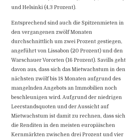
und Helsinki (4,3 Prozent).
Entsprechend sind auch die Spitzenmieten in
den vergangenen zwölf Monaten
durchschnittlich um zwei Prozent gestiegen,
angeführt von Lissabon (20 Prozent) und den
Warschauer Vororten (16 Prozent). Savills geht
davon aus, dass sich das Mietwachstum in den
nächsten zwölf bis 18 Monaten aufgrund des
mangelnden Angebots an Immobilien noch
beschleunigen wird. Aufgrund der niedrigen
Leerstandsquoten und der Aussicht auf
Mietwachstum ist damit zu rechnen, dass sich
die Renditen in den meisten europäischen
Kernmärkten zwischen drei Prozent und vier