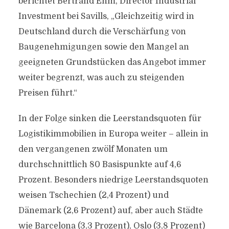
berichtet Bertrand Ehm, Director Industrial
Investment bei Savills, „Gleichzeitig wird in
Deutschland durch die Verschärfung von
Baugenehmigungen sowie den Mangel an
geeigneten Grundstücken das Angebot immer
weiter begrenzt, was auch zu steigenden
Preisen führt.“
In der Folge sinken die Leerstandsquoten für
Logistikimmobilien in Europa weiter – allein in
den vergangenen zwölf Monaten um
durchschnittlich 80 Basispunkte auf 4,6
Prozent. Besonders niedrige Leerstandsquoten
weisen Tschechien (2,4 Prozent) und
Dänemark (2,6 Prozent) auf, aber auch Städte
wie Barcelona (3,3 Prozent), Oslo (3,8 Prozent)