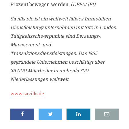
Prozent bewegen werden.
(DFPA/JF1)
Savills plc ist ein weltweit tätiges Immobilien-
Dienstleistungsunternehmen mit Sitz in London.
Tätigkeitsschwerpunkte sind Beratungs-,
Management- und
Transaktionsdienstleistungen. Das 1855
gegründete Unternehmen beschäftigt über
39.000 Mitarbeiter in mehr als 700
Niederlassungen weltweit.
www.savills.de