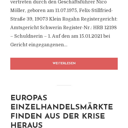
vertreten durch den Geschäftsführer Nico
Möller, geboren am 11.07.1975, Felix-Stillfried-
Straße 39, 19073 Klein Rogahn Registergericht:
Amtsgericht Schwerin Register-Nr.: HRB 12198
– Schuldnerin – 1. Auf den am 15.01.2021 bei
Gericht eingegangenen...
WEITERLESEN
EUROPAS
EINZELHANDELSMÄRKTE
FINDEN AUS DER KRISE
HERAUS