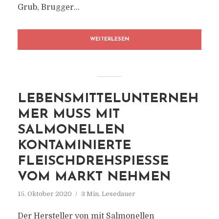
Grub, Brugger...
WEITERLESEN
LEBENSMITTELUNTERNEH
MER MUSS MIT
SALMONELLEN
KONTAMINIERTE
FLEISCHDREHSPIESSE V
OM MARKT NEHMEN
15. Oktober 2020
3 Min. Lesedauer
Der Hersteller von mit Salmonellen