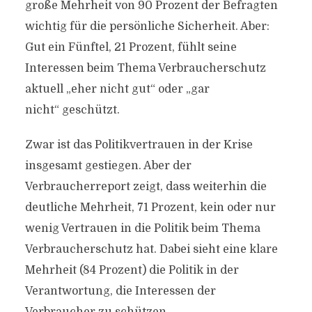
große Mehrheit von 90 Prozent der Befragten
wichtig für die persönliche Sicherheit. Aber:
Gut ein Fünftel, 21 Prozent, fühlt seine
Interessen beim Thema Verbraucherschutz
aktuell „eher nicht gut“ oder „gar
nicht“ geschützt.
Zwar ist das Politikvertrauen in der Krise
insgesamt gestiegen. Aber der
Verbraucherreport zeigt, dass weiterhin die
deutliche Mehrheit, 71 Prozent, kein oder nur
wenig Vertrauen in die Politik beim Thema
Verbraucherschutz hat. Dabei sieht eine klare
Mehrheit (84 Prozent) die Politik in der
Verantwortung, die Interessen der