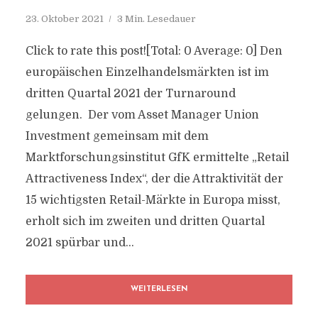
23. Oktober 2021
3 Min. Lesedauer
Click to rate this post![Total: 0 Average: 0] Den
europäischen Einzelhandelsmärkten ist im
dritten Quartal 2021 der Turnaround
gelungen. Der vom Asset Manager Union
Investment gemeinsam mit dem
Marktforschungsinstitut GfK ermittelte „Retail
Attractiveness Index“, der die Attraktivität der
15 wichtigsten Retail-Märkte in Europa misst,
erholt sich im zweiten und dritten Quartal
2021 spürbar und...
WEITERLESEN