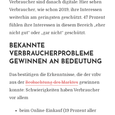
Verbraucher sind danach digitale: Hier sehen
Verbraucher, wie schon 2019, ihre Interessen
weiterhin am geringsten geschützt. 47 Prozent
fühlen ihre Interessen in diesem Bereich „eher
nicht gut“ oder „gar nicht“ geschützt.
BEKANNTE
VERBRAUCHERPROBLEME
GEWINNEN AN BEDEUTUNG
Das bestätigen die Erkenntnisse, die der vzbv
aus der
Beobachtung des Marktes
gewinnen
konnte: Schwierigkeiten haben Verbraucher
vor allem
beim Online-Einkauf (19 Prozent aller