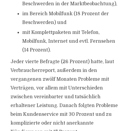
Beschwerden in der Marktbeobachtung),
im Bereich Mobilfunk (18 Prozent der
Beschwerden) und
mit Komplettpaketen mit Telefon,
Mobilfunk, Internet und evtl. Fernsehen
(14 Prozent).
Jeder vierte Befragte (26 Prozent) hatte, laut
Verbraucherreport, außerdem in den
vergangenen zwölf Monaten Probleme mit
Verträgen, vor allem mit Unterschieden
zwischen vereinbarter und tatsächlich
erhaltener Leistung. Danach folgten Probleme
beim Kundenservice mit 30 Prozent und zu
komplizierte oder nicht anerkannte