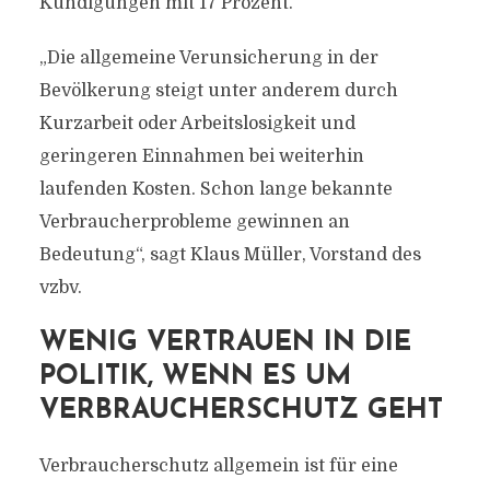
Kündigungen mit 17 Prozent.
„Die allgemeine Verunsicherung in der
Bevölkerung steigt unter anderem durch
Kurzarbeit oder Arbeitslosigkeit und
geringeren Einnahmen bei weiterhin
laufenden Kosten. Schon lange bekannte
Verbraucherprobleme gewinnen an
Bedeutung“, sagt Klaus Müller, Vorstand des
vzbv.
WENIG VERTRAUEN IN DIE
POLITIK, WENN ES UM
VERBRAUCHERSCHUTZ GEHT
Verbraucherschutz allgemein ist für eine