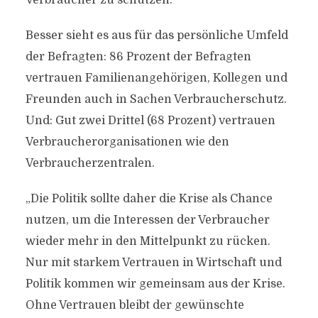
Verbraucher zu schützen.
Besser sieht es aus für das persönliche Umfeld
der Befragten: 86 Prozent der Befragten
vertrauen Familienangehörigen, Kollegen und
Freunden auch in Sachen Verbraucherschutz.
Und: Gut zwei Drittel (68 Prozent) vertrauen
Verbraucherorganisationen wie den
Verbraucherzentralen.
„Die Politik sollte daher die Krise als Chance
nutzen, um die Interessen der Verbraucher
wieder mehr in den Mittelpunkt zu rücken.
Nur mit starkem Vertrauen in Wirtschaft und
Politik kommen wir gemeinsam aus der Krise.
Ohne Vertrauen bleibt der gewünschte