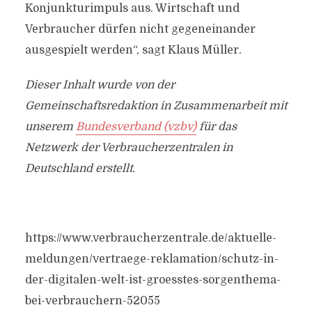
Konjunkturimpuls aus. Wirtschaft und
Verbraucher dürfen nicht gegeneinander
ausgespielt werden“, sagt Klaus Müller.
Dieser Inhalt wurde von der
Gemeinschaftsredaktion in Zusammenarbeit mit
unserem
Bundesverband (vzbv)
für das
Netzwerk der Verbraucherzentralen in
Deutschland erstellt.
https://www.verbraucherzentrale.de/aktuelle-
meldungen/vertraege-reklamation/schutz-in-
der-digitalen-welt-ist-groesstes-sorgenthema-
bei-verbrauchern-52055