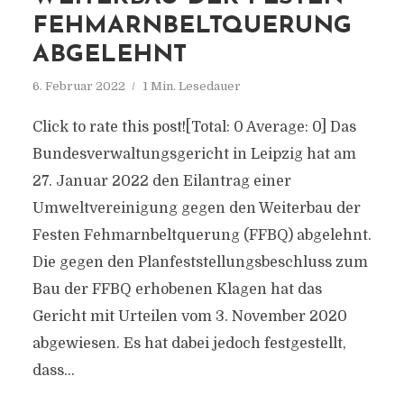
FEHMARNBELTQUERUNG
ABGELEHNT
6. Februar 2022
1 Min. Lesedauer
Click to rate this post![Total: 0 Average: 0] Das
Bundesverwaltungsgericht in Leipzig hat am
27. Januar 2022 den Eilantrag einer
Umweltvereinigung gegen den Weiterbau der
Festen Fehmarnbeltquerung (FFBQ) abgelehnt.
Die gegen den Planfeststellungsbeschluss zum
Bau der FFBQ erhobenen Klagen hat das
Gericht mit Urteilen vom 3. November 2020
abgewiesen. Es hat dabei jedoch festgestellt,
dass...