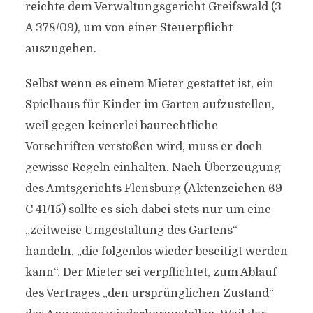
reichte dem Verwaltungsgericht Greifswald (3
A 378/09), um von einer Steuerpflicht
auszugehen.
Selbst wenn es einem Mieter gestattet ist, ein
Spielhaus für Kinder im Garten aufzustellen,
weil gegen keinerlei baurechtliche
Vorschriften verstoßen wird, muss er doch
gewisse Regeln einhalten. Nach Überzeugung
des Amtsgerichts Flensburg (Aktenzeichen 69
C 41/15) sollte es sich dabei stets nur um eine
„zeitweise Umgestaltung des Gartens“
handeln, „die folgenlos wieder beseitigt werden
kann“. Der Mieter sei verpflichtet, zum Ablauf
des Vertrages „den ursprünglichen Zustand“