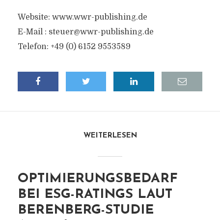
Website: www.wwr-publishing.de
E-Mail :
steuer@wwr-publishing.de
Telefon: +49 (0) 6152 9553589
WEITERLESEN
OPTIMIERUNGSBEDARF
BEI ESG-RATINGS LAUT
BERENBERG-STUDIE