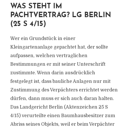
WAS STEHT IM
PACHTVERTRAG? LG BERLIN
(25 S 4/15)
Wer ein Grundstück in einer
Kleingartenanlage gepachtet hat, der sollte
aufpassen, welchen vertraglichen
Bestimmungen er mit seiner Unterschrift
zustimmte. Wenn darin ausdrücklich
festgelegt ist, dass bauliche Anlagen nur mit
Zustimmung des Verpächters errichtet werden
dürfen, dann muss er sich auch daran halten.
Das Landgericht Berlin (Aktenzeichen 25 S
4/15) verurteilte einen Baumhausbesitzer zum
Abriss seines Objekts, weil er beim Verpächter