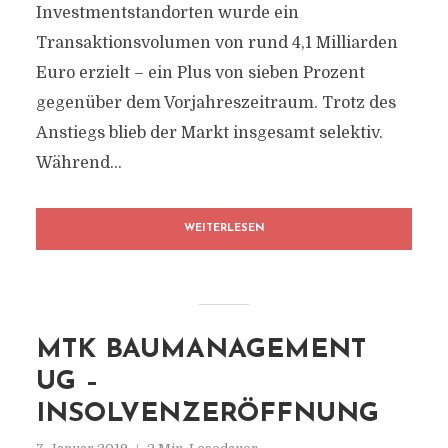
Investmentstandorten wurde ein
Transaktionsvolumen von rund 4,1 Milliarden
Euro erzielt – ein Plus von sieben Prozent
gegenüber dem Vorjahreszeitraum. Trotz des
Anstiegs blieb der Markt insgesamt selektiv.
Während...
WEITERLESEN
MTK BAUMANAGEMENT
UG –
INSOLVENZERÖFFNUNG