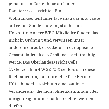
jemand sein Gartenhaus auf einer
Dachterrasse errichtet. Ein
Wohnungseigentümer tat genau das und baute
auf seiner Sondernutzungsfläche eine
Holzhütte. Andere WEG-Mitglieder fanden das
nicht in Ordnung und verwiesen unter
anderem darauf, dass dadurch der optische
Gesamteindruck des Gebäudes beeinträchtigt
werde. Das Oberlandesgericht Celle
(Aktenzeichen 4 W 221/03) schloss sich dieser
Rechtsmeinung an und stellte fest: Bei der
Hütte handelt es sich um eine bauliche
Veränderung, die nicht ohne Zustimmung der
übrigen Eigentümer hätte errichtet werden
dürfen.