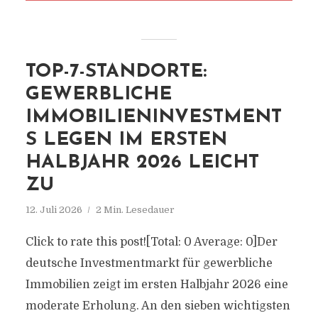
TOP-7-STANDORTE:
GEWERBLICHE
IMMOBILIENINVESTMENT
S LEGEN IM ERSTEN
HALBJAHR 2026 LEICHT
ZU
12. Juli 2026
2 Min. Lesedauer
Click to rate this post![Total: 0 Average: 0]Der
deutsche Investmentmarkt für gewerbliche
Immobilien zeigt im ersten Halbjahr 2026 eine
moderate Erholung. An den sieben wichtigsten