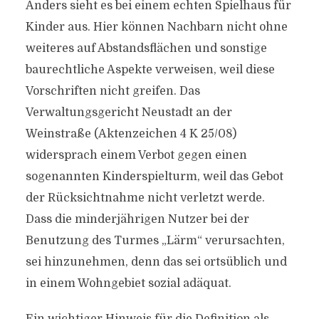
Anders sieht es bei einem echten Spielhaus für
Kinder aus. Hier können Nachbarn nicht ohne
weiteres auf Abstandsflächen und sonstige
baurechtliche Aspekte verweisen, weil diese
Vorschriften nicht greifen. Das
Verwaltungsgericht Neustadt an der
Weinstraße (Aktenzeichen 4 K 25/08)
widersprach einem Verbot gegen einen
sogenannten Kinderspielturm, weil das Gebot
der Rücksichtnahme nicht verletzt werde.
Dass die minderjährigen Nutzer bei der
Benutzung des Turmes „Lärm“ verursachten,
sei hinzunehmen, denn das sei ortsüblich und
in einem Wohngebiet sozial adäquat.