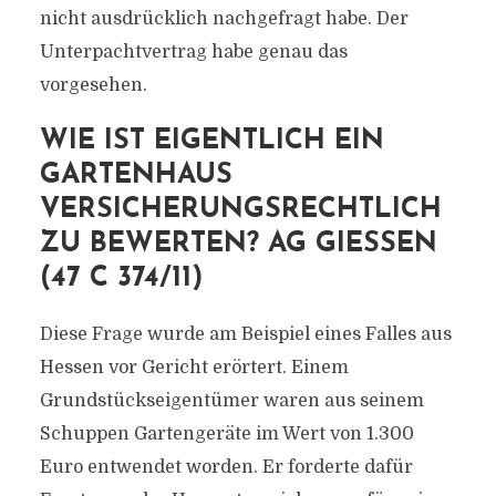
nicht ausdrücklich nachgefragt habe. Der
Unterpachtvertrag habe genau das
vorgesehen.
WIE IST EIGENTLICH EIN
GARTENHAUS
VERSICHERUNGSRECHTLICH
ZU BEWERTEN? AG GIESSEN (
47 C 374/11)
Diese Frage wurde am Beispiel eines Falles aus
Hessen vor Gericht erörtert. Einem
Grundstückseigentümer waren aus seinem
Schuppen Gartengeräte im Wert von 1.300
Euro entwendet worden. Er forderte dafür