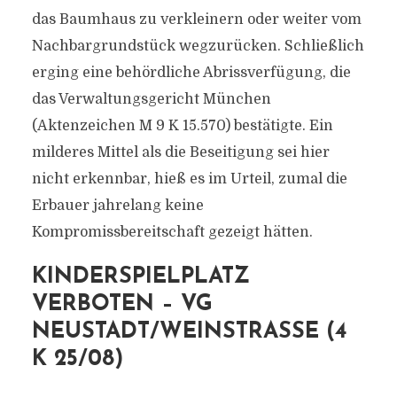
das Baumhaus zu verkleinern oder weiter vom
Nachbargrundstück wegzurücken. Schließlich
erging eine behördliche Abrissverfügung, die
das Verwaltungsgericht München
(Aktenzeichen M 9 K 15.570) bestätigte. Ein
milderes Mittel als die Beseitigung sei hier
nicht erkennbar, hieß es im Urteil, zumal die
Erbauer jahrelang keine
Kompromissbereitschaft gezeigt hätten.
KINDERSPIELPLATZ
VERBOTEN – VG
NEUSTADT/WEINSTRASSE (4 K
25/08)