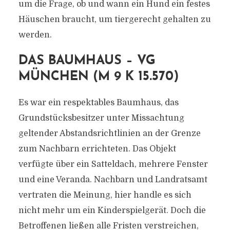
um die Frage, ob und wann ein Hund ein festes
Häuschen braucht, um tiergerecht gehalten zu
werden.
DAS BAUMHAUS – VG
MÜNCHEN (M 9 K 15.570)
Es war ein respektables Baumhaus, das
Grundstücksbesitzer unter Missachtung
geltender Abstandsrichtlinien an der Grenze
zum Nachbarn errichteten. Das Objekt
verfügte über ein Satteldach, mehrere Fenster
und eine Veranda. Nachbarn und Landratsamt
vertraten die Meinung, hier handle es sich
nicht mehr um ein Kinderspielgerät. Doch die
Betroffenen ließen alle Fristen verstreichen,