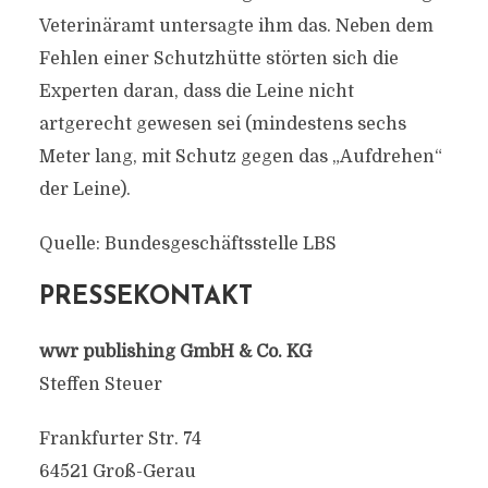
Veterinäramt untersagte ihm das. Neben dem
Fehlen einer Schutzhütte störten sich die
Experten daran, dass die Leine nicht
artgerecht gewesen sei (mindestens sechs
Meter lang, mit Schutz gegen das „Aufdrehen“
der Leine).
Quelle: Bundesgeschäftsstelle LBS
PRESSEKONTAKT
wwr publishing GmbH & Co. KG
Steffen Steuer
Frankfurter Str. 74
64521 Groß-Gerau