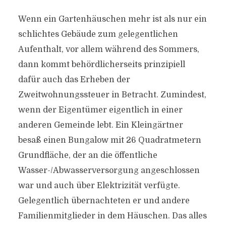
Wenn ein Gartenhäuschen mehr ist als nur ein
schlichtes Gebäude zum gelegentlichen
Aufenthalt, vor allem während des Sommers,
dann kommt behördlicherseits prinzipiell
dafür auch das Erheben der
Zweitwohnungssteuer in Betracht. Zumindest,
wenn der Eigentümer eigentlich in einer
anderen Gemeinde lebt. Ein Kleingärtner
besaß einen Bungalow mit 26 Quadratmetern
Grundfläche, der an die öffentliche
Wasser-/Abwasserversorgung angeschlossen
war und auch über Elektrizität verfügte.
Gelegentlich übernachteten er und andere
Familienmitglieder in dem Häuschen. Das alles