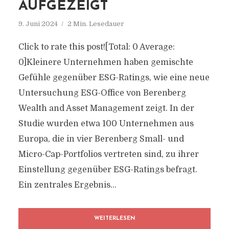
AUFGEZEIGT
9. Juni 2024
2 Min. Lesedauer
Click to rate this post![Total: 0 Average:
0]Kleinere Unternehmen haben gemischte
Gefühle gegenüber ESG-Ratings, wie eine neue
Untersuchung ESG-Office von Berenberg
Wealth and Asset Management zeigt. In der
Studie wurden etwa 100 Unternehmen aus
Europa, die in vier Berenberg Small- und
Micro-Cap-Portfolios vertreten sind, zu ihrer
Einstellung gegenüber ESG-Ratings befragt.
Ein zentrales Ergebnis...
WEITERLESEN