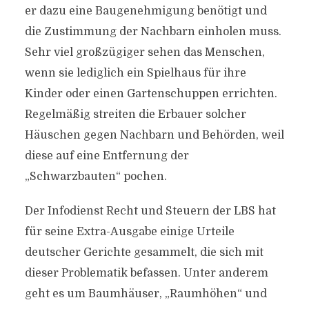
er dazu eine Baugenehmigung benötigt und
die Zustimmung der Nachbarn einholen muss.
Sehr viel großzügiger sehen das Menschen,
wenn sie lediglich ein Spielhaus für ihre
Kinder oder einen Gartenschuppen errichten.
Regelmäßig streiten die Erbauer solcher
Häuschen gegen Nachbarn und Behörden, weil
diese auf eine Entfernung der
„Schwarzbauten“ pochen.
Der Infodienst Recht und Steuern der LBS hat
für seine Extra-Ausgabe einige Urteile
deutscher Gerichte gesammelt, die sich mit
dieser Problematik befassen. Unter anderem
geht es um Baumhäuser, „Raumhöhen“ und