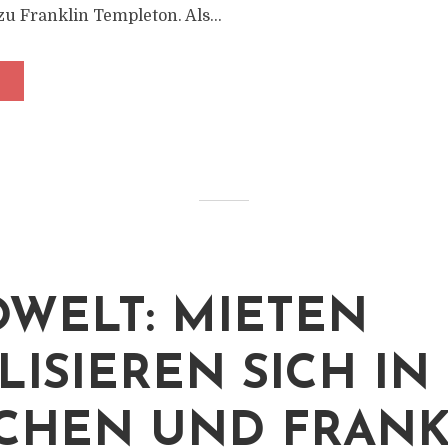
u Franklin Templeton. Als...
WELT: MIETEN
LISIEREN SICH IN
HEN UND FRANK