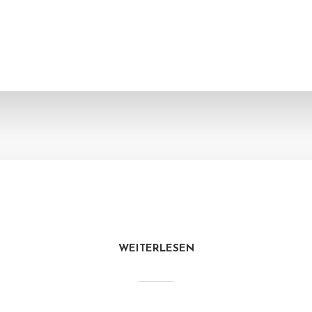
WEITERLESEN