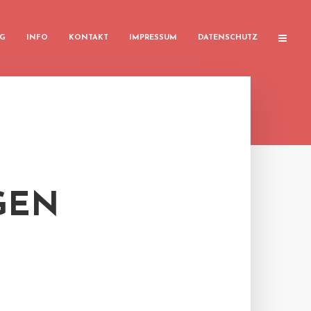
G
INFO
KONTAKT
IMPRESSUM
DATENSCHUTZ
GEN