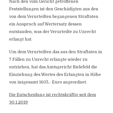
Nach den vom Gericht getroffenen
Feststellungen ist den Geschädigten aus den
von dem Verurteilten begangenen Straftaten
ein Anspruch auf Wertersatz dessen
entstanden, was der Verurteilte zu Unrecht
erlangt hat.
Um dem Verurteilten das aus den Straftaten in
7 Fällen zu Unrecht erlangte wieder zu
entziehen, hat das Amtsgericht Bielefeld die
Einziehung des Wertes des Erlangten in Höhe
von insgesamt 1605,- Euro angeordnet.
Die Entscheidung ist rechtskräftig seit dem
30.1.2019