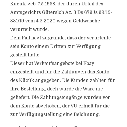
Kücük, geb. 7.5.1968, der durch Urteil des
Amtsgerichts Gütersloh Az. 3 Ds 676Js 69/19-
881/19 vom 4.3.2020 wegen Geldwäsche
verurteilt wurde.
Dem Fall liegt zugrunde, dass der Verurteilte
sein Konto einem Dritten zur Verfügung
gestellt hatte.
Dieser hat Verkaufsangebote bei Ebay
eingestellt und für die Zahlungen das Konto
des Kücük angegeben. Die Kunden zahlten für
ihre Bestellung, doch wurde die Ware nie
geliefert. Die Zahlungseingänge wurden von
dem Konto abgehoben, der VU erhielt für die
zur Verfügungstellung eine Belohnung.