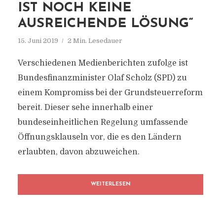
IST NOCH KEINE
AUSREICHENDE LÖSUNG“
15. Juni 2019
2 Min. Lesedauer
Verschiedenen Medienberichten zufolge ist
Bundesfinanzminister Olaf Scholz (SPD) zu
einem Kompromiss bei der Grundsteuerreform
bereit. Dieser sehe innerhalb einer
bundeseinheitlichen Regelung umfassende
Öffnungsklauseln vor, die es den Ländern
erlaubten, davon abzuweichen.
WEITERLESEN