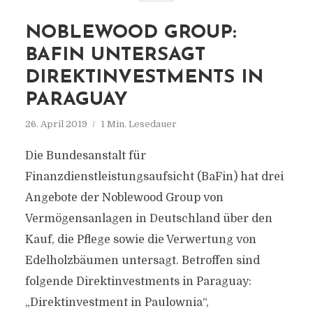
NOBLEWOOD GROUP:
BAFIN UNTERSAGT
DIREKTINVESTMENTS IN
PARAGUAY
26. April 2019
1 Min. Lesedauer
Die Bundesanstalt für
Finanzdienstleistungsaufsicht (BaFin) hat drei
Angebote der Noblewood Group von
Vermögensanlagen in Deutschland über den
Kauf, die Pflege sowie die Verwertung von
Edelholzbäumen untersagt. Betroffen sind
folgende Direktinvestments in Paraguay:
„Direktinvestment in Paulownia“,