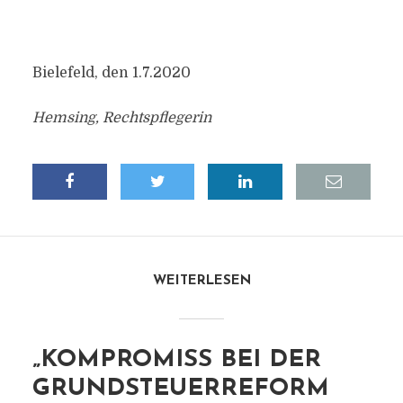
Bielefeld, den 1.7.2020
Hemsing, Rechtspflegerin
WEITERLESEN
„KOMPROMISS BEI DER
GRUNDSTEUERREFORM