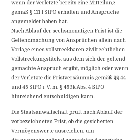
wenn der Verletzte bereits eine Mitteilung
gemäß § 111 l StPO erhalten und Ansprüche
angemeldet haben hat.
Nach Ablauf der sechsmonatigen Frist ist die
Geltendmachung von Ansprüchen allein nach
Vorlage eines vollstreckbaren zivilrechtlichen
Vollstreckungstitels, aus dem sich der geltend
gemachte Anspruch ergibt, möglich oder wenn
der Verletzte die Fristversäumnis gemäß §§ 44
und 45 StPO i. V. m. § 459k Abs. 4 StPO
hinreichend entschuldigen kann.
Die Staatsanwaltschaft prüft nach Ablauf der
vorbezeichneten Frist, ob die gesicherten
Vermögenswerte ausreichen, um