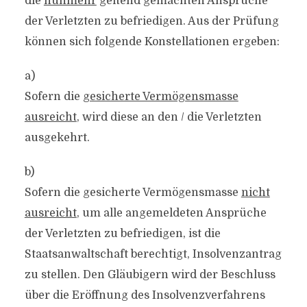
die
nunmehr
geltend gemachten Ansprüche
der Verletzten zu befriedigen. Aus der Prüfung
können sich folgende Konstellationen ergeben:
a)
Sofern die
gesicherte Vermögensmasse
ausreicht
, wird diese an den / die Verletzten
ausgekehrt.
b)
Sofern die gesicherte Vermögensmasse
nicht
ausreicht
, um alle angemeldeten Ansprüche
der Verletzten zu befriedigen, ist die
Staatsanwaltschaft berechtigt, Insolvenzantrag
zu stellen. Den Gläubigern wird der Beschluss
über die Eröffnung des Insolvenzverfahrens