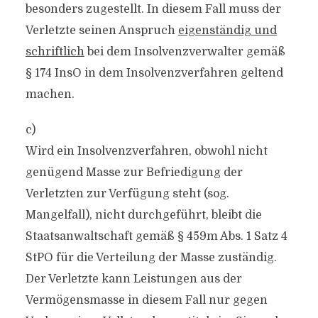
besonders zugestellt. In diesem Fall muss der
Verletzte seinen Anspruch
eigenständig und
schriftlich
bei dem Insolvenzverwalter gemäß
§ 174 InsO in dem Insolvenzverfahren geltend
machen.
c)
Wird ein Insolvenzverfahren, obwohl nicht
genügend Masse zur Befriedigung der
Verletzten zur Verfügung steht (sog.
Mangelfall), nicht durchgeführt, bleibt die
Staatsanwaltschaft gemäß § 459m Abs. 1 Satz 4
StPO für die Verteilung der Masse zuständig.
Der Verletzte kann Leistungen aus der
Vermögensmasse in diesem Fall nur gegen