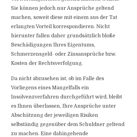
Sie können jedoch nur Ansprüche geltend
machen, soweit diese mit einem aus der Tat
erlangten Vorteil korrespondieren. Nicht
hierunter fallen daher grundsätzlich bloße
Beschädigungen Ihres Eigentums,
Schmerzensgeld- oder Zinsansprüche bzw.
Kosten der Rechtsverfolgung.
Da nicht abzusehen ist, ob im Falle des
Vorliegens eines Mangelfalls ein
Insolvenzverfahren durchgeführt wird, bleibt
es Ihnen überlassen, Ihre Ansprüche unter
Abschätzung der jeweiligen Risiken
selbständig gegenüber dem Schuldner geltend
zu machen. Eine dahingehende