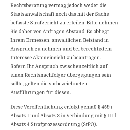
Rechtsberatung vermag jedoch weder die
Staatsanwaltschaft noch das mit der Sache
befasste Strafgericht zu erteilen. Bitte nehmen
Sie daher von Anfragen Abstand. Es obliegt
Ihrem Ermessen, anwaltlichen Beistand in
Anspruch zu nehmen und bei berechtigtem
Interesse Akteneinsicht zu beantragen.
Sofern Ihr Anspruch zwischenzeitlich auf
einen Rechtsnachfolger übergegangen sein
sollte, gelten die vorbezeichneten
Ausführungen für diesen.
Diese Veröffentlichung erfolgt gemäß § 459 i
Absatz 1 und Absatz 2 in Verbindung mit § 111 l
Absatz 4 Strafprozessordnung (StPO).