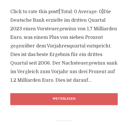
Click to rate this post![Total: 0 Average: 0]Die
Deutsche Bank erzielte im dritten Quartal
2023 einen Vorsteuergewinn von 1,7 Milliarden
Euro, was einem Plus von sieben Prozent
gegenüber dem Vorjahresquartal entspricht.
Dies ist das beste Ergebnis für ein drittes
Quartal seit 2006. Der Nachsteuergewinn sank
im Vergleich zum Vorjahr um drei Prozent auf
1,2 Milliarden Euro. Dies ist darauf...
WEITERLESEN