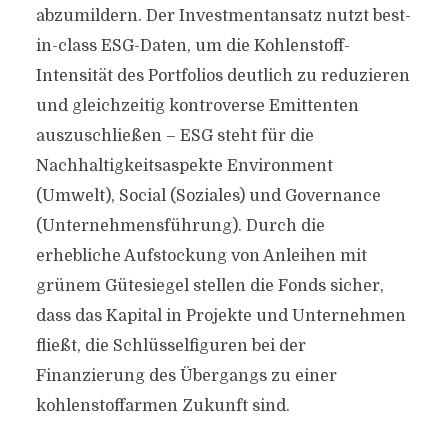
abzumildern. Der Investmentansatz nutzt best-
in-class ESG-Daten, um die Kohlenstoff-
Intensität des Portfolios deutlich zu reduzieren
und gleichzeitig kontroverse Emittenten
auszuschließen – ESG steht für die
Nachhaltigkeitsaspekte Environment
(Umwelt), Social (Soziales) und Governance
(Unternehmensführung). Durch die
erhebliche Aufstockung von Anleihen mit
grünem Gütesiegel stellen die Fonds sicher,
dass das Kapital in Projekte und Unternehmen
fließt, die Schlüsselfiguren bei der
Finanzierung des Übergangs zu einer
kohlenstoffarmen Zukunft sind.