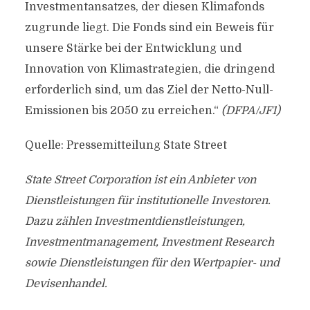
Investmentansatzes, der diesen Klimafonds
zugrunde liegt. Die Fonds sind ein Beweis für
unsere Stärke bei der Entwicklung und
Innovation von Klimastrategien, die dringend
erforderlich sind, um das Ziel der Netto-Null-
Emissionen bis 2050 zu erreichen.“
(DFPA/JF1)
Quelle: Pressemitteilung State Street
State Street Corporation ist ein Anbieter von
Dienstleistungen für institutionelle Investoren.
Dazu zählen Investmentdienstleistungen,
Investmentmanagement, Investment Research
sowie Dienstleistungen für den Wertpapier- und
Devisenhandel.