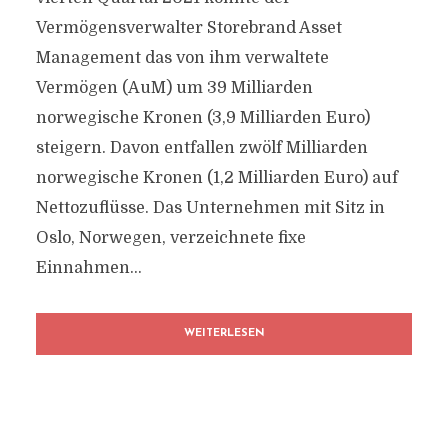
Vermögensverwalter Storebrand Asset
Management das von ihm verwaltete
Vermögen (AuM) um 39 Milliarden
norwegische Kronen (3,9 Milliarden Euro)
steigern. Davon entfallen zwölf Milliarden
norwegische Kronen (1,2 Milliarden Euro) auf
Nettozuflüsse. Das Unternehmen mit Sitz in
Oslo, Norwegen, verzeichnete fixe
Einnahmen...
WEITERLESEN