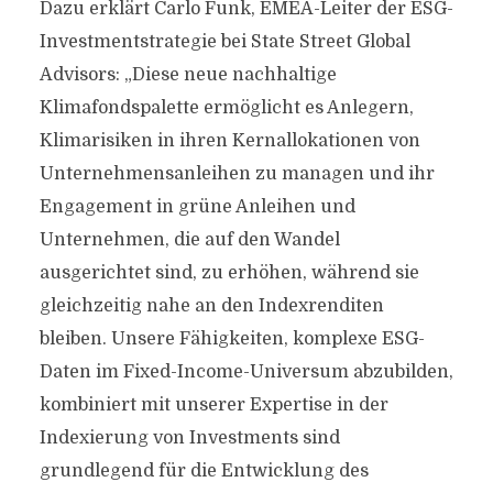
Dazu erklärt Carlo Funk, EMEA-Leiter der ESG-
Investmentstrategie bei State Street Global
Advisors: „Diese neue nachhaltige
Klimafondspalette ermöglicht es Anlegern,
Klimarisiken in ihren Kernallokationen von
Unternehmensanleihen zu managen und ihr
Engagement in grüne Anleihen und
Unternehmen, die auf den Wandel
ausgerichtet sind, zu erhöhen, während sie
gleichzeitig nahe an den Indexrenditen
bleiben. Unsere Fähigkeiten, komplexe ESG-
Daten im Fixed-Income-Universum abzubilden,
kombiniert mit unserer Expertise in der
Indexierung von Investments sind
grundlegend für die Entwicklung des