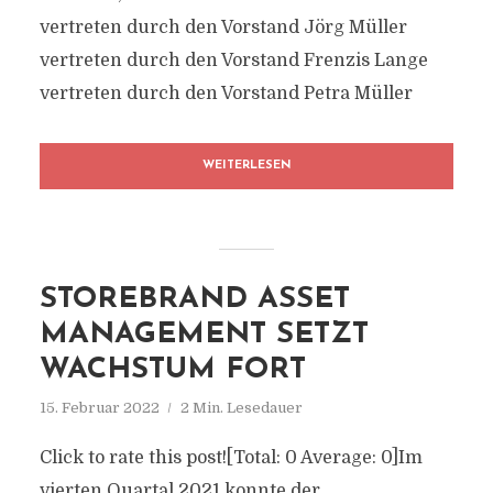
vertreten durch den Vorstand Jörg Müller
vertreten durch den Vorstand Frenzis Lange
vertreten durch den Vorstand Petra Müller
WEITERLESEN
STOREBRAND ASSET
MANAGEMENT SETZT
WACHSTUM FORT
15. Februar 2022
2 Min. Lesedauer
Click to rate this post![Total: 0 Average: 0]Im
vierten Quartal 2021 konnte der