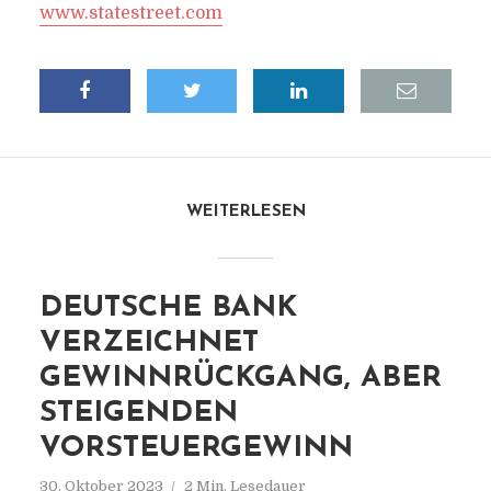
www.statestreet.com
WEITERLESEN
DEUTSCHE BANK
VERZEICHNET
GEWINNRÜCKGANG, ABER
STEIGENDEN
VORSTEUERGEWINN
30. Oktober 2023
2 Min. Lesedauer