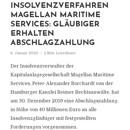
INSOLVENZVERFAHREN
MAGELLAN MARITIME
SERVICES: GLÄUBIGER
ERHALTEN
ABSCHLAGZAHLUNG
6. Januar 2020
2 Min. Lesedauer
Der Insolvenzverwalter der
Kapitalanlagegesellschaft Magellan Maritime
Services, Peter-Alexander Borchardt von der
Hamburger Kanzlei Reimer Rechtsanwälte, hat
am 30. Dezember 2019 eine Abschlagszahlung
in Höhe von 40 Millionen Euro an alle
Insolvenzgläubiger mit festgestellten
Forderungen vorgenommen.