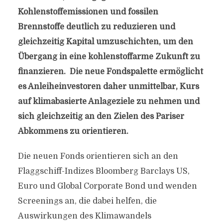
Kohlenstoffemissionen und fossilen
Brennstoffe deutlich zu reduzieren und
gleichzeitig Kapital umzuschichten, um den
Übergang in eine kohlenstoffarme Zukunft zu
finanzieren. Die neue Fondspalette ermöglicht
es Anleiheinvestoren daher unmittelbar, Kurs
auf klimabasierte Anlageziele zu nehmen und
sich gleichzeitig an den Zielen des Pariser
Abkommens zu orientieren.
Die neuen Fonds orientieren sich an den
Flaggschiff-Indizes Bloomberg Barclays US,
Euro und Global Corporate Bond und wenden
Screenings an, die dabei helfen, die
Auswirkungen des Klimawandels