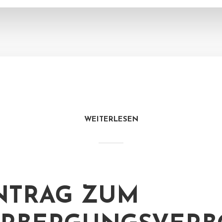
WEITERLESEN
NTRAG ZUM