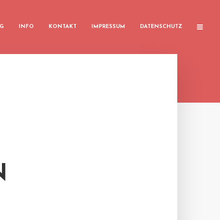
G
INFO
KONTAKT
IMPRESSUM
DATENSCHUTZ
N