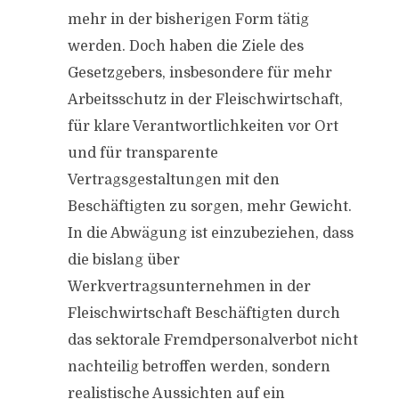
mehr in der bisherigen Form tätig
werden. Doch haben die Ziele des
Gesetzgebers, insbesondere für mehr
Arbeitsschutz in der Fleischwirtschaft,
für klare Verantwortlichkeiten vor Ort
und für transparente
Vertragsgestaltungen mit den
Beschäftigten zu sorgen, mehr Gewicht.
In die Abwägung ist einzubeziehen, dass
die bislang über
Werkvertragsunternehmen in der
Fleischwirtschaft Beschäftigten durch
das sektorale Fremdpersonalverbot nicht
nachteilig betroffen werden, sondern
realistische Aussichten auf ein