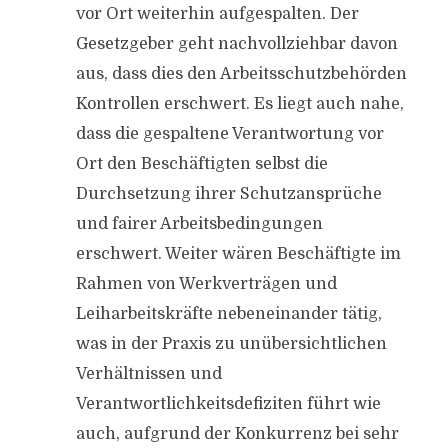
vor Ort weiterhin aufgespalten. Der
Gesetzgeber geht nachvollziehbar davon
aus, dass dies den Arbeitsschutzbehörden
Kontrollen erschwert. Es liegt auch nahe,
dass die gespaltene Verantwortung vor
Ort den Beschäftigten selbst die
Durchsetzung ihrer Schutzansprüche
und fairer Arbeitsbedingungen
erschwert. Weiter wären Beschäftigte im
Rahmen von Werkverträgen und
Leiharbeitskräfte nebeneinander tätig,
was in der Praxis zu unübersichtlichen
Verhältnissen und
Verantwortlichkeitsdefiziten führt wie
auch, aufgrund der Konkurrenz bei sehr