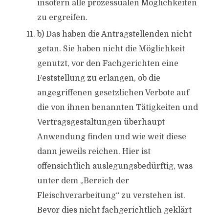
insofern alle prozessualen Möglichkeiten
zu ergreifen.
b) Das haben die Antragstellenden nicht
getan. Sie haben nicht die Möglichkeit
genutzt, vor den Fachgerichten eine
Feststellung zu erlangen, ob die
angegriffenen gesetzlichen Verbote auf
die von ihnen benannten Tätigkeiten und
Vertragsgestaltungen überhaupt
Anwendung finden und wie weit diese
dann jeweils reichen. Hier ist
offensichtlich auslegungsbedürftig, was
unter dem „Bereich der
Fleischverarbeitung“ zu verstehen ist.
Bevor dies nicht fachgerichtlich geklärt