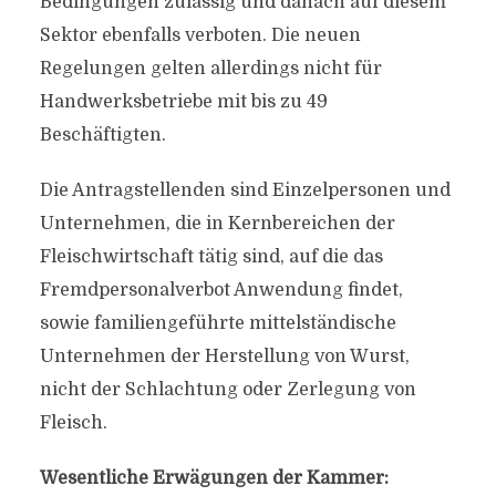
Bedingungen zulässig und danach auf diesem
Sektor ebenfalls verboten. Die neuen
Regelungen gelten allerdings nicht für
Handwerksbetriebe mit bis zu 49
Beschäftigten.
Die Antragstellenden sind Einzelpersonen und
Unternehmen, die in Kernbereichen der
Fleischwirtschaft tätig sind, auf die das
Fremdpersonalverbot Anwendung findet,
sowie familiengeführte mittelständische
Unternehmen der Herstellung von Wurst,
nicht der Schlachtung oder Zerlegung von
Fleisch.
Wesentliche Erwägungen der Kammer: