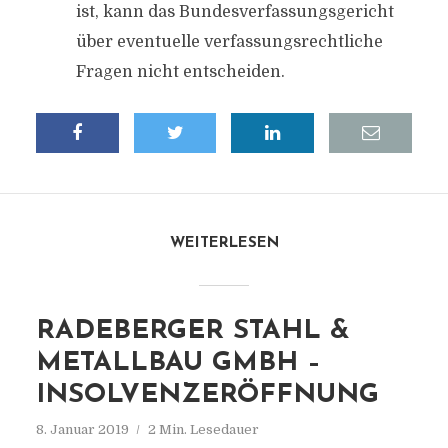
ist, kann das Bundesverfassungsgericht
über eventuelle verfassungsrechtliche
Fragen nicht entscheiden.
WEITERLESEN
RADEBERGER STAHL &
METALLBAU GMBH –
INSOLVENZERÖFFNUNG
8. Januar 2019
2 Min. Lesedauer