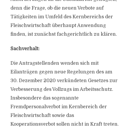
denn die Frage, ob die neuen Verbote auf
Tätigkeiten im Umfeld des Kernbereichs der
Fleischwirtschaft überhaupt Anwendung
finden, ist zunächst fachgerichtlich zu klären.
Sachverhalt:
Die Antragstellenden wenden sich mit
Eilanträgen gegen neue Regelungen des am
30. Dezember 2020 verkündeten Gesetzes zur
Verbesserung des Vollzugs im Arbeitsschutz.
Insbesondere das sogenannte
Fremdpersonalverbot im Kernbereich der
Fleischwirtschaft sowie das
Kooperationsverbot sollen nicht in Kraft treten.