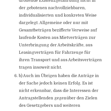
drohende Existenzgefährdung nicht in
der gebotenen nachvollziehbaren,
individualisierten und konkreten Weise
dargelegt. Allgemeine oder nur mit
Gesamtbeträgen bezifferte Verweise auf
laufende Kosten aus Mietverträgen zur
Unterbringung der Arbeitskräfte, aus
Leasingverträgen für Fahrzeuge für
ihren Transport und aus Arbeitsverträgen
tragen insoweit nicht.
b) Auch im Übrigen haben die Anträge in
der Sache jedoch keinen Erfolg. Es ist
nicht erkennbar, dass die Interessen der
Antragstellenden gegenüber den Zielen
des Gesetzgebers und weiteren