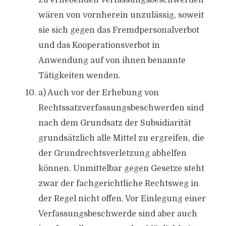
zu erhebenden Verfassungsbeschwerden
wären von vornherein unzulässig, soweit
sie sich gegen das Fremdpersonalverbot
und das Kooperationsverbot in
Anwendung auf von ihnen benannte
Tätigkeiten wenden.
a) Auch vor der Erhebung von
Rechtssatzverfassungsbeschwerden sind
nach dem Grundsatz der Subsidiarität
grundsätzlich alle Mittel zu ergreifen, die
der Grundrechtsverletzung abhelfen
können. Unmittelbar gegen Gesetze steht
zwar der fachgerichtliche Rechtsweg in
der Regel nicht offen. Vor Einlegung einer
Verfassungsbeschwerde sind aber auch