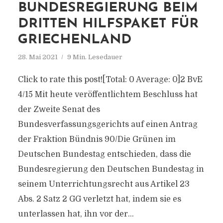
BUNDESREGIERUNG BEIM
DRITTEN HILFSPAKET FÜR
GRIECHENLAND
28. Mai 2021
9 Min. Lesedauer
Click to rate this post![Total: 0 Average: 0]2 BvE
4/15 Mit heute veröffentlichtem Beschluss hat
der Zweite Senat des
Bundesverfassungsgerichts auf einen Antrag
der Fraktion Bündnis 90/Die Grünen im
Deutschen Bundestag entschieden, dass die
Bundesregierung den Deutschen Bundestag in
seinem Unterrichtungsrecht aus Artikel 23
Abs. 2 Satz 2 GG verletzt hat, indem sie es
unterlassen hat, ihn vor der...