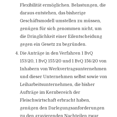
Flexibilität ermöglichen. Belastungen, die
daraus entstehen, das bisherige
Geschäftsmodell umstellen zu müssen,
genügen für sich genommen nicht, um
die Dringlichkeit einer Eilentscheidung
gegen ein Gesetz zu begründen.
Die Anträge in den Verfahren 1 BvQ
153/20, 1 BvQ 155/20 und 1 BvQ 156/20 von
Inhabern von Werkvertragsunternehmen
und dieser Unternehmen selbst sowie von
Leiharbeitsunternehmen, die bisher
Aufträge im Kernbereich der
Fleischwirtschaft erbracht haben,
genügen den Darlegungsanforderungen
zu den gravierenden Nachteilen zwar