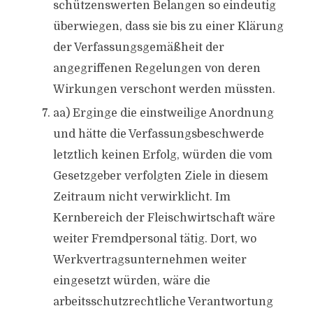
schützenswerten Belangen so eindeutig
überwiegen, dass sie bis zu einer Klärung
der Verfassungsgemäßheit der
angegriffenen Regelungen von deren
Wirkungen verschont werden müssten.
aa) Erginge die einstweilige Anordnung
und hätte die Verfassungsbeschwerde
letztlich keinen Erfolg, würden die vom
Gesetzgeber verfolgten Ziele in diesem
Zeitraum nicht verwirklicht. Im
Kernbereich der Fleischwirtschaft wäre
weiter Fremdpersonal tätig. Dort, wo
Werkvertragsunternehmen weiter
eingesetzt würden, wäre die
arbeitsschutzrechtliche Verantwortung