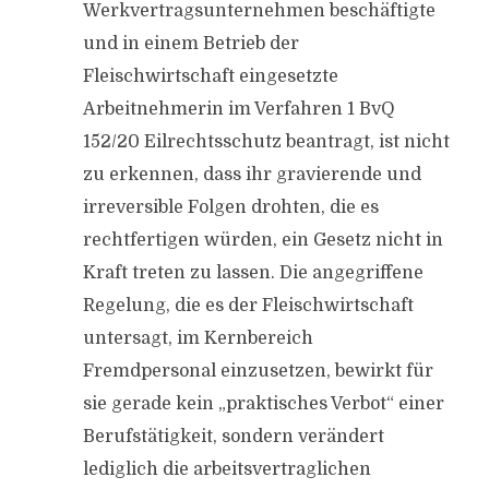
Werkvertragsunternehmen beschäftigte
und in einem Betrieb der
Fleischwirtschaft eingesetzte
Arbeitnehmerin im Verfahren 1 BvQ
152/20 Eilrechtsschutz beantragt, ist nicht
zu erkennen, dass ihr gravierende und
irreversible Folgen drohten, die es
rechtfertigen würden, ein Gesetz nicht in
Kraft treten zu lassen. Die angegriffene
Regelung, die es der Fleischwirtschaft
untersagt, im Kernbereich
Fremdpersonal einzusetzen, bewirkt für
sie gerade kein „praktisches Verbot“ einer
Berufstätigkeit, sondern verändert
lediglich die arbeitsvertraglichen