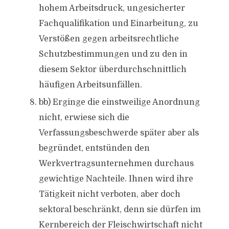
hohem Arbeitsdruck, ungesicherter
Fachqualifikation und Einarbeitung, zu
Verstößen gegen arbeitsrechtliche
Schutzbestimmungen und zu den in
diesem Sektor überdurchschnittlich
häufigen Arbeitsunfällen.
bb) Erginge die einstweilige Anordnung
nicht, erwiese sich die
Verfassungsbeschwerde später aber als
begründet, entstünden den
Werkvertragsunternehmen durchaus
gewichtige Nachteile. Ihnen wird ihre
Tätigkeit nicht verboten, aber doch
sektoral beschränkt, denn sie dürfen im
Kernbereich der Fleischwirtschaft nicht