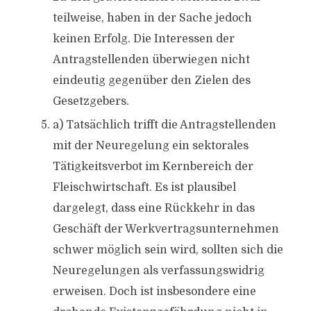
teilweise, haben in der Sache jedoch
keinen Erfolg. Die Interessen der
Antragstellenden überwiegen nicht
eindeutig gegenüber den Zielen des
Gesetzgebers.
a) Tatsächlich trifft die Antragstellenden
mit der Neuregelung ein sektorales
Tätigkeitsverbot im Kernbereich der
Fleischwirtschaft. Es ist plausibel
dargelegt, dass eine Rückkehr in das
Geschäft der Werkvertragsunternehmen
schwer möglich sein wird, sollten sich die
Neuregelungen als verfassungswidrig
erweisen. Doch ist insbesondere eine