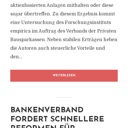
aktienbasierten Anlagen mithalten oder diese
sogar übertreffen. Zu diesem Ergebnis kommt
eine Untersuchung des Forschungsinstituts
empirica im Auftrag des Verbands der Privaten
Bausparkassen. Neben stabilen Erträgen heben
die Autoren auch steuerliche Vorteile und
den...
WEITERLESEN
BANKENVERBAND
FORDERT SCHNELLERE