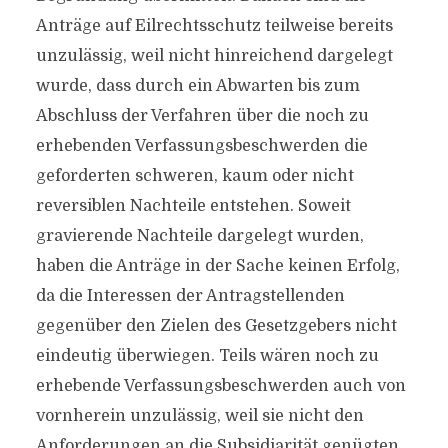
Anträge auf Eilrechtsschutz teilweise bereits
unzulässig, weil nicht hinreichend dargelegt
wurde, dass durch ein Abwarten bis zum
Abschluss der Verfahren über die noch zu
erhebenden Verfassungsbeschwerden die
geforderten schweren, kaum oder nicht
reversiblen Nachteile entstehen. Soweit
gravierende Nachteile dargelegt wurden,
haben die Anträge in der Sache keinen Erfolg,
da die Interessen der Antragstellenden
gegenüber den Zielen des Gesetzgebers nicht
eindeutig überwiegen. Teils wären noch zu
erhebende Verfassungsbeschwerden auch von
vornherein unzulässig, weil sie nicht den
Anforderungen an die Subsidiarität genügten,