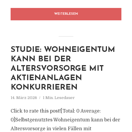
WEITERLESEN
STUDIE: WOHNEIGENTUM
KANN BEI DER
ALTERSVORSORGE MIT
AKTIENANLAGEN
KONKURRIEREN
14. März 2026
1 Min. Lesedauer
Click to rate this post![Total: 0 Average:
0]Selbstgenutztes Wohneigentum kann bei der
Altersvorsorge in vielen Fällen mit