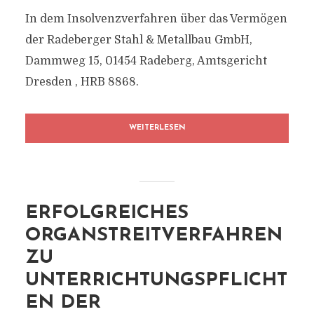
In dem Insolvenzverfahren über das Vermögen
der Radeberger Stahl & Metallbau GmbH,
Dammweg 15, 01454 Radeberg, Amtsgericht
Dresden , HRB 8868.
WEITERLESEN
ERFOLGREICHES
ORGANSTREITVERFAHREN
ZU
UNTERRICHTUNGSPFLICHT
EN DER