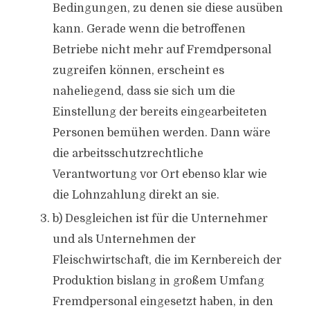
Bedingungen, zu denen sie diese ausüben
kann. Gerade wenn die betroffenen
Betriebe nicht mehr auf Fremdpersonal
zugreifen können, erscheint es
naheliegend, dass sie sich um die
Einstellung der bereits eingearbeiteten
Personen bemühen werden. Dann wäre
die arbeitsschutzrechtliche
Verantwortung vor Ort ebenso klar wie
die Lohnzahlung direkt an sie.
b) Desgleichen ist für die Unternehmer
und als Unternehmen der
Fleischwirtschaft, die im Kernbereich der
Produktion bislang in großem Umfang
Fremdpersonal eingesetzt haben, in den