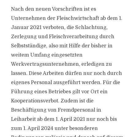
Nach den neuen Vorschriften ist es
Unternehmen der Fleischwirtschaft ab dem 1.
Januar 2021 verboten, die Schlachtung,
Zerlegung und Fleischverarbeitung durch
Selbstständige, also mit Hilfe der bisher in
weitem Umfang eingesetzten
Werkvertragsunternehmen, erledigen zu
lassen. Diese Arbeiten dürfen nur noch durch
eigenes Personal ausgeführt werden. Für die
Führung eines Betriebes gilt vor Ort ein
Kooperationsverbot. Zudem ist die
Beschäftigung von Fremdpersonal in
Leiharbeit ab dem 1. April 2021 nur noch bis
zum 1. April 2024 unter besonderen