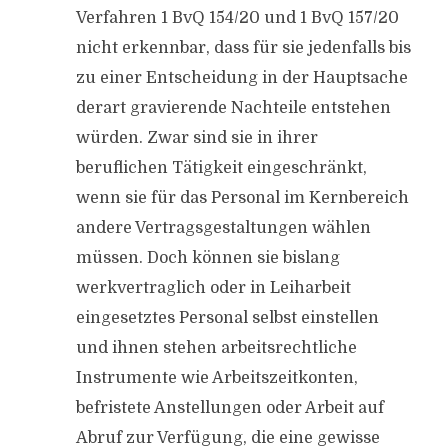
Verfahren 1 BvQ 154/20 und 1 BvQ 157/20
nicht erkennbar, dass für sie jedenfalls bis
zu einer Entscheidung in der Hauptsache
derart gravierende Nachteile entstehen
würden. Zwar sind sie in ihrer
beruflichen Tätigkeit eingeschränkt,
wenn sie für das Personal im Kernbereich
andere Vertragsgestaltungen wählen
müssen. Doch können sie bislang
werkvertraglich oder in Leiharbeit
eingesetztes Personal selbst einstellen
und ihnen stehen arbeitsrechtliche
Instrumente wie Arbeitszeitkonten,
befristete Anstellungen oder Arbeit auf
Abruf zur Verfügung, die eine gewisse