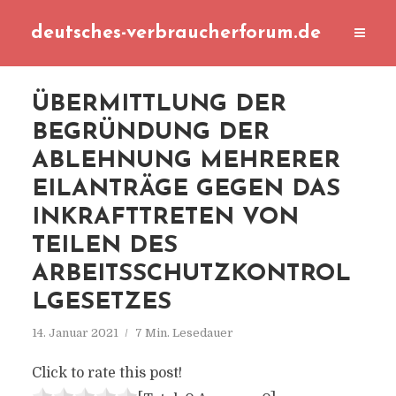
deutsches-verbraucherforum.de
ÜBERMITTLUNG DER
BEGRÜNDUNG DER
ABLEHNUNG MEHRERER
EILANTRÄGE GEGEN DAS
INKRAFTTRETEN VON
TEILEN DES
ARBEITSSCHUTZKONTROL
LGESETZES
14. Januar 2021
7 Min. Lesedauer
Click to rate this post!