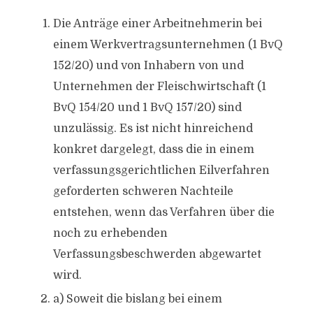
Die Anträge einer Arbeitnehmerin bei
einem Werkvertragsunternehmen (1 BvQ
152/20) und von Inhabern von und
Unternehmen der Fleischwirtschaft (1
BvQ 154/20 und 1 BvQ 157/20) sind
unzulässig. Es ist nicht hinreichend
konkret dargelegt, dass die in einem
verfassungsgerichtlichen Eilverfahren
geforderten schweren Nachteile
entstehen, wenn das Verfahren über die
noch zu erhebenden
Verfassungsbeschwerden abgewartet
wird.
a) Soweit die bislang bei einem