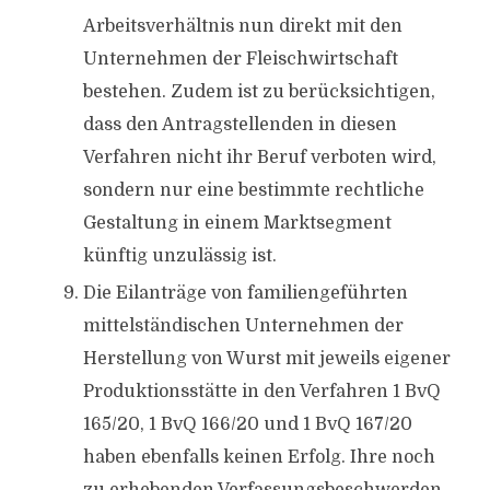
Arbeitsverhältnis nun direkt mit den
Unternehmen der Fleischwirtschaft
bestehen. Zudem ist zu berücksichtigen,
dass den Antragstellenden in diesen
Verfahren nicht ihr Beruf verboten wird,
sondern nur eine bestimmte rechtliche
Gestaltung in einem Marktsegment
künftig unzulässig ist.
Die Eilanträge von familiengeführten
mittelständischen Unternehmen der
Herstellung von Wurst mit jeweils eigener
Produktionsstätte in den Verfahren 1 BvQ
165/20, 1 BvQ 166/20 und 1 BvQ 167/20
haben ebenfalls keinen Erfolg. Ihre noch