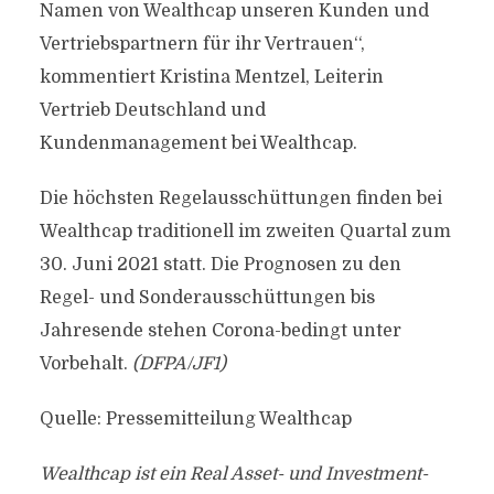
Namen von Wealthcap unseren Kunden und
Vertriebspartnern für ihr Vertrauen‘‘,
kommentiert Kristina Mentzel, Leiterin
Vertrieb Deutschland und
Kundenmanagement bei Wealthcap.
Die höchsten Regelausschüttungen finden bei
Wealthcap traditionell im zweiten Quartal zum
30. Juni 2021 statt. Die Prognosen zu den
Regel- und Sonderausschüttungen bis
Jahresende stehen Corona-bedingt unter
Vorbehalt.
(DFPA/JF1)
Quelle: Pressemitteilung Wealthcap
Wealthcap ist ein Real Asset- und Investment-