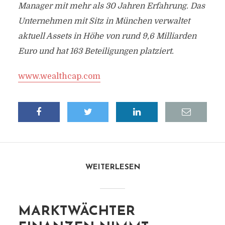
Manager mit mehr als 30 Jahren Erfahrung. Das
Unternehmen mit Sitz in München verwaltet
aktuell Assets in Höhe von rund 9,6 Milliarden
Euro und hat 163 Beteiligungen platziert.
www.wealthcap.com
WEITERLESEN
MARKTWÄCHTER