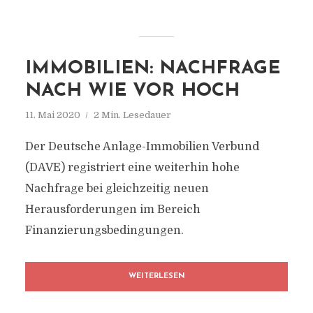
IMMOBILIEN: NACHFRAGE
NACH WIE VOR HOCH
11. Mai 2020
2 Min. Lesedauer
Der Deutsche Anlage-Immobilien Verbund
(DAVE) registriert eine weiterhin hohe
Nachfrage bei gleichzeitig neuen
Herausforderungen im Bereich
Finanzierungsbedingungen.
WEITERLESEN