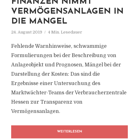
FINANZEN NIMMT
VERMÖGENSANLAGEN IN
DIE MANGEL
24. August 2019
4 Min. Lesedauer
Fehlende Warnhinweise, schwammige
Formulierungen bei der Beschreibung von
Anlageobjekt und Prognosen, Mängel bei der
Darstellung der Kosten: Das sind die
Ergebnisse einer Untersuchung des
Marktwächter-Teams der Verbraucherzentrale
Hessen zur Transparenz von
Vermögensanlagen.
WEITERLESEN