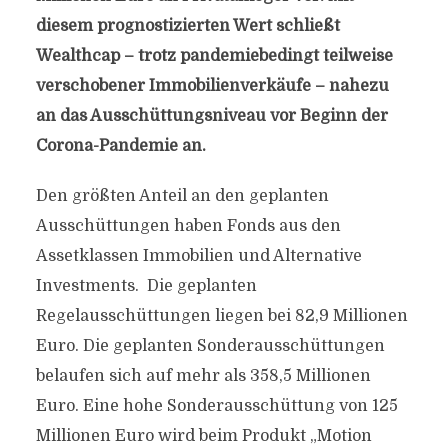
diesem prognostizierten Wert schließt
Wealthcap – trotz pandemiebedingt teilweise
verschobener Immobilienverkäufe – nahezu
an das Ausschüttungsniveau vor Beginn der
Corona-Pandemie an.
Den größten Anteil an den geplanten
Ausschüttungen haben Fonds aus den
Assetklassen Immobilien und Alternative
Investments. Die geplanten
Regelausschüttungen liegen bei 82,9 Millionen
Euro. Die geplanten Sonderausschüttungen
belaufen sich auf mehr als 358,5 Millionen
Euro. Eine hohe Sonderausschüttung von 125
Millionen Euro wird beim Produkt „Motion