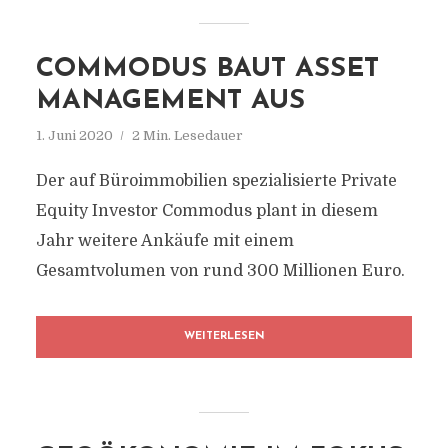
COMMODUS BAUT ASSET
MANAGEMENT AUS
1. Juni 2020
2 Min. Lesedauer
Der auf Büroimmobilien spezialisierte Private
Equity Investor Commodus plant in diesem
Jahr weitere Ankäufe mit einem
Gesamtvolumen von rund 300 Millionen Euro.
WEITERLESEN