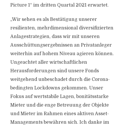
Picture 1“ im dritten Quartal 2021 erwartet.
„Wir sehen es als Bestätigung unserer
resilienten, mehrdimensional diversifizierten
Anlagestrategien, dass wir mit unseren
Ausschüttungsergebnissen an Privatanleger
weiterhin auf hohem Niveau agieren können.
Ungeachtet aller wirtschaftlichen
Herausforderungen sind unsere Fonds
weitgehend unbeschadet durch die Corona-
bedingten Lockdowns gekommen. Unser
Fokus auf wertstabile Lagen, bonitätsstarke
Mieter und die enge Betreuung der Objekte
und Mieter im Rahmen eines aktiven Asset-
Managements bewähren sich. Ich danke im