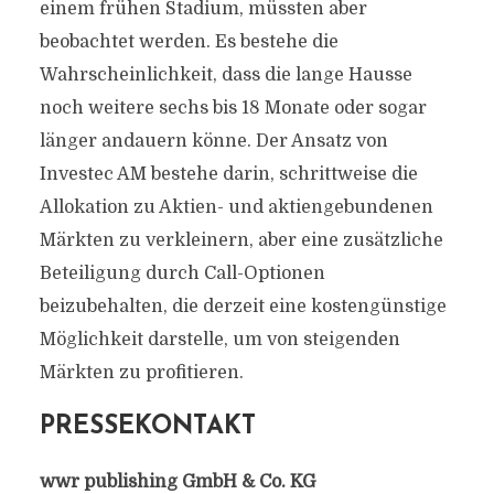
einem frühen Stadium, müssten aber
beobachtet werden. Es bestehe die
Wahrscheinlichkeit, dass die lange Hausse
noch weitere sechs bis 18 Monate oder sogar
länger andauern könne. Der Ansatz von
Investec AM bestehe darin, schrittweise die
Allokation zu Aktien- und aktiengebundenen
Märkten zu verkleinern, aber eine zusätzliche
Beteiligung durch Call-Optionen
beizubehalten, die derzeit eine kostengünstige
Möglichkeit darstelle, um von steigenden
Märkten zu profitieren.
PRESSEKONTAKT
wwr publishing GmbH & Co. KG