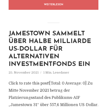
WEITERLESEN
JAMESTOWN SAMMELT
ÜBER HALBE MILLIARDE
US-DOLLAR FÜR
ALTERNATIVEN
INVESTMENTFONDS EIN
25. November 2021
1 Min. Lesedauer
Click to rate this post![Total: 0 Average: 0] Zu
Mitte November 2021 betrug der
Platzierungsstand des Publikums-AIF
„Jamestown 31“ über 557,6 Millionen US-Dollar.