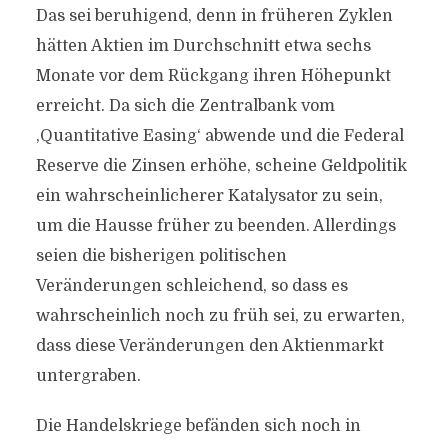
Das sei beruhigend, denn in früheren Zyklen
hätten Aktien im Durchschnitt etwa sechs
Monate vor dem Rückgang ihren Höhepunkt
erreicht. Da sich die Zentralbank vom
‚Quantitative Easing‘ abwende und die Federal
Reserve die Zinsen erhöhe, scheine Geldpolitik
ein wahrscheinlicherer Katalysator zu sein,
um die Hausse früher zu beenden. Allerdings
seien die bisherigen politischen
Veränderungen schleichend, so dass es
wahrscheinlich noch zu früh sei, zu erwarten,
dass diese Veränderungen den Aktienmarkt
untergraben.
Die Handelskriege befänden sich noch in