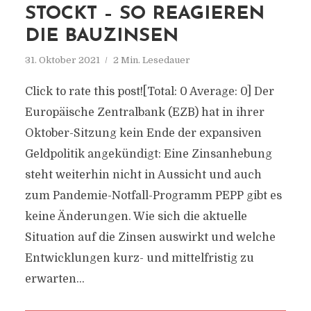
STOCKT – SO REAGIEREN
DIE BAUZINSEN
31. Oktober 2021
2 Min. Lesedauer
Click to rate this post![Total: 0 Average: 0] Der
Europäische Zentralbank (EZB) hat in ihrer
Oktober-Sitzung kein Ende der expansiven
Geldpolitik angekündigt: Eine Zinsanhebung
steht weiterhin nicht in Aussicht und auch
zum Pandemie-Notfall-Programm PEPP gibt es
keine Änderungen. Wie sich die aktuelle
Situation auf die Zinsen auswirkt und welche
Entwicklungen kurz- und mittelfristig zu
erwarten...