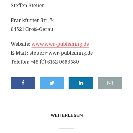
Steffen Steuer
Frankfurter Str. 74
64521 Groß-Gerau
Website:
www.wwr-publishing.de
E-Mail :
steuer@wwr-publishing.de
Telefon: +49 (0) 6152 9553589
WEITERLESEN