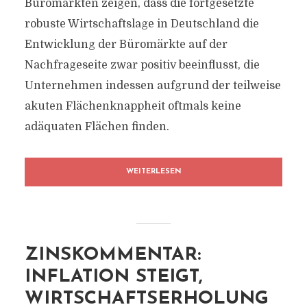
Büromärkten zeigen, dass die fortgesetzte
robuste Wirtschaftslage in Deutschland die
Entwicklung der Büromärkte auf der
Nachfrageseite zwar positiv beeinflusst, die
Unternehmen indessen aufgrund der teilweise
akuten Flächenknappheit oftmals keine
adäquaten Flächen finden.
WEITERLESEN
ZINSKOMMENTAR:
INFLATION STEIGT,
WIRTSCHAFTSERHOLUNG