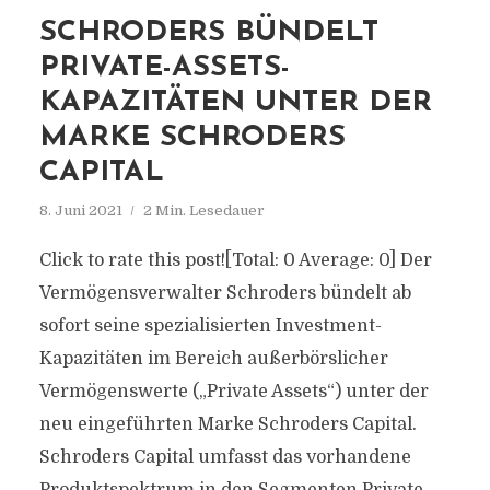
SCHRODERS BÜNDELT
PRIVATE-ASSETS-
KAPAZITÄTEN UNTER DER
MARKE SCHRODERS
CAPITAL
8. Juni 2021
2 Min. Lesedauer
Click to rate this post![Total: 0 Average: 0] Der
Vermögensverwalter Schroders bündelt ab
sofort seine spezialisierten Investment-
Kapazitäten im Bereich außerbörslicher
Vermögenswerte („Private Assets“) unter der
neu eingeführten Marke Schroders Capital.
Schroders Capital umfasst das vorhandene