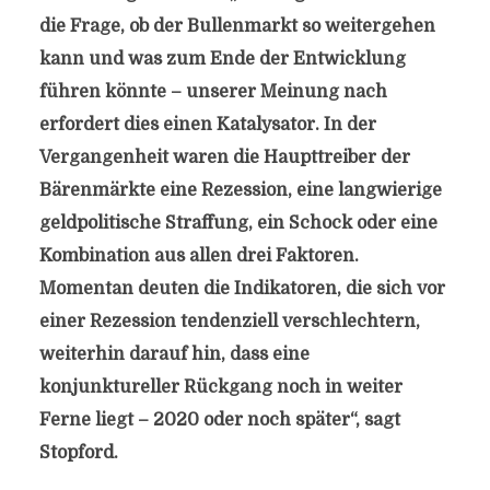
die Frage, ob der Bullenmarkt so weitergehen
kann und was zum Ende der Entwicklung
führen könnte – unserer Meinung nach
erfordert dies einen Katalysator. In der
Vergangenheit waren die Haupttreiber der
Bärenmärkte eine Rezession, eine langwierige
geldpolitische Straffung, ein Schock oder eine
Kombination aus allen drei Faktoren.
Momentan deuten die Indikatoren, die sich vor
einer Rezession tendenziell verschlechtern,
weiterhin darauf hin, dass eine
konjunktureller Rückgang noch in weiter
Ferne liegt – 2020 oder noch später“, sagt
Stopford.