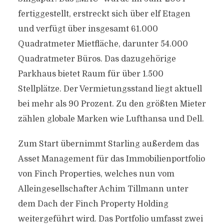
fertiggestellt, erstreckt sich über elf Etagen
und verfügt über insgesamt 61.000
Quadratmeter Mietfläche, darunter 54.000
Quadratmeter Büros. Das dazugehörige
Parkhaus bietet Raum für über 1.500
Stellplätze. Der Vermietungsstand liegt aktuell
bei mehr als 90 Prozent. Zu den größten Mieter
zählen globale Marken wie Lufthansa und Dell.
Zum Start übernimmt Starling außerdem das
Asset Management für das Immobilienportfolio
von Finch Properties, welches nun vom
Alleingesellschafter Achim Tillmann unter
dem Dach der Finch Property Holding
weitergeführt wird. Das Portfolio umfasst zwei