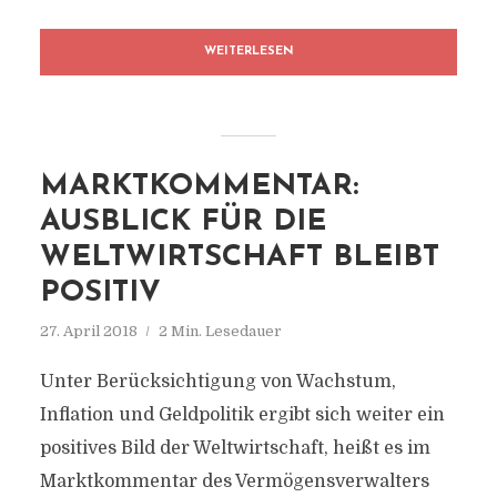
WEITERLESEN
MARKTKOMMENTAR:
AUSBLICK FÜR DIE
WELTWIRTSCHAFT BLEIBT
POSITIV
27. April 2018
2 Min. Lesedauer
Unter Berücksichtigung von Wachstum,
Inflation und Geldpolitik ergibt sich weiter ein
positives Bild der Weltwirtschaft, heißt es im
Marktkommentar des Vermögensverwalters