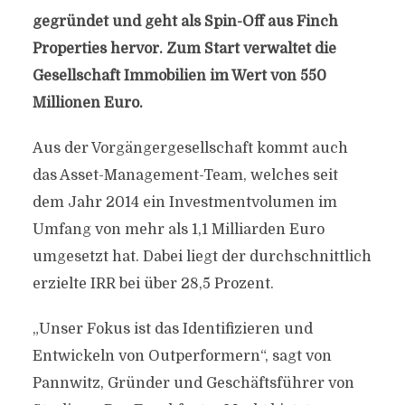
gegründet und geht als Spin-Off aus Finch
Properties hervor. Zum Start verwaltet die
Gesellschaft Immobilien im Wert von 550
Millionen Euro.
Aus der Vorgängergesellschaft kommt auch
das Asset-Management-Team, welches seit
dem Jahr 2014 ein Investmentvolumen im
Umfang von mehr als 1,1 Milliarden Euro
umgesetzt hat. Dabei liegt der durchschnittlich
erzielte IRR bei über 28,5 Prozent.
„Unser Fokus ist das Identifizieren und
Entwickeln von Outperformern“, sagt von
Pannwitz, Gründer und Geschäftsführer von