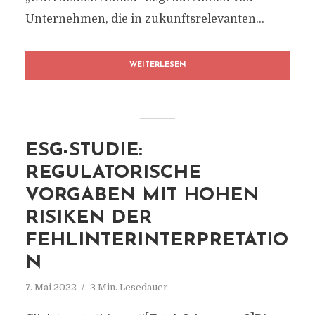
Unternehmen, die in zukunftsrelevanten...
WEITERLESEN
ESG-STUDIE:
REGULATORISCHE
VORGABEN MIT HOHEN
RISIKEN DER
FEHLINTERINTERPRETATIO
N
7. Mai 2022
3 Min. Lesedauer