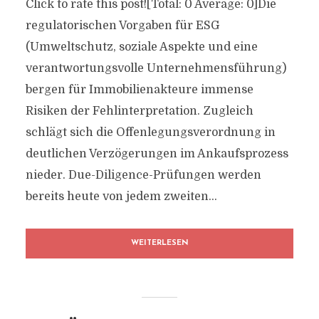
Click to rate this post![Total: 0 Average: 0]Die
regulatorischen Vorgaben für ESG
(Umweltschutz, soziale Aspekte und eine
verantwortungsvolle Unternehmensführung)
bergen für Immobilienakteure immense
Risiken der Fehlinterpretation. Zugleich
schlägt sich die Offenlegungsverordnung in
deutlichen Verzögerungen im Ankaufsprozess
nieder. Due-Diligence-Prüfungen werden
bereits heute von jedem zweiten...
WEITERLESEN