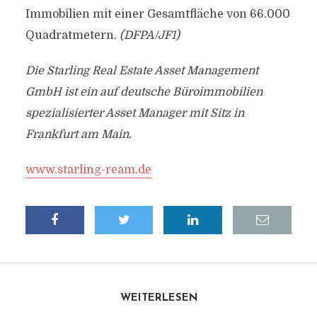
Immobilien mit einer Gesamtfläche von 66.000
Quadratmetern.
(DFPA/JF1)
Die Starling Real Estate Asset Management
GmbH ist ein auf deutsche Büroimmobilien
spezialisierter Asset Manager mit Sitz in
Frankfurt am Main.
www.starling-ream.de
WEITERLESEN