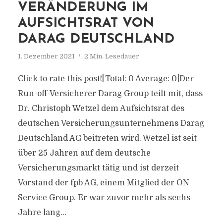
VERÄNDERUNG IM
AUFSICHTSRAT VON
DARAG DEUTSCHLAND
1. Dezember 2021
2 Min. Lesedauer
Click to rate this post![Total: 0 Average: 0]Der
Run-off-Versicherer Darag Group teilt mit, dass
Dr. Christoph Wetzel dem Aufsichtsrat des
deutschen Versicherungsunternehmens Darag
Deutschland AG beitreten wird. Wetzel ist seit
über 25 Jahren auf dem deutsche
Versicherungsmarkt tätig und ist derzeit
Vorstand der fpb AG, einem Mitglied der ON
Service Group. Er war zuvor mehr als sechs
Jahre lang...