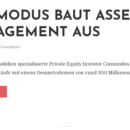
ODUS BAUT ASSE
AGEMENT AUS
. Lesedauer
bilien spezialisierte Private Equity Investor Commodus 
käufe mit einem Gesamtvolumen von rund 300 Millionen