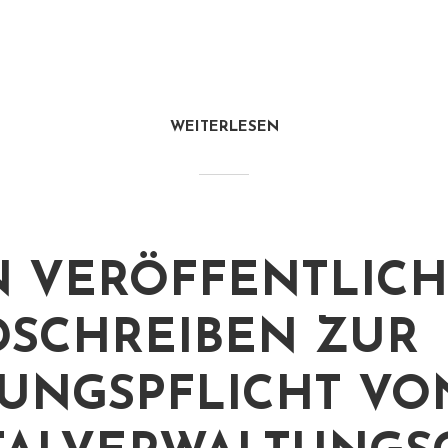
WEITERLESEN
N VERÖFFENTLICH
SCHREIBEN ZUR
UNGSPFLICHT VO