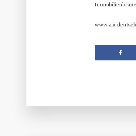
Immobilienbranc
www.zia-deutsch