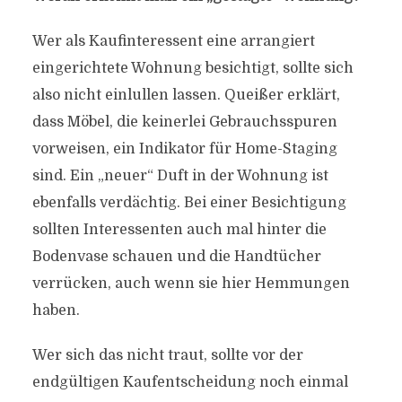
Wer als Kaufinteressent eine arrangiert
eingerichtete Wohnung besichtigt, sollte sich
also nicht einlullen lassen. Queißer erklärt,
dass Möbel, die keinerlei Gebrauchsspuren
vorweisen, ein Indikator für Home-Staging
sind. Ein „neuer“ Duft in der Wohnung ist
ebenfalls verdächtig. Bei einer Besichtigung
sollten Interessenten auch mal hinter die
Bodenvase schauen und die Handtücher
verrücken, auch wenn sie hier Hemmungen
haben.
Wer sich das nicht traut, sollte vor der
endgültigen Kaufentscheidung noch einmal