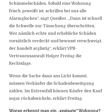
Schimmelschäden. Sobald eine Wohnung
frisch geweißt ist, schrillen bei uns alle
Alarmglocken“, sagt Queißer. „Dann ist schnell
die Schwelle zur Täuschung überschritten.
Wer nämlich echte und erhebliche Schäden
vorsätzlich verdeckt und bewusst verschweigt,
der handelt arglistig“, erklärt VPB-
Vertrauensanwalt Holger Freitag die
Rechtslage.
Wenn die Sache dann ans Licht kommt,
müssen Verkäufer die Schadenbeseitigung
zahlen. Im Extremfall können Käufer den Kauf
sogar rückabwickeln, erklärt Freitag.
Woran erkennt man ein „gestagte“ Wohnung?