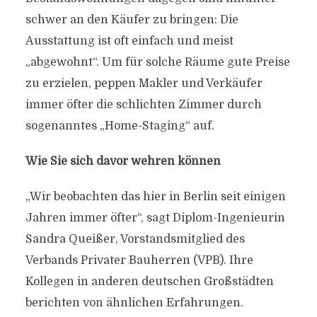
schwer an den Käufer zu bringen: Die
Ausstattung ist oft einfach und meist
„abgewohnt“. Um für solche Räume gute Preise
zu erzielen, peppen Makler und Verkäufer
immer öfter die schlichten Zimmer durch
sogenanntes „Home-Staging“ auf.
Wie Sie sich davor wehren können
„Wir beobachten das hier in Berlin seit einigen
Jahren immer öfter“, sagt Diplom-Ingenieurin
Sandra Queißer, Vorstandsmitglied des
Verbands Privater Bauherren (VPB). Ihre
Kollegen in anderen deutschen Großstädten
berichten von ähnlichen Erfahrungen.