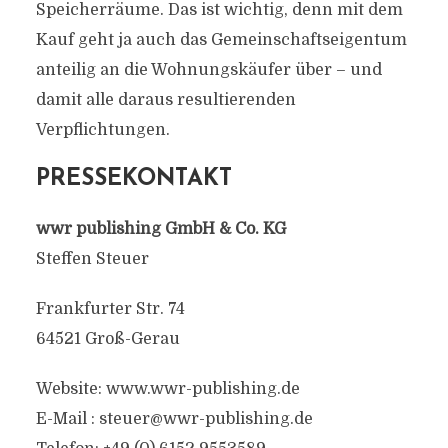
Speicherräume. Das ist wichtig, denn mit dem
Kauf geht ja auch das Gemeinschaftseigentum
anteilig an die Wohnungskäufer über – und
damit alle daraus resultierenden
Verpflichtungen.
PRESSEKONTAKT
wwr publishing GmbH & Co. KG
Steffen Steuer
Frankfurter Str. 74
64521 Groß-Gerau
Website: www.wwr-publishing.de
E-Mail :
steuer@wwr-publishing.de