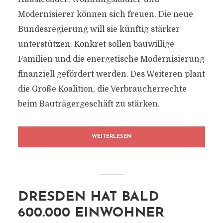
Modernisierer können sich freuen. Die neue
Bundesregierung will sie künftig stärker
unterstützen. Konkret sollen bauwillige
Familien und die energetische Modernisierung
finanziell gefördert werden. Des Weiteren plant
die Große Koalition, die Verbraucherrechte
beim Bauträgergeschäft zu stärken.
WEITERLESEN
DRESDEN HAT BALD
600.000 EINWOHNER