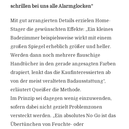
schrillen bei uns alle Alarmglocken“
Mit gut arrangierten Details erzielen Home-
Stager die gewünschten Effekte: „Ein kleines
Badezimmer beispielsweise wirkt mit einem
großen Spiegel erheblich größer und heller.
Werden dann noch mehrere flauschige
Handtücher in den gerade angesagten Farben
drapiert, lenkt das die Kaufinteressierten ab
von der meist veralteten Badausstattung“,
erläutert Queißer die Methode.
Im Prinzip sei dagegen wenig einzuwenden,
sofern dabei nicht gezielt Problemzonen
versteckt werden. „Ein absolutes No-Go ist das
Übertünchen von Feuchte- oder