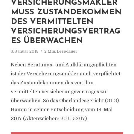
VERSICHERUNGSMAKLER
MUSS ZUSTANDEKOMMEN
DES VERMITTELTEN
VERSICHERUNGSVERTRAG
ES ÜBERWACHEN
3. Januar 2018
2 Min. Lesedauer
Neben Beratungs- und Aufklärungspflichten
ist der Versicherungsmakler auch verpflichtet
das Zustandekommen des von ihm
vermittelten Versicherungsvertrages zu
überwachen. So das Oberlandesgericht (OLG)
Hamm in seiner Entscheidung vom 19. Mai
2017 (Aktenzeichen: 20 U 53/17).