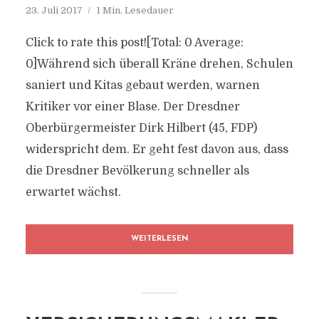
23. Juli 2017
1 Min. Lesedauer
Click to rate this post![Total: 0 Average:
0]Während sich überall Kräne drehen, Schulen
saniert und Kitas gebaut werden, warnen
Kritiker vor einer Blase. Der Dresdner
Oberbürgermeister Dirk Hilbert (45, FDP)
widerspricht dem. Er geht fest davon aus, dass
die Dresdner Bevölkerung schneller als
erwartet wächst.
WEITERLESEN