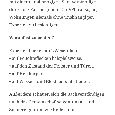
mit einem unabhängigen Sachverständigen
durch die Räume gehen. Der VPB rät sogar,
Wohnungen niemals ohne unabhängigen
Experten zu besichtigen.
Worauf ist zu achten?
Experten blicken aufs Wesentliche:
• auf Feuchteflecken beispielsweise,
• auf den Zustand der Fenster und Türen,
• auf Heizkörper,
• auf Wasser- und Elektroinstallationen.
Außerdem schauen sich die Sachverständigen
auch das Gemeinschaftseigentum an und
Sondereigentum wie Keller und