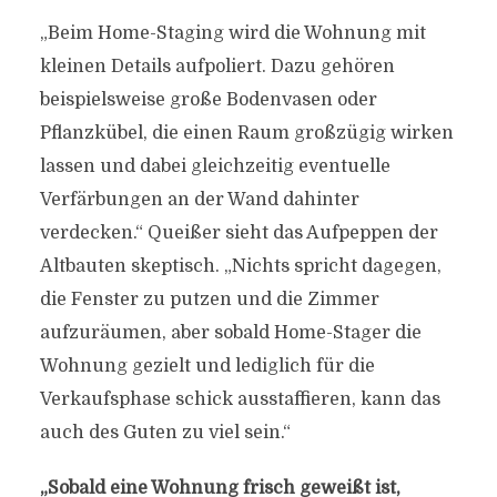
„Beim Home-Staging wird die Wohnung mit
kleinen Details aufpoliert. Dazu gehören
beispielsweise große Bodenvasen oder
Pflanzkübel, die einen Raum großzügig wirken
lassen und dabei gleichzeitig eventuelle
Verfärbungen an der Wand dahinter
verdecken.“ Queißer sieht das Aufpeppen der
Altbauten skeptisch. „Nichts spricht dagegen,
die Fenster zu putzen und die Zimmer
aufzuräumen, aber sobald Home-Stager die
Wohnung gezielt und lediglich für die
Verkaufsphase schick ausstaffieren, kann das
auch des Guten zu viel sein.“
„Sobald eine Wohnung frisch geweißt ist,