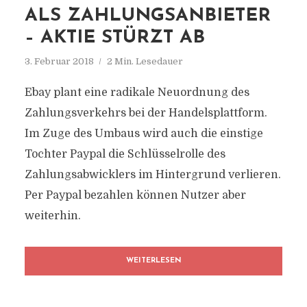
ALS ZAHLUNGSANBIETER
– AKTIE STÜRZT AB
3. Februar 2018
2 Min. Lesedauer
Ebay plant eine radikale Neuordnung des
Zahlungsverkehrs bei der Handelsplattform.
Im Zuge des Umbaus wird auch die einstige
Tochter Paypal die Schlüsselrolle des
Zahlungsabwicklers im Hintergrund verlieren.
Per Paypal bezahlen können Nutzer aber
weiterhin.
WEITERLESEN