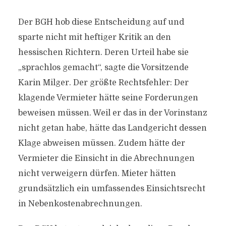
Der BGH hob diese Entscheidung auf und
sparte nicht mit heftiger Kritik an den
hessischen Richtern. Deren Urteil habe sie
„sprachlos gemacht“, sagte die Vorsitzende
Karin Milger. Der größte Rechtsfehler: Der
klagende Vermieter hätte seine Forderungen
beweisen müssen. Weil er das in der Vorinstanz
nicht getan habe, hätte das Landgericht dessen
Klage abweisen müssen. Zudem hätte der
Vermieter die Einsicht in die Abrechnungen
nicht verweigern dürfen. Mieter hätten
grundsätzlich ein umfassendes Einsichtsrecht
in Nebenkostenabrechnungen.