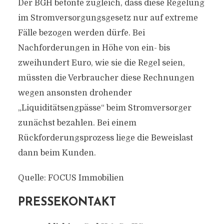
Der BGH betonte zugleich, dass diese Regelung
im Stromversorgungsgesetz nur auf extreme
Fälle bezogen werden dürfe. Bei
Nachforderungen in Höhe von ein- bis
zweihundert Euro, wie sie die Regel seien,
müssten die Verbraucher diese Rechnungen
wegen ansonsten drohender
„Liquiditätsengpässe“ beim Stromversorger
zunächst bezahlen. Bei einem
Rückforderungsprozess liege die Beweislast
dann beim Kunden.
Quelle: FOCUS Immobilien
PRESSEKONTAKT