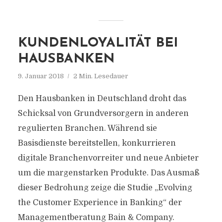
KUNDENLOYALITÄT BEI
HAUSBANKEN
9. Januar 2018
2 Min. Lesedauer
Den Hausbanken in Deutschland droht das
Schicksal von Grundversorgern in anderen
regulierten Branchen. Während sie
Basisdienste bereitstellen, konkurrieren
digitale Branchenvorreiter und neue Anbieter
um die margenstarken Produkte. Das Ausmaß
dieser Bedrohung zeige die Studie „Evolving
the Customer Experience in Banking“ der
Managementberatung Bain & Company.