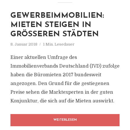
GEWERBEIMMOBILIEN:
MIETEN STEIGEN IN
GRÖSSEREN STÄDTEN
8. Januar 2018
1 Min. Lesedauer
Einer aktuellen Umfrage des
Immobilienverbands Deutschland (IVD) zufolge
haben die Büromieten 2017 bundesweit
angezogen. Den Grund für die gestiegenen
Preise sehen die Marktexperten in der guten
Konjunktur, die sich auf die Mieten auswirkt.
WEITERLESEN