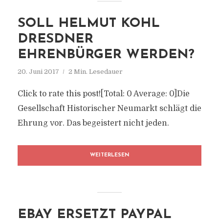
SOLL HELMUT KOHL
DRESDNER
EHRENBÜRGER WERDEN?
20. Juni 2017
2 Min. Lesedauer
Click to rate this post![Total: 0 Average: 0]Die
Gesellschaft Historischer Neumarkt schlägt die
Ehrung vor. Das begeistert nicht jeden.
WEITERLESEN
EBAY ERSETZT PAYPAL