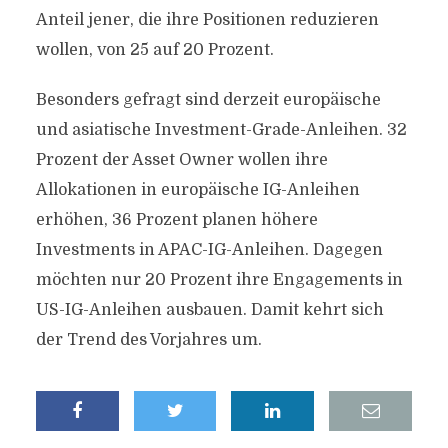
Anteil jener, die ihre Positionen reduzieren
wollen, von 25 auf 20 Prozent.
Besonders gefragt sind derzeit europäische
und asiatische Investment-Grade-Anleihen. 32
Prozent der Asset Owner wollen ihre
Allokationen in europäische IG-Anleihen
erhöhen, 36 Prozent planen höhere
Investments in APAC-IG-Anleihen. Dagegen
möchten nur 20 Prozent ihre Engagements in
US-IG-Anleihen ausbauen. Damit kehrt sich
der Trend des Vorjahres um.