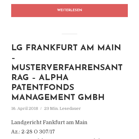
WEITERLESEN
LG FRANKFURT AM MAIN
–
MUSTERVERFAHRENSANT
RAG – ALPHA
PATENTFONDS
MANAGEMENT GMBH
16. April 2018
23 Min. Lesedauer
Landgericht Fankfurt am Main
Az.: 2-28 O 307/17