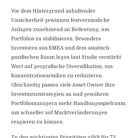
Vor dem Hintergrund anhaltender
Unsicherheit gewinnen festverzinsliche
Anlagen zunehmend an Bedeutung, um
Portfolios zu stabilisieren. Besonders
Investoren aus EMEA und dem asiatisch-
pazifischen Raum legen laut Studie verstärkt
Wert auf geografische Diversifikation, um
Konzentrationsrisiken zu reduzieren.
Gleichzeitig passen viele Asset Owner ihre
Investmentstrategien an und gewähren
Portfoliomanagern mehr Handlungsspielraum,
um schneller auf Marktveränderungen
reagieren zu können.
Zu den wichtigsten Prioritäten zählt für 72