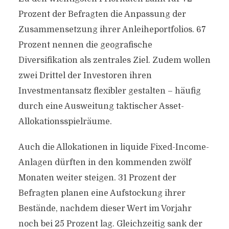
Prozent der Befragten die Anpassung der
Zusammensetzung ihrer Anleiheportfolios. 67
Prozent nennen die geografische
Diversifikation als zentrales Ziel. Zudem wollen
zwei Drittel der Investoren ihren
Investmentansatz flexibler gestalten – häufig
durch eine Ausweitung taktischer Asset-
Allokationsspielräume.
Auch die Allokationen in liquide Fixed-Income-
Anlagen dürften in den kommenden zwölf
Monaten weiter steigen. 31 Prozent der
Befragten planen eine Aufstockung ihrer
Bestände, nachdem dieser Wert im Vorjahr
noch bei 25 Prozent lag. Gleichzeitig sank der