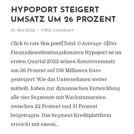
HYPOPORT STEIGERT
UMSATZ UM 26 PROZENT
10. Mai 2022
3 Min. Lesedauer
Click to rate this post![Total: 0 Average: 0]Der
Finanzdienstleistungskonzern Hypoport ist im
ersten Quartal 2022 seinen Konzernumsatz
um 26 Prozent auf 136 Millionen Euro
gesteigert. Wie das Unternehmen weiter
mitteilt, haben zur dynamischen Entwicklung
alle vier Segmente mit Wachstumsraten
zwischen 22 Prozent und 31 Prozent
beigetragen. Das Segment Kreditplattform
erreicht mit einem...