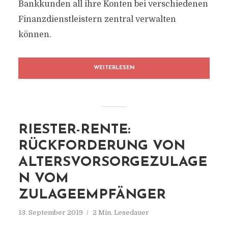
Bankkunden all ihre Konten bei verschiedenen
Finanzdienstleistern zentral verwalten
können.
WEITERLESEN
RIESTER-RENTE:
RÜCKFORDERUNG VON
ALTERSVORSORGEZULAGE
N VOM
ZULAGEEMPFÄNGER
13. September 2019
2 Min. Lesedauer