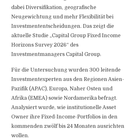
dabei Diversifikation, geografische
Neugewichtung und mehr Flexibilität bei
Investmententscheidungen. Das zeigt die
aktuelle Studie „Capital Group Fixed Income
Horizons Survey 2026“ des
Investmentmanagers Capital Group.
Für die Untersuchung wurden 300 leitende
Investmentexperten aus den Regionen Asien-
Pazifik (APAC), Europa, Naher Osten und
Afrika (EMEA) sowie Nordamerika befragt.
Analysiert wurde, wie institutionelle Asset
Owner ihre Fixed-Income-Portfolios in den
kommenden zwölf bis 24 Monaten ausrichten
wollen.