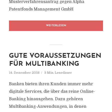
Musterverfahrensantrag gegen Alpha
Patentfonds Management GmbH
WEITERLESEN
GUTE VORAUSSETZUNGEN
FÜR MULTIBANKING
14. Dezember 2018
3 Min. Lesedauer
Banken bieten ihren Kunden immer mehr
digitale Services, die über das reine Online-
Banking hinausgehen. Dazu gehören
Multibanking-Anwendungen, in denen