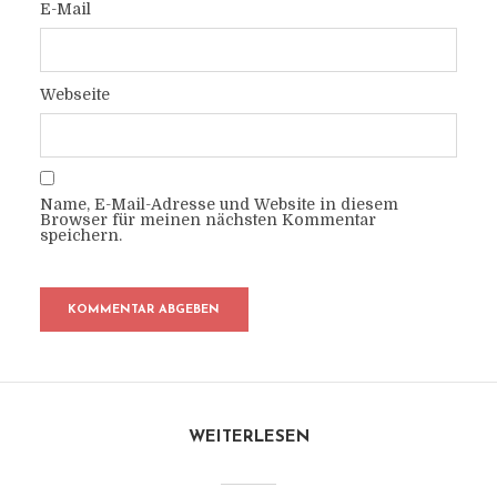
E-Mail
Webseite
Name, E-Mail-Adresse und Website in diesem
Browser für meinen nächsten Kommentar
speichern.
WEITERLESEN