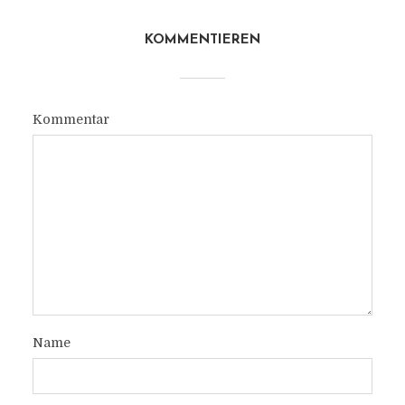
KOMMENTIEREN
Kommentar
Name