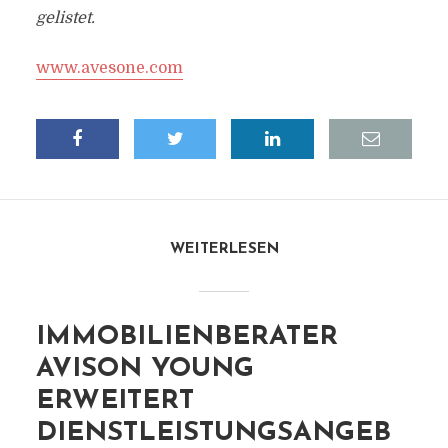
gelistet.
www.avesone.com
WEITERLESEN
IMMOBILIENBERATER
AVISON YOUNG
ERWEITERT
DIENSTLEISTUNGSANGEB