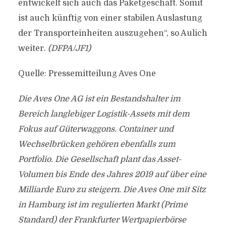
entwickelt sich auch das Paketgeschäft. Somit
ist auch künftig von einer stabilen Auslastung
der Transporteinheiten auszugehen“, so Aulich
weiter.
(DFPA/JF1)
Quelle: Pressemitteilung Aves One
Die Aves One AG ist ein Bestandshalter im
Bereich langlebiger Logistik-Assets mit dem
Fokus auf Güterwaggons. Container und
Wechselbrücken gehören ebenfalls zum
Portfolio. Die Gesellschaft plant das Asset-
Volumen bis Ende des Jahres 2019 auf über eine
Milliarde Euro zu steigern. Die Aves One mit Sitz
in Hamburg ist im regulierten Markt (Prime
Standard) der Frankfurter Wertpapierbörse