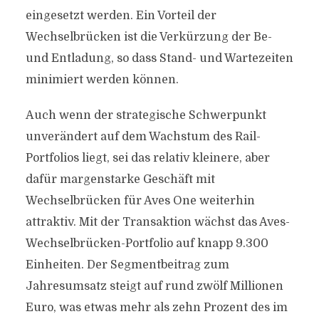
eingesetzt werden. Ein Vorteil der
Wechselbrücken ist die Verkürzung der Be-
und Entladung, so dass Stand- und Wartezeiten
minimiert werden können.
Auch wenn der strategische Schwerpunkt
unverändert auf dem Wachstum des Rail-
Portfolios liegt, sei das relativ kleinere, aber
dafür margenstarke Geschäft mit
Wechselbrücken für Aves One weiterhin
attraktiv. Mit der Transaktion wächst das Aves-
Wechselbrücken-Portfolio auf knapp 9.300
Einheiten. Der Segmentbeitrag zum
Jahresumsatz steigt auf rund zwölf Millionen
Euro, was etwas mehr als zehn Prozent des im