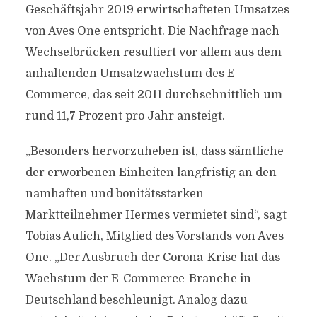
Geschäftsjahr 2019 erwirtschafteten Umsatzes
von Aves One entspricht. Die Nachfrage nach
Wechselbrücken resultiert vor allem aus dem
anhaltenden Umsatzwachstum des E-
Commerce, das seit 2011 durchschnittlich um
rund 11,7 Prozent pro Jahr ansteigt.
„Besonders hervorzuheben ist, dass sämtliche
der erworbenen Einheiten langfristig an den
namhaften und bonitätsstarken
Marktteilnehmer Hermes vermietet sind“, sagt
Tobias Aulich, Mitglied des Vorstands von Aves
One. „Der Ausbruch der Corona-Krise hat das
Wachstum der E-Commerce-Branche in
Deutschland beschleunigt. Analog dazu