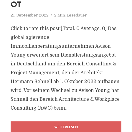
OT
21. September 2022
2 Min. Lesedauer
Click to rate this post![Total: 0 Average: 0] Das
global agierende
Immobilienberatungsunternehmen Avison
Young erweitert sein Dienstleistungsangebot
in Deutschland um den Bereich Consulting &
Project Management, den der Architekt
Hermann Schnell ab 1. Oktober 2022 aufbauen
wird. Vor seinem Wechsel zu Avison Young hat
Schnell den Bereich Architecture & Workplace
Consulting (AWC) beim...
WEITERLESEN