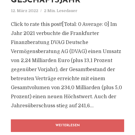
GESCHÄFTSJAHR
12. März 2022
2 Min. Lesedauer
Click to rate this post![Total: 0 Average: 0] Im
Jahr 2021 verbuchte die Frankfurter
Finanzberatung DVAG Deutsche
Vermögensberatung AG (DVAG) einen Umsatz
von 2,24 Milliarden Euro (plus 13,1 Prozent
gegenüber Vorjahr), der Gesamtbestand der
betreuten Verträge erreichte mit einem
Gesamtvolumen von 234,0 Milliarden (plus 5,0
Prozent) einen neuen Höchstwert. Auch der
Jahresüberschuss stieg auf 241,6...
WEITERLESEN