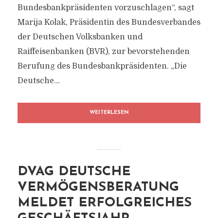
Bundesbankpräsidenten vorzuschlagen“, sagt
Marija Kolak, Präsidentin des Bundesverbandes
der Deutschen Volksbanken und
Raiffeisenbanken (BVR), zur bevorstehenden
Berufung des Bundesbankpräsidenten. „Die
Deutsche...
WEITERLESEN
DVAG DEUTSCHE
VERMÖGENSBERATUNG
MELDET ERFOLGREICHES