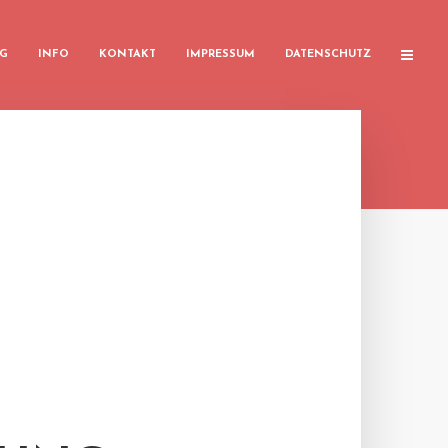
G
INFO
KONTAKT
IMPRESSUM
DATENSCHUTZ