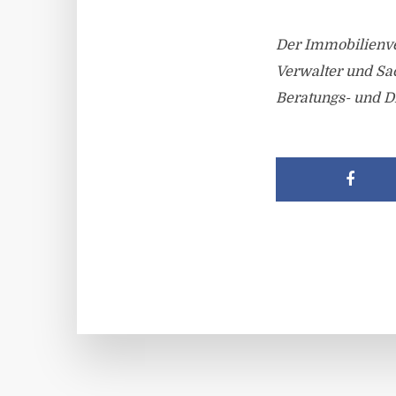
Der Immobilienve
Verwalter und Sac
Beratungs- und Di