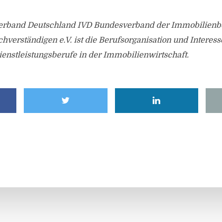
rband Deutschland IVD Bundesverband der Immobilienbe
hverständigen e.V. ist die Berufsorganisation und Interes
enstleistungsberufe in der Immobilienwirtschaft.