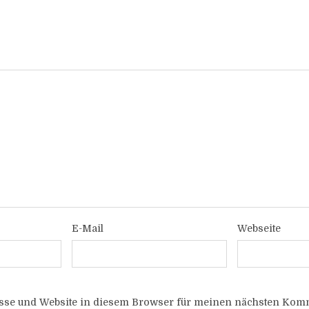
E-Mail
Webseite
sse und Website in diesem Browser für meinen nächsten Komm