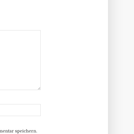
entar speichern.