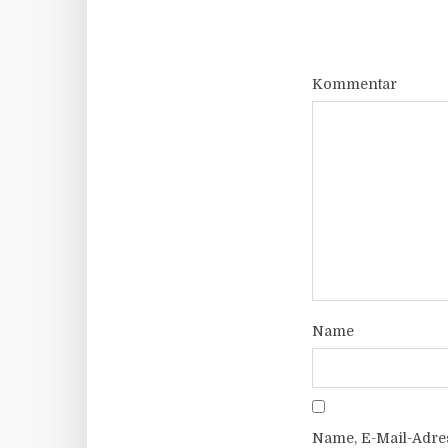
Kommentar
Name
Name, E-Mail-Adre