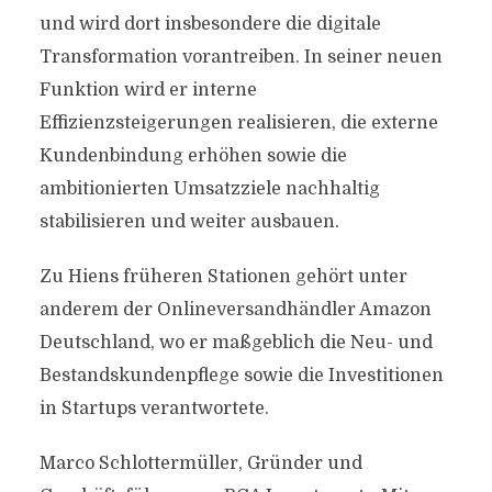
und wird dort insbesondere die digitale
Transformation vorantreiben. In seiner neuen
Funktion wird er interne
Effizienzsteigerungen realisieren, die externe
Kundenbindung erhöhen sowie die
ambitionierten Umsatzziele nachhaltig
stabilisieren und weiter ausbauen.
Zu Hiens früheren Stationen gehört unter
anderem der Onlineversandhändler Amazon
Deutschland, wo er maßgeblich die Neu- und
Bestandskundenpflege sowie die Investitionen
in Startups verantwortete.
Marco Schlottermüller, Gründer und