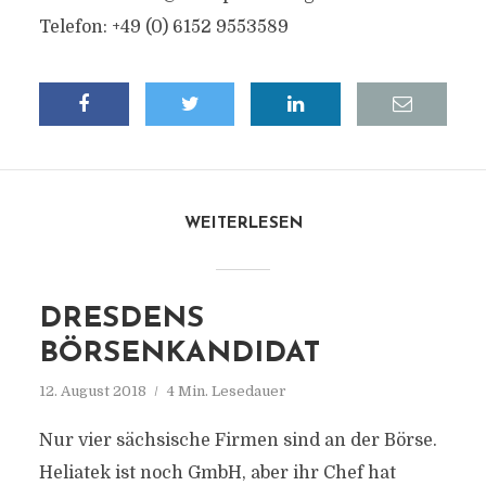
Telefon: +49 (0) 6152 9553589
WEITERLESEN
DRESDENS
BÖRSENKANDIDAT
12. August 2018
4 Min. Lesedauer
Nur vier sächsische Firmen sind an der Börse.
Heliatek ist noch GmbH, aber ihr Chef hat