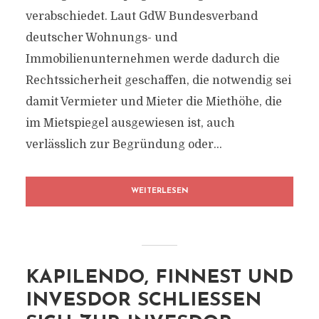
verabschiedet. Laut GdW Bundesverband
deutscher Wohnungs- und
Immobilienunternehmen werde dadurch die
Rechtssicherheit geschaffen, die notwendig sei
damit Vermieter und Mieter die Miethöhe, die
im Mietspiegel ausgewiesen ist, auch
verlässlich zur Begründung oder...
WEITERLESEN
KAPILENDO, FINNEST UND
INVESDOR SCHLIESSEN S