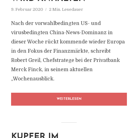
9. Februar 2020
2 Min. Lesedauer
Nach der vorwahlbedingten US- und
virusbedingten China-News-Dominanz in
dieser Woche rückt kommende wieder Europa
in den Fokus der Finanzmärkte, schreibt
Robert Greil, Chefstratege bei der Privatbank
Merck Finck, in seinem aktuellen
„Wochenausblick.
WEITERLESEN
KUPFER IM