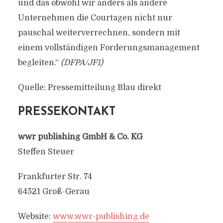
und das obwohl wir anders als andere
Unternehmen die Courtagen nicht nur
pauschal weiterverrechnen, sondern mit
einem vollständigen Forderungsmanagement
begleiten.“
(DFPA/JF1)
Quelle: Pressemitteilung Blau direkt
PRESSEKONTAKT
wwr publishing GmbH & Co. KG
Steffen Steuer
Frankfurter Str. 74
64521 Groß-Gerau
Website:
www.wwr-publishing.de