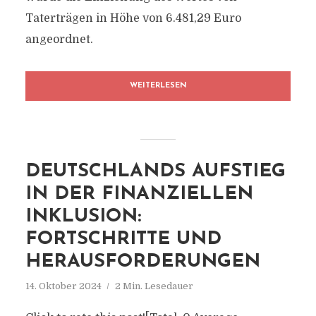
Taterträgen in Höhe von 6.481,29 Euro
angeordnet.
WEITERLESEN
DEUTSCHLANDS AUFSTIEG
IN DER FINANZIELLEN
INKLUSION:
FORTSCHRITTE UND
HERAUSFORDERUNGEN
14. Oktober 2024
2 Min. Lesedauer