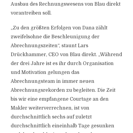
Ausbau des Rechnungswesens von Blau direkt
vorantreiben soll.
„Zu den größten Erfolgen von Dana zählt
zweifelsohne die Beschleunigung der
Abrechnungszeiten“, staunt Lars
Drückhammer, CEO von Blau direkt. „Während
der drei Jahre ist es ihr durch Organisation
und Motivation gelungen das
Abrechnungsteam in immer neuen
Abrechnungsrekorden zu begleiten. Die Zeit
bis wir eine empfangene Courtage an den
Makler weiterverrechnen, ist von
durchschnittlich sechs auf zuletzt
durchschnittlich eineinhalb Tage gesunken