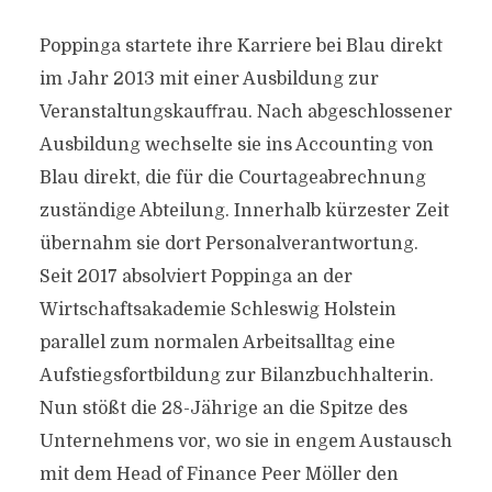
Poppinga startete ihre Karriere bei Blau direkt
im Jahr 2013 mit einer Ausbildung zur
Veranstaltungskauﬀrau. Nach abgeschlossener
Ausbildung wechselte sie ins Accounting von
Blau direkt, die für die Courtageabrechnung
zuständige Abteilung. Innerhalb kürzester Zeit
übernahm sie dort Personalverantwortung.
Seit 2017 absolviert Poppinga an der
Wirtschaftsakademie Schleswig Holstein
parallel zum normalen Arbeitsalltag eine
Aufstiegsfortbildung zur Bilanzbuchhalterin.
Nun stößt die 28-Jährige an die Spitze des
Unternehmens vor, wo sie in engem Austausch
mit dem Head of Finance Peer Möller den