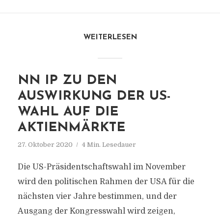
WEITERLESEN
NN IP ZU DEN
AUSWIRKUNG DER US-
WAHL AUF DIE
AKTIENMÄRKTE
27. Oktober 2020
4 Min. Lesedauer
Die US-Präsidentschaftswahl im November
wird den politischen Rahmen der USA für die
nächsten vier Jahre bestimmen, und der
Ausgang der Kongresswahl wird zeigen,