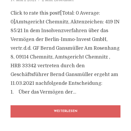
Click to rate this post![Total: 0 Average:
0]Amtsgericht Chemnitz, Aktenzeichen: 419 IN
85/21 In dem Insolvenzverfahren über das
Vermögen der Berlin-Immo-Invest GmbH,
vertr.d.d. GF Bernd Gansmüller Am Rosenhang
8, 09114 Chemnitz, Amtsgericht Chemnitz ,
HRB 33342 vertreten durch den
Geschäftsführer Bernd Gansmüller ergeht am
11.03.2021 nachfolgende Entscheidung:
1. Über das Vermögen der...
WEITERLESEN