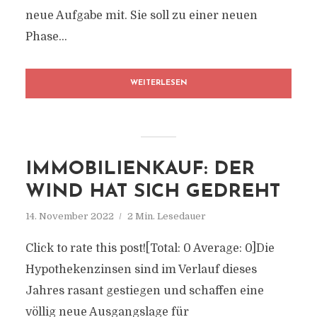
neue Aufgabe mit. Sie soll zu einer neuen
Phase...
WEITERLESEN
IMMOBILIENKAUF: DER
WIND HAT SICH GEDREHT
14. November 2022
2 Min. Lesedauer
Click to rate this post![Total: 0 Average: 0]Die
Hypothekenzinsen sind im Verlauf dieses
Jahres rasant gestiegen und schaffen eine
völlig neue Ausgangslage für