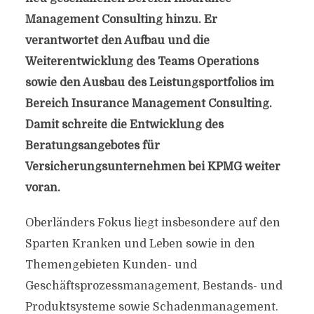
Management Consulting hinzu. Er
verantwortet den Aufbau und die
Weiterentwicklung des Teams Operations
sowie den Ausbau des Leistungsportfolios im
Bereich Insurance Management Consulting.
Damit schreite die Entwicklung des
Beratungsangebotes für
Versicherungsunternehmen bei KPMG weiter
voran.
Oberländers Fokus liegt insbesondere auf den
Sparten Kranken und Leben sowie in den
Themengebieten Kunden- und
Geschäftsprozessmanagement, Bestands- und
Produktsysteme sowie Schadenmanagement.