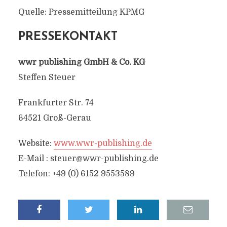
Quelle: Pressemitteilung KPMG
PRESSEKONTAKT
wwr publishing GmbH & Co. KG
Steffen Steuer
Frankfurter Str. 74
64521 Groß-Gerau
Website:
www.wwr-publishing.de
E-Mail :
steuer@wwr-publishing.de
Telefon: +49 (0) 6152 9553589