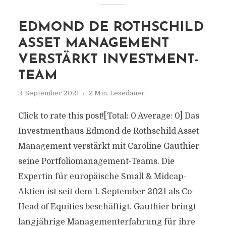
EDMOND DE ROTHSCHILD
ASSET MANAGEMENT
VERSTÄRKT INVESTMENT-
TEAM
3. September 2021
2 Min. Lesedauer
Click to rate this post![Total: 0 Average: 0] Das
Investmenthaus Edmond de Rothschild Asset
Management verstärkt mit Caroline Gauthier
seine Portfoliomanagement-Teams. Die
Expertin für europäische Small & Midcap-
Aktien ist seit dem 1. September 2021 als Co-
Head of Equities beschäftigt. Gauthier bringt
langjährige Managementerfahrung für ihre