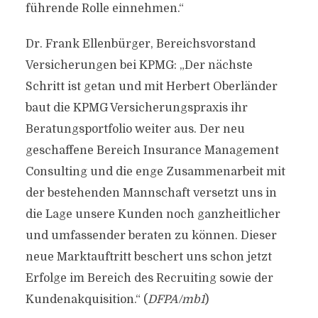
führende Rolle einnehmen.“
Dr. Frank Ellenbürger, Bereichsvorstand
Versicherungen bei KPMG: „Der nächste
Schritt ist getan und mit Herbert Oberländer
baut die KPMG Versicherungspraxis ihr
Beratungsportfolio weiter aus. Der neu
geschaffene Bereich Insurance Management
Consulting und die enge Zusammenarbeit mit
der bestehenden Mannschaft versetzt uns in
die Lage unsere Kunden noch ganzheitlicher
und umfassender beraten zu können. Dieser
neue Marktauftritt beschert uns schon jetzt
Erfolge im Bereich des Recruiting sowie der
Kundenakquisition.“ (
DFPA/mb1
)