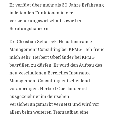
Er verfügt über mehr als 30 Jahre Erfahrung
in leitenden Funktionen in der
Versicherungswirtschaft sowie bei
Beratungshäusern.
Dr. Christian Schareck, Head Insurance
Management Consulting bei KPMG: „Ich freue
mich sehr, Herbert Oberländer bei KPMG
begrüßen zu dürfen. Er wird den Aufbau des
neu geschaffenen Bereiches Insurance
Management Consulting entscheidend
voranbringen. Herbert Oberländer ist
ausgezeichnet im deutschen
Versicherungsmarkt vernetzt und wird vor
allem beim weiteren Teamaufbau eine