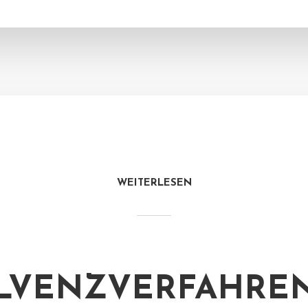
WEITERLESEN
LVENZVERFAHREN