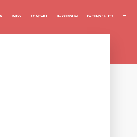
G
INFO
KONTAKT
IMPRESSUM
DATENSCHUTZ