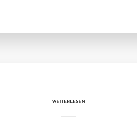
WEITERLESEN