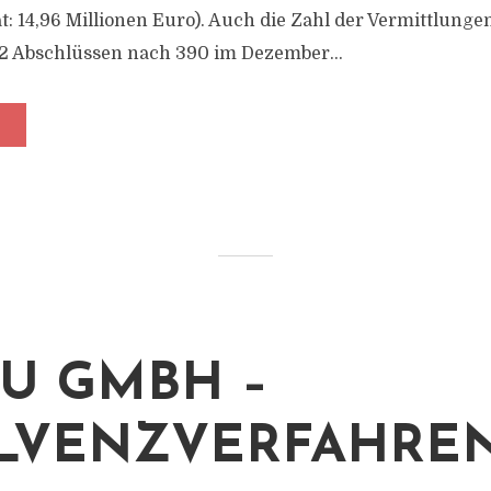
t: 14,96 Millionen Euro). Auch die Zahl der Vermittlung
82 Abschlüssen nach 390 im Dezember...
AU GMBH –
LVENZVERFAHRE