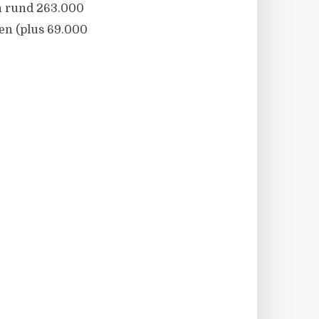
n rund 263.000
en (plus 69.000