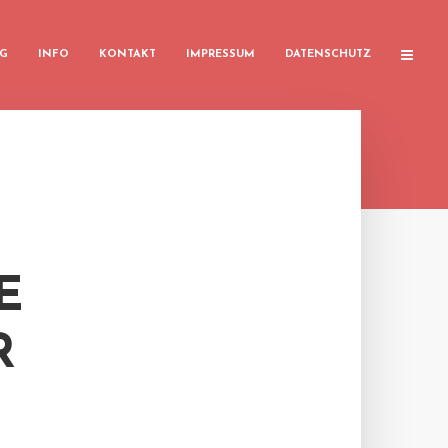
G
INFO
KONTAKT
IMPRESSUM
DATENSCHUTZ
E
R