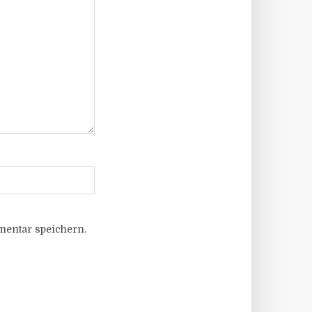
entar speichern.