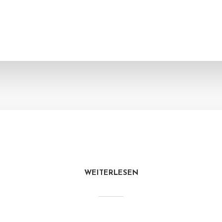
WEITERLESEN