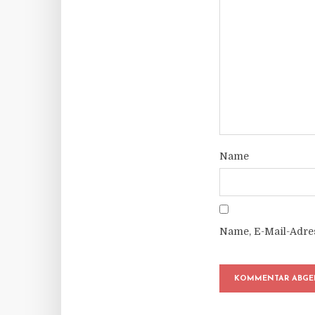
Name
Name, E-Mail-Adre