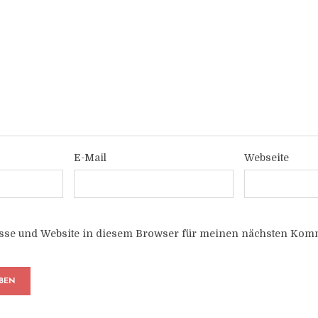
E-Mail
Webseite
sse und Website in diesem Browser für meinen nächsten Komm