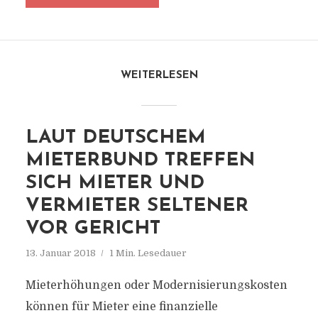
WEITERLESEN
LAUT DEUTSCHEM
MIETERBUND TREFFEN
SICH MIETER UND
VERMIETER SELTENER
VOR GERICHT
13. Januar 2018
1 Min. Lesedauer
Mieterhöhungen oder Modernisierungskosten
können für Mieter eine finanzielle