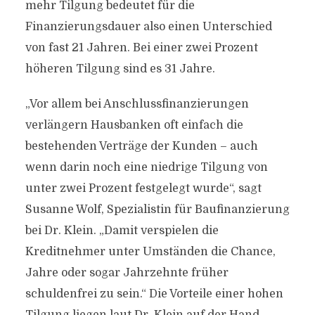
mehr Tilgung bedeutet für die
Finanzierungsdauer also einen Unterschied
von fast 21 Jahren. Bei einer zwei Prozent
höheren Tilgung sind es 31 Jahre.
„Vor allem bei Anschlussfinanzierungen
verlängern Hausbanken oft einfach die
bestehenden Verträge der Kunden – auch
wenn darin noch eine niedrige Tilgung von
unter zwei Prozent festgelegt wurde“, sagt
Susanne Wolf, Spezialistin für Baufinanzierung
bei Dr. Klein. „Damit verspielen die
Kreditnehmer unter Umständen die Chance,
Jahre oder sogar Jahrzehnte früher
schuldenfrei zu sein.“ Die Vorteile einer hohen