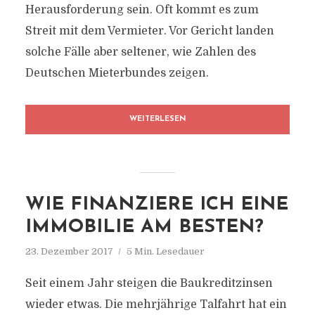
Herausforderung sein. Oft kommt es zum
Streit mit dem Vermieter. Vor Gericht landen
solche Fälle aber seltener, wie Zahlen des
Deutschen Mieterbundes zeigen.
WEITERLESEN
WIE FINANZIERE ICH EINE
IMMOBILIE AM BESTEN?
23. Dezember 2017
5 Min. Lesedauer
Seit einem Jahr steigen die Baukreditzinsen
wieder etwas. Die mehrjährige Talfahrt hat ein