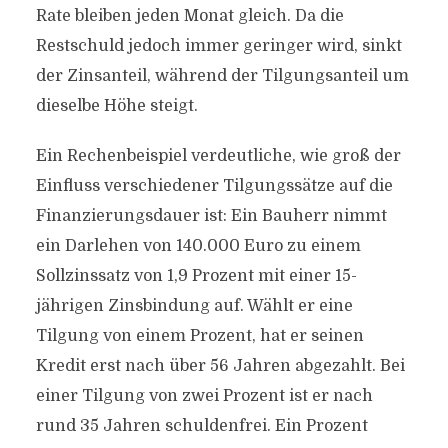
Rate bleiben jeden Monat gleich. Da die
Restschuld jedoch immer geringer wird, sinkt
der Zinsanteil, während der Tilgungsanteil um
dieselbe Höhe steigt.
Ein Rechenbeispiel verdeutliche, wie groß der
Einfluss verschiedener Tilgungssätze auf die
Finanzierungsdauer ist: Ein Bauherr nimmt
ein Darlehen von 140.000 Euro zu einem
Sollzinssatz von 1,9 Prozent mit einer 15-
jährigen Zinsbindung auf. Wählt er eine
Tilgung von einem Prozent, hat er seinen
Kredit erst nach über 56 Jahren abgezahlt. Bei
einer Tilgung von zwei Prozent ist er nach
rund 35 Jahren schuldenfrei. Ein Prozent