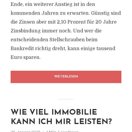
Ende, ein weiterer Anstieg ist in den
kommenden Jahren zu erwarten. Günstig sind
die Zinsen aber mit 2,10 Prozent für 20 Jahre
Zinsbindung immer noch. Und wer die
entscheidenden Stellschrauben beim
Baukredit richtig dreht, kann einige tausend
Euro sparen.
WEITERLESEN
WIE VIEL IMMOBILIE
KANN ICH MIR LEISTEN?