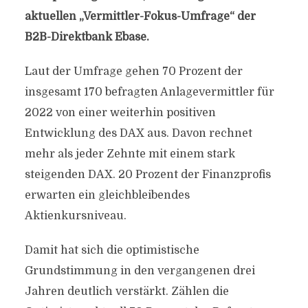
aktuellen „Vermittler-Fokus-Umfrage“ der
B2B-Direktbank Ebase.
Laut der Umfrage gehen 70 Prozent der
insgesamt 170 befragten Anlagevermittler für
2022 von einer weiterhin positiven
Entwicklung des DAX aus. Davon rechnet
mehr als jeder Zehnte mit einem stark
steigenden DAX. 20 Prozent der Finanzprofis
erwarten ein gleichbleibendes
Aktienkursniveau.
Damit hat sich die optimistische
Grundstimmung in den vergangenen drei
Jahren deutlich verstärkt. Zählen die