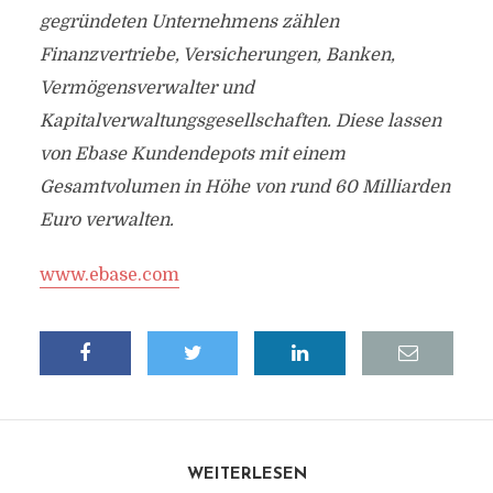
gegründeten Unternehmens zählen
Finanzvertriebe, Versicherungen, Banken,
Vermögensverwalter und
Kapitalverwaltungsgesellschaften. Diese lassen
von Ebase Kundendepots mit einem
Gesamtvolumen in Höhe von rund 60 Milliarden
Euro verwalten.
www.ebase.com
WEITERLESEN