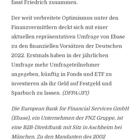
fasst Friedrich zusammen.
Der weit verbreitete Optimismus unter den
Finanzvermittlern deckt sich mit einer
aktuellen repräsentativen Umfrage von Ebase
zu den finanziellen Vorsätzen der Deutschen
2022. Erstmals haben in der jährlichen
Umfrage mehr Umfrageteilnehmer
angegeben, künftig in Fonds und ETF zu
investieren als ihr Geld auf Festgeld und
Sparbuch zu lassen.
(DFPA/JF1)
Die European Bank for Financial Services GmbH
(Ebase), ein Unternehmen der FNZ Gruppe, ist
eine B2B-Direktbank mit Sitz in Aschheim bei
München. Zu den Mandanten des 2002