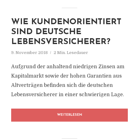
WIE KUNDENORIENTIERT
SIND DEUTSCHE
LEBENSVERSICHERER?
9. November 2018
2 Min. Lesedauer
Aufgrund der anhaltend niedrigen Zinsen am
Kapitalmarkt sowie der hohen Garantien aus
Altverträgen befinden sich die deutschen
Lebensversicherer in einer schwierigen Lage.
WEITERLESEN