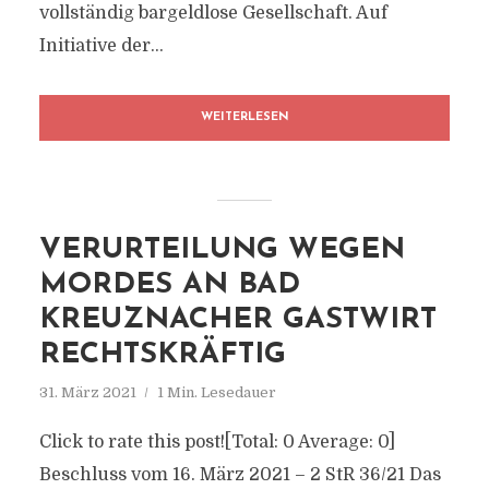
vollständig bargeldlose Gesellschaft. Auf
Initiative der...
WEITERLESEN
VERURTEILUNG WEGEN
MORDES AN BAD
KREUZNACHER GASTWIRT
RECHTSKRÄFTIG
31. März 2021
1 Min. Lesedauer
Click to rate this post![Total: 0 Average: 0]
Beschluss vom 16. März 2021 – 2 StR 36/21 Das