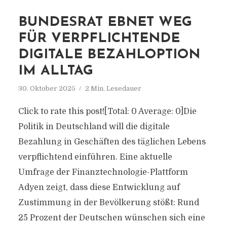
BUNDESRAT EBNET WEG
FÜR VERPFLICHTENDE
DIGITALE BEZAHLOPTION
IM ALLTAG
30. Oktober 2025
2 Min. Lesedauer
Click to rate this post![Total: 0 Average: 0]Die
Politik in Deutschland will die digitale
Bezahlung in Geschäften des täglichen Lebens
verpflichtend einführen. Eine aktuelle
Umfrage der Finanztechnologie-Plattform
Adyen zeigt, dass diese Entwicklung auf
Zustimmung in der Bevölkerung stößt: Rund
25 Prozent der Deutschen wünschen sich eine