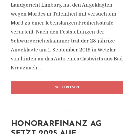
Landgericht Limburg hat den Angeklagten
wegen Mordes in Tateinheit mit versuchtem
Mord zu einer lebenslangen Freiheitsstrafe
verurteilt. Nach den Feststellungen der
Schwurgerichtskammer trat der 28-jährige
Angeklagte am 1. September 2019 in Wetzlar
von hinten an das Auto eines Gastwirts aus Bad
Kreuznach...
WEITERLESEN
HONORARFINANZ AG
SETZT 2025 AUF