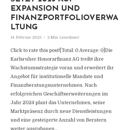
EXPANSION UND
FINANZPORTFOLIOVERWA
LTUNG
14. Februar 2025
2 Min. Lesedauer
Click to rate this post![Total: 0 Average: 0]Die
Karlsruher Honorarfinanz AG treibt ihre
Wachstumsstrategie voran und erweitert ihr
Angebot für institutionelle Mandate und
Finanzberatungsunternehmen. Nach
erfolgreichen Geschäftserweiterungen im
Jahr 2024 plant das Unternehmen, seine
Marktpräsenz durch neue Dienstleistungen
und eine gesteigerte Anzahl von Beratern
weiter auszubauen...