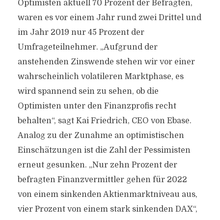
Optimisten aktuell 70 Prozent der Befragten,
waren es vor einem Jahr rund zwei Drittel und
im Jahr 2019 nur 45 Prozent der
Umfrageteilnehmer. „Aufgrund der
anstehenden Zinswende stehen wir vor einer
wahrscheinlich volatileren Marktphase, es
wird spannend sein zu sehen, ob die
Optimisten unter den Finanzprofis recht
behalten“, sagt Kai Friedrich, CEO von Ebase.
Analog zu der Zunahme an optimistischen
Einschätzungen ist die Zahl der Pessimisten
erneut gesunken. „Nur zehn Prozent der
befragten Finanzvermittler gehen für 2022
von einem sinkenden Aktienmarktniveau aus,
vier Prozent von einem stark sinkenden DAX“,