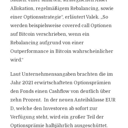
Säulen: einer smarten, strategischen Asset
Allokation, regelmäßigem Rebalancing, sowie
einer Optionsstrategie“, erläutert Valek. „So
werden beispielsweise covered call Optionen
auf Bitcoin verschrieben, wenn ein
Rebalancing aufgrund von einer
Outperformance in Bitcoin wahrscheinlicher
wird.“
Laut Unternehmensangaben brachten die im
Jahr 2021 erwirtschafteten Optionsprämien
den Fonds einen Cashflow von deutlich über
zehn Prozent. In der neuen Anteilsklasse EUR
D, welche den Investoren ab sofort zur
Verfügung steht, wird ein großer Teil der
Optionsprämie halbjährlich ausgeschüttet.