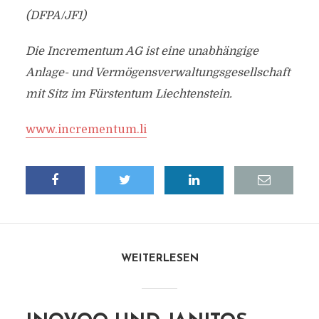
(DFPA/JF1)
Die Incrementum AG ist eine unabhängige
Anlage- und Vermögensverwaltungsgesellschaft
mit Sitz im Fürstentum Liechtenstein.
www.incrementum.li
WEITERLESEN