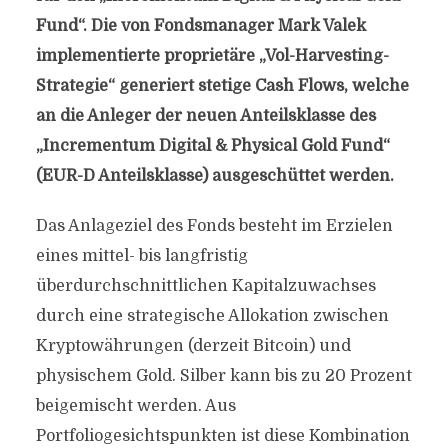
Fund“. Die von Fondsmanager Mark Valek
implementierte proprietäre „Vol-Harvesting-
Strategie“ generiert stetige Cash Flows, welche
an die Anleger der neuen Anteilsklasse des
„Incrementum Digital & Physical Gold Fund“
(EUR-D Anteilsklasse) ausgeschüttet werden.
Das Anlageziel des Fonds besteht im Erzielen
eines mittel- bis langfristig
überdurchschnittlichen Kapitalzuwachses
durch eine strategische Allokation zwischen
Kryptowährungen (derzeit Bitcoin) und
physischem Gold. Silber kann bis zu 20 Prozent
beigemischt werden. Aus
Portfoliogesichtspunkten ist diese Kombination