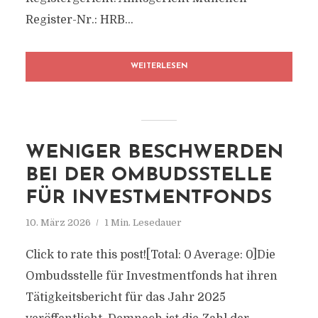
Register-Nr.: HRB...
WEITERLESEN
WENIGER BESCHWERDEN
BEI DER OMBUDSSTELLE
FÜR INVESTMENTFONDS
10. März 2026
1 Min. Lesedauer
Click to rate this post![Total: 0 Average: 0]Die
Ombudsstelle für Investmentfonds hat ihren
Tätigkeitsbericht für das Jahr 2025