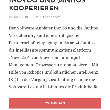
INOVOO UND JANITOS
KOOPERIEREN
16. Mai 2019
2 Min. Lesedauer
Der Software-Anbieter Inovoo und die Janitos
Versicherung sind eine strategische
Partnerschaft eingegangen. So setzt Janitos
die intelligente Kommunikationsplattform
„Novo CxP“ von Inovoo ein, um Input-
Management-Prozesse zu automatisieren. Mit
Hilfe von Robotics und künstlicher Intelligenz
(KI) bei der Vorgangsbearbeitung erhöhe die
Software-Lösung bei Janitos die Produktivität.
WEITERLESEN