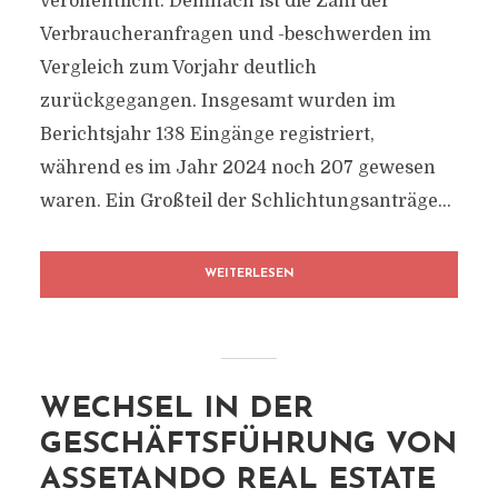
veröffentlicht. Demnach ist die Zahl der
Verbraucheranfragen und -beschwerden im
Vergleich zum Vorjahr deutlich
zurückgegangen. Insgesamt wurden im
Berichtsjahr 138 Eingänge registriert,
während es im Jahr 2024 noch 207 gewesen
waren. Ein Großteil der Schlichtungsanträge...
WEITERLESEN
WECHSEL IN DER
GESCHÄFTSFÜHRUNG VON
ASSETANDO REAL ESTATE