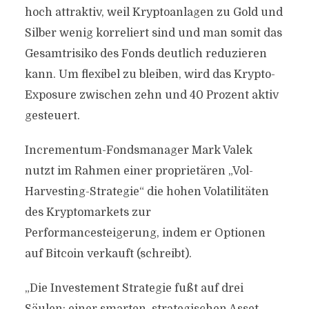
hoch attraktiv, weil Kryptoanlagen zu Gold und
Silber wenig korreliert sind und man somit das
Gesamtrisiko des Fonds deutlich reduzieren
kann. Um flexibel zu bleiben, wird das Krypto-
Exposure zwischen zehn und 40 Prozent aktiv
gesteuert.
Incrementum-Fondsmanager Mark Valek
nutzt im Rahmen einer proprietären „Vol-
Harvesting-Strategie“ die hohen Volatilitäten
des Kryptomarkets zur
Performancesteigerung, indem er Optionen
auf Bitcoin verkauft (schreibt).
„Die Investement Strategie fußt auf drei